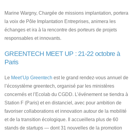
Marine Wargny, Chargée de missions implantation, portera
la voix de Pôle Implantation Entreprises, animera les
échanges et ira à la rencontre des porteurs de projets
responsables et innovants.
GREENTECH MEET UP : 21-22 octobre à
Paris
Le
Meet’Up Greentech
est le grand rendez-vous annuel de
l’écosystème greentech, organisé par les ministères
concernés et l’Ecolab du CGDD. L’événement se tiendra à
Station F (Paris) et en distanciel, avec pour ambition de
favoriser collaborations et innovation autour de la mobilité
et de la transition écologique. Il accueillera plus de 60
stands de startups — dont 31 nouvelles de la promotion