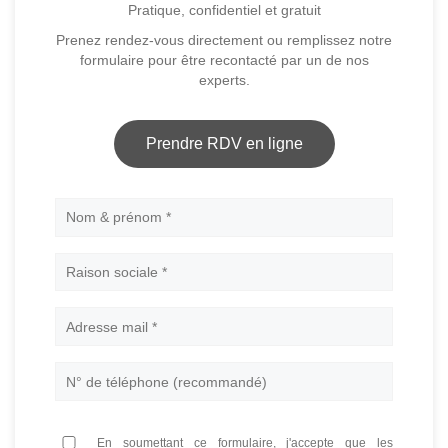
Pratique, confidentiel et gratuit
Prenez rendez-vous directement ou remplissez notre
formulaire pour être recontacté par un de nos
experts.
Prendre RDV en ligne
Nom
En soumettant ce formulaire, j'accepte que les