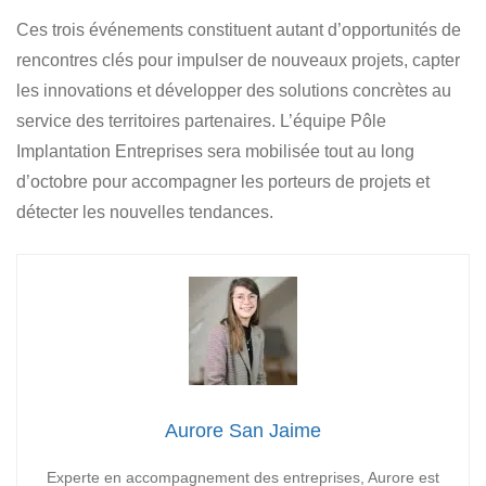
Ces trois événements constituent autant d’opportunités de
rencontres clés pour impulser de nouveaux projets, capter
les innovations et développer des solutions concrètes au
service des territoires partenaires. L’équipe Pôle
Implantation Entreprises sera mobilisée tout au long
d’octobre pour accompagner les porteurs de projets et
détecter les nouvelles tendances.
Aurore San Jaime
Experte en accompagnement des entreprises, Aurore est