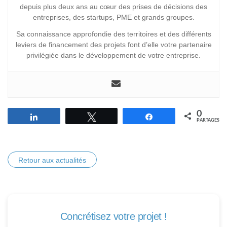
depuis plus deux ans au cœur des prises de décisions des
entreprises, des startups, PME et grands groupes.
Sa connaissance approfondie des territoires et des différents
leviers de financement des projets font d’elle votre partenaire
privilégiée dans le développement de votre entreprise.
0
Partagez
Tweetez
Partagez
PARTAGES
Retour aux actualités
Concrétisez votre projet !