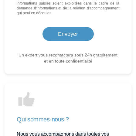
informations saisies soient exploitées dans le cadre de la
demande d'informations et de la relation d'accompagnement
qui peut en découler.
Un expert vous recontactera sous 24h gratuitement
et en toute confidentialité
Qui sommes-nous ?
Nous vous accompagnons dans toutes vos