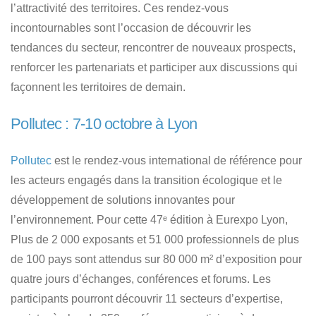
l’attractivité des territoires. Ces rendez-vous
incontournables sont l’occasion de découvrir les
tendances du secteur, rencontrer de nouveaux prospects,
renforcer les partenariats et participer aux discussions qui
façonnent les territoires de demain.
Pollutec : 7-10 octobre à Lyon
Pollutec
est le rendez-vous international de référence pour
les acteurs engagés dans la transition écologique et le
développement de solutions innovantes pour
l’environnement. Pour cette 47ᵉ édition à Eurexpo Lyon,
Plus de 2 000 exposants et 51 000 professionnels de plus
de 100 pays sont attendus sur 80 000 m² d’exposition pour
quatre jours d’échanges, conférences et forums. Les
participants pourront découvrir 11 secteurs d’expertise,