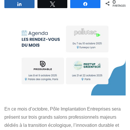
0
Partagez
Tweetez
Partagez
PARTAGES
En ce mois d’octobre, Pôle Implantation Entreprises sera
présent sur trois grands salons professionnels majeurs
dédiés à la transition écologique, l’innovation durable et