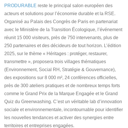
PRODURABLE
reste le principal salon européen des
acteurs et solutions pour l’économie durable et la RSE.
Organisé au Palais des Congrès de Paris en partenariat
avec le Ministère de la Transition Écologique, l’événement
réunit 15 000 visiteurs, près de 750 intervenants, plus de
250 partenaires et des décideurs de tout horizon. L’édition
2025, sur le thème « Héritages : protéger, restaurer,
transmettre », proposera trois villages thématiques
(Environnement, Social RH, Stratégie & Gouvernance),
des expositions sur 8 000 m², 24 conférences officielles,
près de 300 ateliers pratiques et de nombreux temps forts
comme le Grand Prix de la Marque Engagée et le Grand
Quiz du Greenwashing. C’est un véritable lab d’innovation
sociale et environnementale, incontournable pour identifier
les nouvelles tendances et activer des synergies entre
territoires et entreprises engagées.