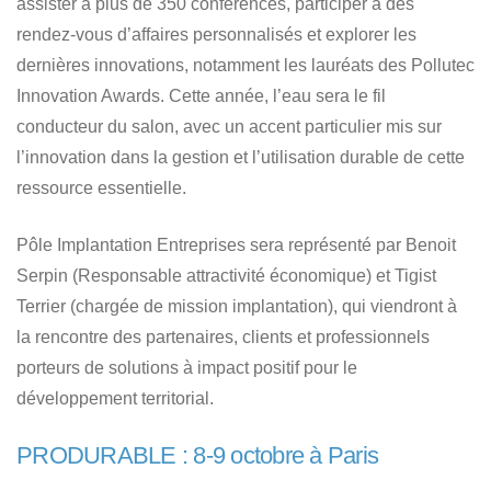
assister à plus de 350 conférences, participer à des
rendez-vous d’affaires personnalisés et explorer les
dernières innovations, notamment les lauréats des Pollutec
Innovation Awards. Cette année, l’eau sera le fil
conducteur du salon, avec un accent particulier mis sur
l’innovation dans la gestion et l’utilisation durable de cette
ressource essentielle.
Pôle Implantation Entreprises sera représenté par Benoit
Serpin (Responsable attractivité économique) et Tigist
Terrier (chargée de mission implantation), qui viendront à
la rencontre des partenaires, clients et professionnels
porteurs de solutions à impact positif pour le
développement territorial.
PRODURABLE : 8-9 octobre à Paris