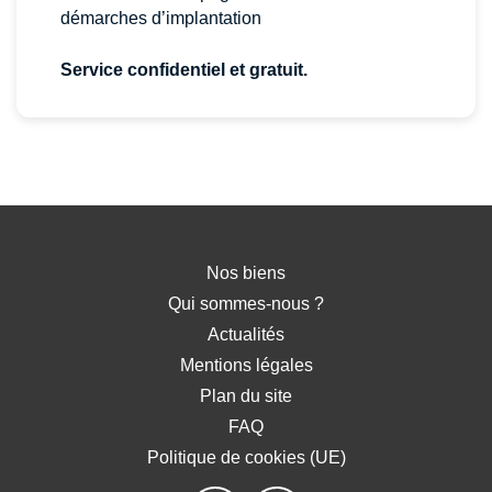
démarches d’implantation
Service confidentiel et gratuit.
Nos biens
Qui sommes-nous ?
Actualités
Mentions légales
Plan du site
FAQ
Politique de cookies (UE)