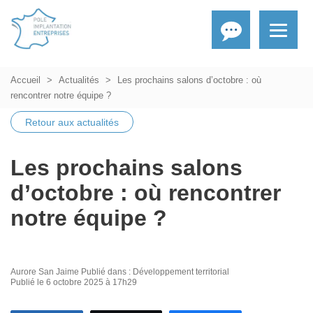
Accueil
Actualités
Les prochains salons d’octobre : où
rencontrer notre équipe ?
Retour aux actualités
Les prochains salons
d’octobre : où rencontrer
notre équipe ?
Aurore San Jaime
Publié dans :
Développement territorial
Publié le 6 octobre 2025 à 17h29