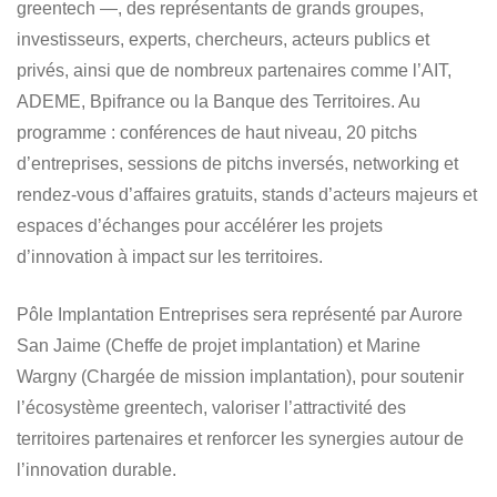
greentech —, des représentants de grands groupes,
investisseurs, experts, chercheurs, acteurs publics et
privés, ainsi que de nombreux partenaires comme l’AIT,
ADEME, Bpifrance ou la Banque des Territoires. Au
programme : conférences de haut niveau, 20 pitchs
d’entreprises, sessions de pitchs inversés, networking et
rendez-vous d’affaires gratuits, stands d’acteurs majeurs et
espaces d’échanges pour accélérer les projets
d’innovation à impact sur les territoires.
Pôle Implantation Entreprises sera représenté par Aurore
San Jaime (Cheffe de projet implantation) et Marine
Wargny (Chargée de mission implantation), pour soutenir
l’écosystème greentech, valoriser l’attractivité des
territoires partenaires et renforcer les synergies autour de
l’innovation durable.