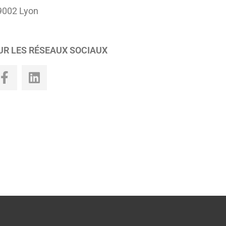
9002 Lyon
UR LES RÉSEAUX SOCIAUX