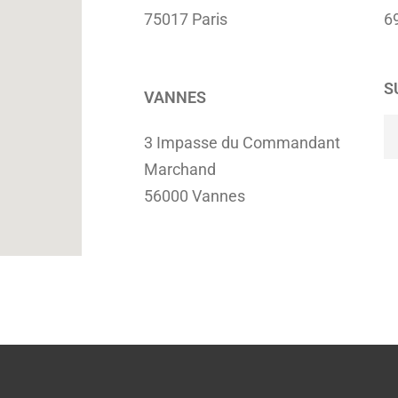
75017 Paris
6
S
VANNES
3 Impasse du Commandant
Marchand
56000 Vannes