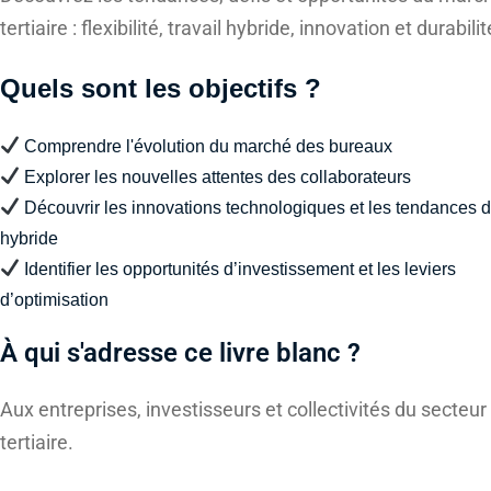
tertiaire : flexibilité, travail hybride, innovation et durabilit
Quels sont les objectifs ?
Comprendre l'évolution du marché des bureaux
Explorer les nouvelles attentes des collaborateurs
Découvrir les innovations technologiques et les tendances du
hybride
Identifier les opportunités d’investissement et les leviers
d’optimisation
À qui s'adresse ce livre blanc ?
Aux entreprises, investisseurs et collectivités du secteur
tertiaire.