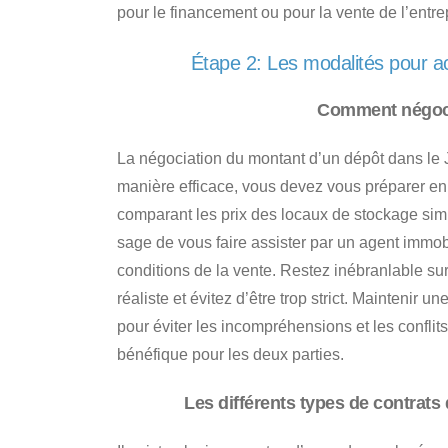
pour le financement ou pour la vente de l’entre
Étape 2: Les modalités pour a
Comment négocie
La négociation du montant d’un dépôt dans le 
manière efficace, vous devez vous préparer en 
comparant les prix des locaux de stockage simi
sage de vous faire assister par un agent immobi
conditions de la vente
. Restez inébranlable sur
réaliste et évitez d’être trop strict. Maintenir 
pour éviter les incompréhensions et les confli
bénéfique pour les deux parties.
Les différents types de contrats 