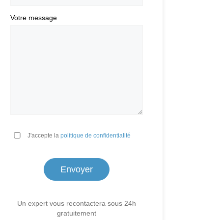
Votre message
*
J'accepte la
politique de confidentialité
Un expert vous recontactera sous 24h
gratuitement