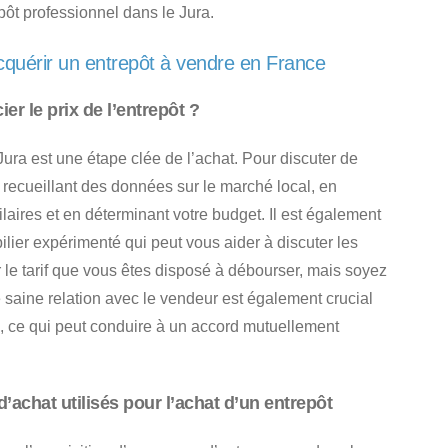
pôt professionnel dans le Jura.
cquérir un entrepôt à vendre en France
r le prix de l’entrepôt ?
Jura
est une étape clée de l’achat. Pour discuter de
recueillant des données sur le marché local, en
laires et en déterminant votre budget.
Il est également
lier expérimenté qui peut vous aider à discuter les
 le tarif que vous êtes disposé à débourser, mais soyez
une saine relation avec le vendeur est également crucial
ts, ce qui peut conduire à un accord mutuellement
d’achat utilisés pour l’achat d’un entrepôt