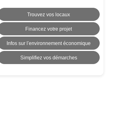
Trouvez vos locaux
Financez votre projet
Infos sur l'environnement économique
Simplifiez vos démarches