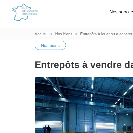
Nos servic
Accueil
Nos biens
Entrepôts à louer ou à acheter
Nos biens
Entrepôts à vendre d