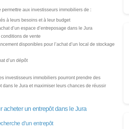
e permettre aux investisseurs immobiliers de :
és à leurs besoins et à leur budget
achat d’un espace d’entreposage dans le Jura
 conditions de vente
nancement disponibles
pour l’achat d’un local de stockage
hat
d’un dépôt
les investisseurs immobiliers pourront prendre des
ôt dans le Jura et maximiser leurs chances de réussir
ur acheter un entrepôt dans le Jura
echerche d’un entrepôt