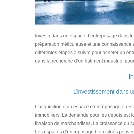
Investir dans un espace d’entreposage dans le
préparation méticuleuse et une connaissance 
différentes étapes à suivre pour
acheter un ent
dans
la recherche d’un bâtiment industriel pour
In
L’investissement dans u
L’acquisition d’un espace d’entreposage en F
immobiliers. La demande pour les dépôts est fort
livraison de marchandises. La croissance du 
Les espaces d’entreposage bien situés peuvent