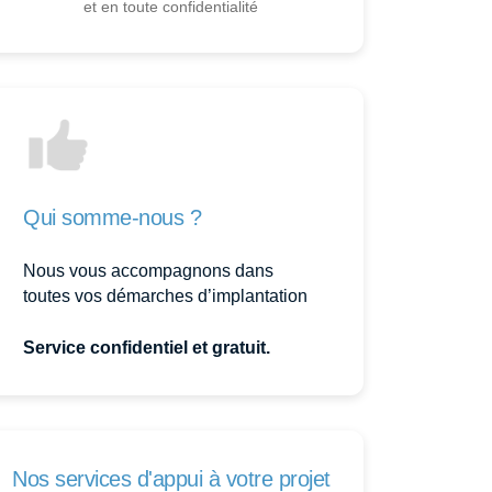
et en toute confidentialité
Qui somme-nous ?
Nous vous accompagnons dans
toutes vos démarches d’implantation
Service confidentiel et gratuit.
Nos services d'appui à votre projet