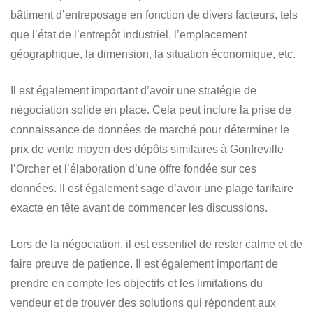
bâtiment d’entreposage en fonction de divers facteurs
, tels
que l’état de l’entrepôt industriel, l’emplacement
géographique, la dimension, la situation économique, etc.
Il est également important d’avoir une stratégie de
négociation solide en place. Cela peut inclure la prise de
connaissance de données de marché pour déterminer
le
prix de vente moyen des dépôts similaires à Gonfreville
l’Orcher
et l’élaboration d’une offre fondée sur ces
données. Il est également sage d’avoir une plage tarifaire
exacte en tête avant de commencer les discussions.
Lors de la négociation, il est essentiel de rester calme et de
faire preuve de patience. Il est également important de
prendre en compte les objectifs et les limitations du
vendeur et de trouver des solutions qui répondent aux