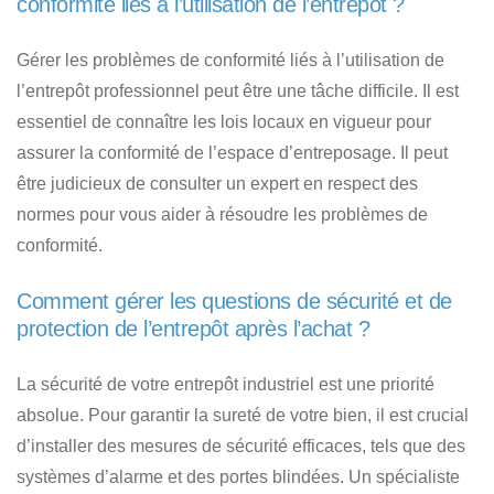
conformité liés à l’utilisation de l’entrepôt ?
Gérer les problèmes de conformité liés à l’utilisation de
l’entrepôt professionnel peut être une tâche difficile. Il est
essentiel de connaître les lois locaux en vigueur pour
assurer la conformité de l’espace d’entreposage. Il peut
être judicieux de consulter un expert en respect des
normes pour vous aider à résoudre les problèmes de
conformité.
Comment gérer les questions de sécurité et de
protection de l’entrepôt après l’achat ?
La sécurité de votre entrepôt industriel est une priorité
absolue. Pour garantir la sureté de votre bien, il est crucial
d’installer des mesures de sécurité efficaces, tels que des
systèmes d’alarme et des portes blindées. Un spécialiste