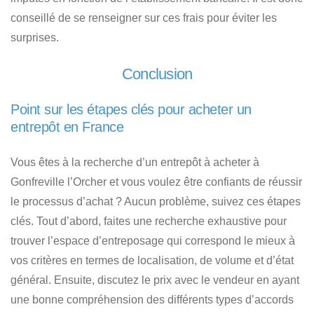
conseillé de se renseigner sur ces frais pour éviter les
surprises.
Conclusion
Point sur les étapes clés pour acheter un
entrepôt en France
Vous êtes à
la recherche d’un entrepôt à acheter à
Gonfreville l’Orcher et vous voulez être confiants de réussir
le processus d’achat ?
Aucun problème, suivez ces étapes
clés. Tout d’abord, faites une recherche exhaustive pour
trouver l’espace d’entreposage qui correspond le mieux à
vos critères
en termes de localisation, de volume et d’état
général. Ensuite, discutez le prix avec le vendeur en ayant
une bonne compréhension des différents types d’accords