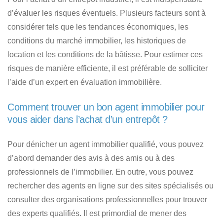
d’évaluer les risques éventuels. Plusieurs facteurs sont à
considérer tels que les tendances économiques, les
conditions du marché immobilier, les historiques de
location et les conditions de la bâtisse. Pour estimer ces
risques de manière efficiente, il est préférable de solliciter
l’aide d’un expert en évaluation immobilière.
Comment trouver un bon agent immobilier pour
vous aider dans l’achat d’un entrepôt ?
Pour dénicher un agent immobilier qualifié, vous pouvez
d’abord demander des avis à des amis ou à des
professionnels de l’immobilier. En outre, vous pouvez
rechercher des agents en ligne sur des sites spécialisés ou
consulter des organisations professionnelles pour trouver
des experts qualifiés. Il est primordial de mener des