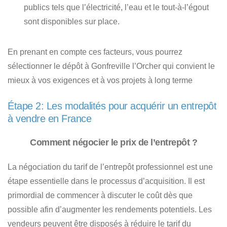
publics tels que l’électricité, l’eau et le tout-à-l’égout
sont disponibles sur place.
En prenant en compte ces facteurs, vous pourrez
sélectionner le dépôt à Gonfreville l’Orcher qui convient le
mieux à vos exigences et à vos projets à long terme
Étape 2: Les modalités pour acquérir un entrepôt
à vendre en France
Comment négocier le prix de l’entrepôt ?
La négociation du tarif de l’entrepôt professionnel est une
étape essentielle dans le processus d’acquisition. Il est
primordial de commencer à discuter le coût dès que
possible afin d’augmenter les rendements potentiels.
Les
vendeurs peuvent être disposés à réduire le tarif du