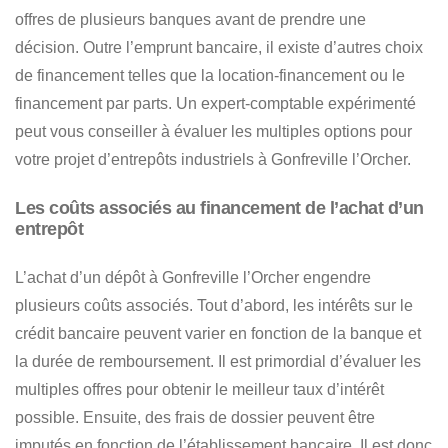
offres de plusieurs banques avant de prendre une
décision
. Outre l’emprunt bancaire, il existe d’autres choix
de financement telles que la location-financement ou le
financement par parts. Un expert-comptable expérimenté
peut vous conseiller à
évaluer les multiples options pour
votre projet d’entrepôts industriels à Gonfreville l’Orcher
.
Les coûts associés au financement de l’achat d’un
entrepôt
L’achat d’un dépôt à Gonfreville l’Orcher engendre
plusieurs coûts associés. Tout d’abord,
les intérêts sur le
crédit bancaire peuvent varier en fonction de la banque et
la durée de remboursement
. Il est primordial d’évaluer les
multiples offres pour obtenir le meilleur taux d’intérêt
possible. Ensuite, des frais de dossier peuvent être
imputés en fonction de l’établissement bancaire. Il est donc