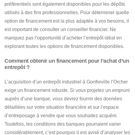
préférentiels sont également disponibles pour les dépôts
utilisés à des fins professionnelles. Pour déterminer quelle
option de financement est la plus adaptée à vos besoins, il
est important de consulter un conseiller financier. Ne
manquez pas l’opportunité d’acheter l’entrepôt idéal en
explorant toutes les options de financement disponibles.
Comment obtenir un financement pour l’achat d’un
entrepôt ?
L’acquisition d’un entrepôt industriel à Gonfreville l’Orcher
exige un financement robuste
. Si vous projetez un emprunt
auprès d’une banque, vous devrez fournir des données
détaillées sur
votre situation financière et sur l’espace
d’entreposage à vendre que vous souhaitez acquérir
.
Toutefois, les conditions des banques pourraient varier
considérablement, c’est pourquoi il est avisé
d’analyser les