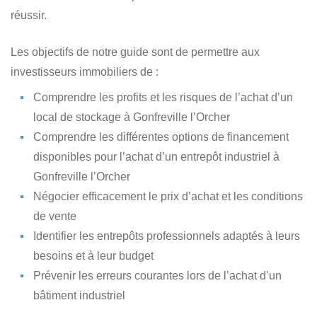
réussir.
Les objectifs de notre guide sont de permettre aux
investisseurs immobiliers de :
Comprendre les profits et les risques
de l’achat d’un
local de stockage à Gonfreville l’Orcher
Comprendre les différentes options de financement
disponibles
pour l’achat d’un entrepôt industriel à
Gonfreville l’Orcher
Négocier efficacement le prix d’achat
et les conditions
de vente
Identifier les entrepôts professionnels
adaptés à leurs
besoins et à leur budget
Prévenir les erreurs courantes lors de l’achat
d’un
bâtiment industriel