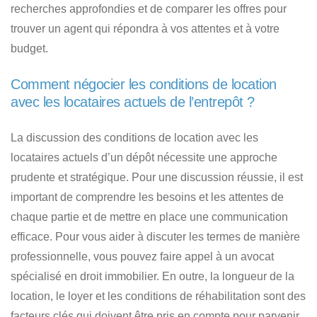
recherches approfondies et de comparer les offres pour
trouver un agent qui répondra à vos attentes et à votre
budget.
Comment négocier les conditions de location
avec les locataires actuels de l’entrepôt ?
La discussion des conditions de location avec les
locataires actuels d’un dépôt nécessite une approche
prudente et stratégique. Pour une discussion réussie, il est
important de comprendre les besoins et les attentes de
chaque partie et de mettre en place une communication
efficace. Pour vous aider à discuter les termes de manière
professionnelle, vous pouvez faire appel à un avocat
spécialisé en droit immobilier. En outre, la longueur de la
location, le loyer et les conditions de réhabilitation sont des
facteurs clés qui doivent être pris en compte pour parvenir