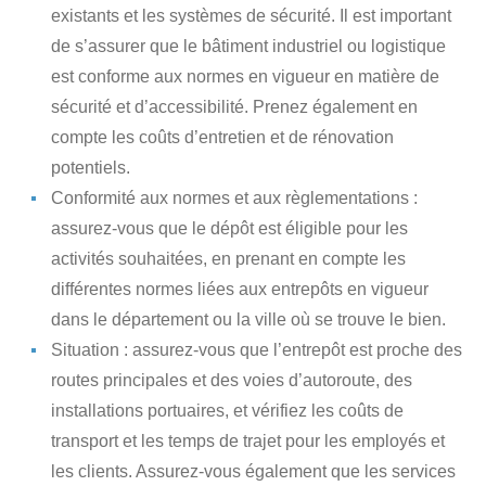
existants et les systèmes de sécurité. Il est important
de s’assurer que le bâtiment industriel ou logistique
est conforme aux normes en vigueur en matière de
sécurité et d’accessibilité. Prenez également en
compte les coûts d’entretien et de rénovation
potentiels.
Conformité aux normes et aux règlementations :
assurez-vous que le dépôt est éligible pour les
activités souhaitées, en prenant en compte les
différentes normes liées aux entrepôts en vigueur
dans le département ou la ville où se trouve le bien.
Situation : assurez-vous que l’entrepôt est proche des
routes principales et des voies d’autoroute, des
installations portuaires, et vérifiez les coûts de
transport et les temps de trajet pour les employés et
les clients. Assurez-vous également que les services