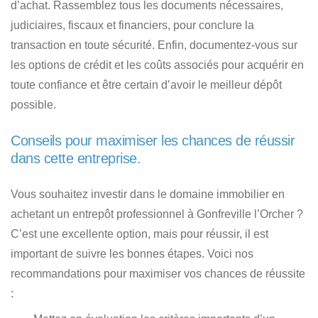
d’achat. Rassemblez tous les documents nécessaires,
judiciaires, fiscaux et financiers, pour conclure la
transaction en toute sécurité. Enfin, documentez-vous sur
les options de crédit et les coûts associés pour acquérir en
toute confiance et être certain
d’avoir le meilleur dépôt
possible
.
Conseils pour maximiser les chances de réussir
dans cette entreprise.
Vous souhaitez investir dans le domaine immobilier en
achetant un entrepôt professionnel à Gonfreville l’Orcher ?
C’est une excellente option, mais pour réussir, il est
important de suivre les bonnes étapes. Voici nos
recommandations pour maximiser vos chances de réussite
: