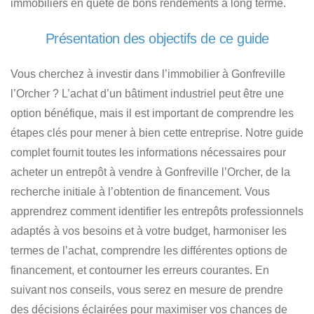
immobiliers
en quête de bons rendements à long terme.
Présentation des objectifs de ce guide
Vous cherchez à investir dans l’immobilier à Gonfreville
l’Orcher ?
L’achat d’un bâtiment industriel peut être une
option bénéfique, mais il est important de comprendre les
étapes clés pour mener à bien cette entreprise. Notre guide
complet fournit toutes les informations nécessaires pour
acheter un entrepôt à vendre à Gonfreville l’Orcher
, de la
recherche initiale à l’obtention de financement. Vous
apprendrez comment identifier
les entrepôts professionnels
adaptés à vos besoins et à votre budget
, harmoniser les
termes de l’achat, comprendre les différentes options de
financement, et contourner les erreurs courantes. En
suivant nos conseils, vous serez en mesure de prendre
des décisions éclairées pour maximiser vos chances de