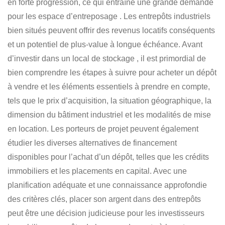
en forte progression, ce qui entraîne une grande demande
pour les espace d’entreposage . Les entrepôts industriels
bien situés peuvent offrir des revenus locatifs conséquents
et un potentiel de plus-value à longue échéance.
Avant
d’investir dans un local de stockage
, il est primordial de
bien comprendre
les étapes à suivre pour acheter un dépôt
à vendre
et les éléments essentiels à prendre en compte,
tels que le prix d’acquisition, la situation géographique, la
dimension du bâtiment industriel et les modalités de mise
en location. Les porteurs de projet peuvent également
étudier les diverses alternatives de financement
disponibles pour
l’achat d’un dépôt
, telles que les crédits
immobiliers et les placements en capital. Avec une
planification adéquate et une connaissance approfondie
des critères clés, placer son argent dans des
entrepôts
peut être une décision judicieuse pour les investisseurs