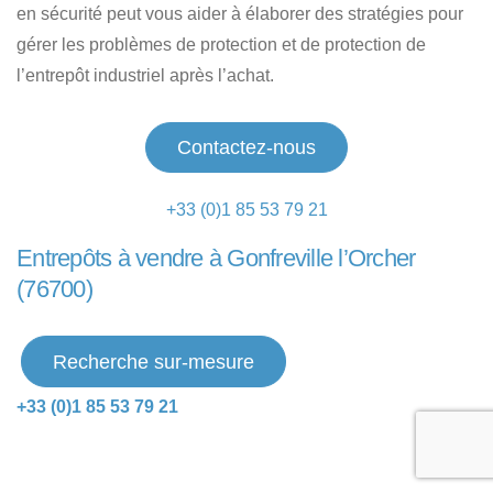
en sécurité peut vous aider à élaborer des stratégies pour
gérer les problèmes de protection et de protection de
l’entrepôt industriel après l’achat.
Contactez-nous
+33 (0)1 85 53 79 21
Entrepôts à vendre à Gonfreville l’Orcher
(76700)
Recherche sur-mesure
+33 (0)1 85 53 79 21