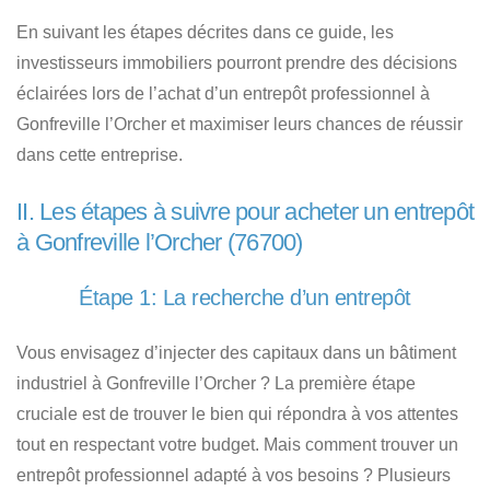
En suivant les étapes décrites dans ce guide, les
investisseurs immobiliers pourront prendre des décisions
éclairées lors de l’achat d’un entrepôt professionnel à
Gonfreville l’Orcher et maximiser leurs chances de réussir
dans cette entreprise.
II. Les étapes à suivre pour acheter un entrepôt
à Gonfreville l’Orcher (76700)
Étape 1: La recherche d’un entrepôt
Vous envisagez d’injecter des capitaux dans un bâtiment
industriel à Gonfreville l’Orcher ?
La première étape
cruciale est de trouver le bien qui répondra à vos attentes
tout en respectant votre budget.
Mais comment trouver un
entrepôt professionnel adapté à vos besoins ?
Plusieurs