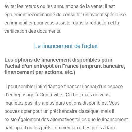
éviter les retards ou les annulations de la vente. Il est
également recommandé de consulter un avocat spécialisé
en immobilier pour vous assister dans la rédaction et la
vérification des documents.
Le financement de l’achat
Les options de financement disponibles pour
l’achat d’un entrepôt en France (emprunt bancaire,
financement par actions, etc.)
Il peut sembler intimidant de
financer l’achat d’un espace
d’entreposage à Gonfreville l’Orcher
, mais ne vous
inquiétez pas, il y a plusieurs options disponibles.
Vous
pouvez opter pour un prêt bancaire classique, mais il
existe également des alternatives telles que le financement
participatif ou les prêts commerciaux
. Les prêts à taux