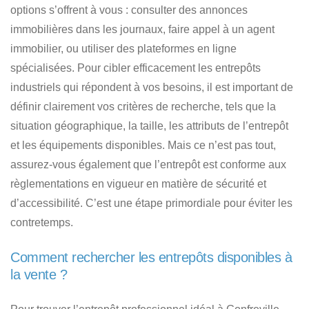
options s’offrent à vous : consulter des annonces
immobilières dans les journaux, faire appel à un agent
immobilier, ou utiliser des plateformes en ligne
spécialisées. Pour cibler efficacement les entrepôts
industriels qui répondent à vos besoins, il est important de
définir clairement vos critères de recherche, tels que la
situation géographique, la taille, les attributs de l’entrepôt
et les équipements disponibles. Mais ce n’est pas tout,
assurez-vous également que
l’entrepôt est conforme aux
règlementations en vigueur en matière de sécurité et
d’accessibilité
. C’est une étape primordiale pour éviter les
contretemps.
Comment rechercher les entrepôts disponibles à
la vente ?