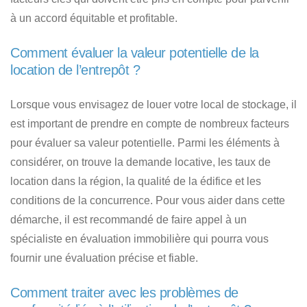
à un accord équitable et profitable.
Comment évaluer la valeur potentielle de la
location de l’entrepôt ?
Lorsque vous envisagez de louer votre local de stockage, il
est important de prendre en compte de nombreux facteurs
pour évaluer sa valeur potentielle. Parmi les éléments à
considérer, on trouve la demande locative, les taux de
location dans la région, la qualité de la édifice et les
conditions de la concurrence. Pour vous aider dans cette
démarche, il est recommandé de faire appel à un
spécialiste en évaluation immobilière qui pourra vous
fournir une évaluation précise et fiable.
Comment traiter avec les problèmes de