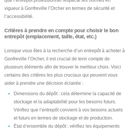
que l’entrepôt professionnel respecte les normes en
vigueur à Gonfreville l’Orcher en termes de sécurité et
l’accessibilité.
Critères à prendre en compte pour choisir le bon
entrepôt (emplacement, taille, état, etc.)
Lorsque vous êtes à la recherche d’un entrepôt à acheter à
Gonfreville l’Orcher
, il est crucial de tenir compte de
plusieurs éléments afin de trouver le meilleur choix. Voici
certains des critères les plus cruciaux qui peuvent vous
aider à prendre une décision éclairée :
Dimensions du dépôt : cela détermine la capacité de
stockage et la adaptabilité pour les besoins futurs.
Vérifiez que l’entrepôt convient à vos besoins actuels
et futurs en termes de stockage et de production.
État d’ensemble du dépôt : vérifiez les équipements