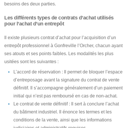
besoins des deux parties.
Les différents types de contrats d’achat utilisés
pour l’achat d’un entrepôt
Il existe
plusieurs contrat d’achat pour l’acquisition d’un
entrepôt professionnel à Gonfreville l’Orcher
, chacun ayant
ses atouts et ses points faibles. Les modalités les plus
usitées sont les suivantes :
L’accord de réservation
: Il permet de bloquer l’espace
d’entreposage avant la signature du contrat de vente
définitif. Il s’accompagne généralement d’un paiement
initial qui n’est pas remboursé en cas de non-achat.
Le contrat de vente définitif
: Il sert à conclure l’achat
du bâtiment industriel. Il énonce les termes et les
conditions de la vente, ainsi que les informations
judiciaires et administratifs requises.