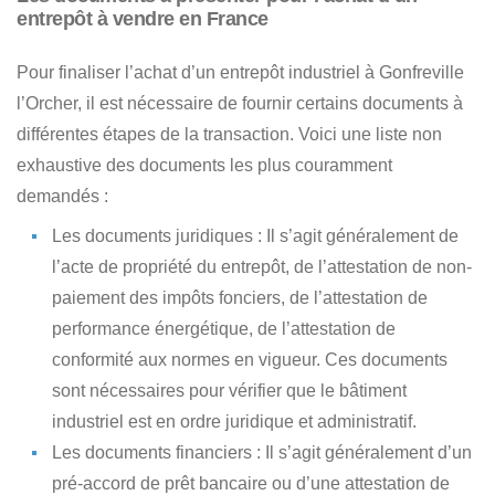
entrepôt à vendre en France
Pour finaliser
l’achat d’un entrepôt industriel à Gonfreville
l’Orcher
, il est nécessaire de fournir certains documents à
différentes étapes de la transaction. Voici une liste non
exhaustive des documents les plus couramment
demandés :
Les documents juridiques
: Il s’agit généralement de
l’acte de propriété du entrepôt, de l’attestation de non-
paiement des impôts fonciers, de l’attestation de
performance énergétique, de l’attestation de
conformité aux normes en vigueur. Ces documents
sont nécessaires pour vérifier que le bâtiment
industriel est en ordre juridique et administratif.
Les documents financiers
: Il s’agit généralement d’un
pré-accord de prêt bancaire ou d’une attestation de