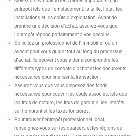
Mettez en évaluation les critères importants d’un
entrepôt
tels que l’emplacement, la taille, l’état, les
installations et les coûts d’exploitation. Avant de
prendre une décision d’achat, assurez-vous que
l’entrepôt répond parfaitement à vos besoins.
Sollicitez un professionnel de l’immobilier
ou un
avocat pour vous guider tout au long du processus
d’achat. Ils peuvent vous aider à comprendre les
différents types de contrats d’achat et les documents
nécessaires pour finaliser la transaction.
Assurez-vous que vous disposez des fonds
nécessaires
pour couvrir les coûts associés, tels que
les frais de notaire, les frais de garantie, les intérêts
sur l’emprunt et les taxes foncières.
Pour trouver l’entrepôt professionnel idéal
,
renseignez-vous sur les quartiers et les régions où