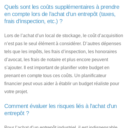
Quels sont les coûts supplémentaires à prendre
en compte lors de l’achat d’un entrepôt (taxes,
frais d’inspection, etc.) ?
Lors de l’achat d’un local de stockage, le coût d’acquisition
n’est pas le seul élément à considérer. D’autres dépenses
tels que les impôts, les frais d’inspection, les honoraires
d’avocat, les frais de notaire et plus encore peuvent
s’ajouter. Il est important de planifier votre budget en
prenant en compte tous ces coûts. Un planificateur
financier peut vous aider à établir un budget réaliste pour
votre projet.
Comment évaluer les risques liés à l’achat d’un
entrepôt ?
Pour l’achat d’un entrepôt industriel, il est indispensable