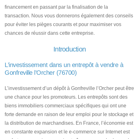
financement en passant par la finalisation de la
transaction. Nous vous donnerons également des conseils
pour éviter les pièges courants et pour maximiser vos
chances de réussir dans cette entreprise.
Introduction
L’investissement dans un entrepôt à vendre à
Gonfreville l’Orcher (76700)
L’investissement d’un dépôt à Gonfreville l’Orcher
peut être
une chance pour les promoteurs.
Les entrepôts sont des
biens immobiliers commerciaux
spécifiques qui ont une
forte demande en raison de leur emploi pour le stockage et
la distribution de marchandises. En France, l’économie est
en constante expansion et le e-commerce sur Internet est