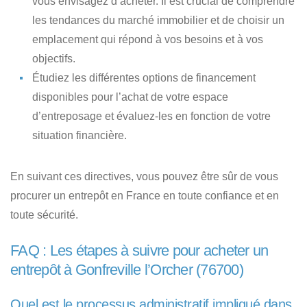
vous envisagez d’acheter. Il est crucial de comprendre
les tendances du marché immobilier et de choisir un
emplacement qui répond à vos besoins et à vos
objectifs.
Étudiez les différentes options de financement
disponibles
pour l’achat de votre espace
d’entreposage et évaluez-les en fonction de votre
situation financière.
En suivant ces directives, vous pouvez être sûr de vous
procurer un entrepôt en France en toute confiance et en
toute sécurité.
FAQ : Les étapes à suivre pour acheter un
entrepôt à Gonfreville l’Orcher (76700)
Quel est le processus administratif impliqué dans