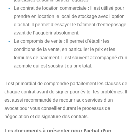
Le contrat de location commerciale
: Il est utilisé pour
prendre en location le local de stockage avec l’option
d’achat. Il permet d’essayer le bâtiment d’entreposage
avant de l’acquérir absolument.
Le compromis de vente
: Il permet d’établir les
conditions de la vente, en particulier le prix et les
formules de paiement. Il est souvent accompagné d’un
acompte qui est soustrait du prix total.
Il est primordial de comprendre parfaitement
les clauses de
chaque contrat avant de signer
pour éviter les problèmes. Il
est aussi recommandé de recourir aux services d’un
avocat pour vous conseiller durant le processus de
négociation et de signature des contrats.
Les documents à présenter pour l’achat d’un