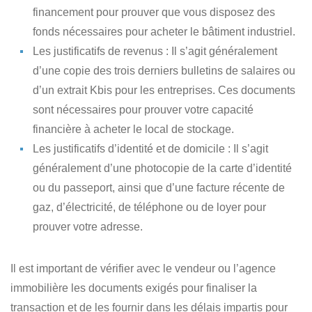
financement pour prouver que vous disposez des
fonds nécessaires pour acheter le bâtiment industriel.
Les justificatifs de revenus
: Il s’agit généralement
d’une copie des trois derniers bulletins de salaires ou
d’un extrait Kbis pour les entreprises. Ces documents
sont nécessaires pour prouver votre capacité
financière à acheter le local de stockage.
Les justificatifs d’identité et de domicile
: Il s’agit
généralement d’une photocopie de la carte d’identité
ou du passeport, ainsi que d’une facture récente de
gaz, d’électricité, de téléphone ou de loyer pour
prouver votre adresse.
Il est important de vérifier avec le vendeur ou l’agence
immobilière les documents exigés pour finaliser la
transaction et de les fournir dans les délais impartis pour