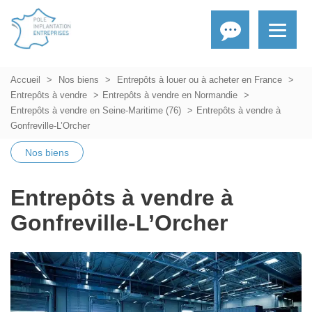
Accueil
Nos biens
Entrepôts à louer ou à acheter en France
Entrepôts à vendre
Entrepôts à vendre en Normandie
Entrepôts à vendre en Seine-Maritime (76)
Entrepôts à vendre à
Gonfreville-L’Orcher
Nos biens
Entrepôts à vendre à
Gonfreville-L’Orcher