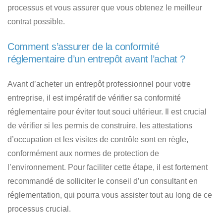
processus et vous assurer que vous obtenez le meilleur
contrat possible.
Comment s’assurer de la conformité
réglementaire d’un entrepôt avant l’achat ?
Avant d’acheter un entrepôt professionnel pour votre
entreprise, il est impératif de vérifier sa conformité
réglementaire pour éviter tout souci ultérieur. Il est crucial
de vérifier si les permis de construire, les attestations
d’occupation et les visites de contrôle sont en règle,
conformément aux normes de protection de
l’environnement. Pour faciliter cette étape, il est fortement
recommandé de solliciter le conseil d’un consultant en
réglementation, qui pourra vous assister tout au long de ce
processus crucial.