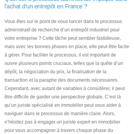
l’achat d’un entrepôt en France ?
Vous êtes sur le point de vous lancer dans le processus
administratif de recherche d’un entrepôt industriel pour
votre entreprise ? Cette tâche peut sembler fastidieuse,
mais avec les bonnes phases en place, elle peut être facile
à gérer. Pour faciliter le processus, il est important de
suivre plusieurs points cruciaux, telles que la quête d’un
dépôt, la négociation du prix, la finalisation de la
transaction et la paraphe des documents nécessaires.
Cependant, avec autant de variables à considérer, il peut
être difficile de garder une perspective globale. C’est là
qu’un juriste spécialisé en immobilier peut vous aider à
naviguer dans le processus de manière claire. Alors,
n’hésitez pas à engager un juriste expert en immobilier
pour vous accompagner à travers chaque phase du