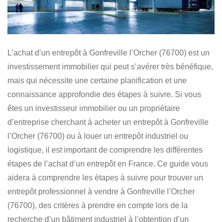
L’achat d’un entrepôt à Gonfreville l’Orcher (76700) est un
investissement immobilier
qui peut s’avérer très bénéfique,
mais qui nécessite une certaine planification et une
connaissance approfondie des étapes à suivre. Si vous
êtes
un investisseur immobilier ou un propriétaire
d’entreprise
cherchant à
acheter un entrepôt à Gonfreville
l’Orcher (76700) ou à louer un entrepôt industriel ou
logistique
, il est important de comprendre les différentes
étapes de l’achat d’un entrepôt en France. Ce guide vous
aidera à comprendre les étapes à suivre pour
trouver un
entrepôt professionnel à vendre à Gonfreville l’Orcher
(76700)
, des critères à prendre en compte lors de la
recherche d’un bâtiment industriel à l’obtention d’un