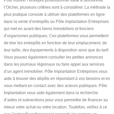
Pour trouver l’entrepôt professionnel idéal à Gonfreville
l’Orcher
, plusieurs critères sont à considérer. La méthode la
plus pratique consiste à utiliser des plateformes en ligne
dans la vente d’entrepôts ou Pôle Implantation Entreprises
qui met en avant des biens immobiliers et fonciers
d’organismes publiques. Ces plateformes vous permettent
de trier les entrepôts en fonction de leur emplacement, de
leur taille, des équipements à disposition ainsi que du tarif.
Vous pouvez également consulter les petites annonces
dans les journaux régionaux ou faire appel aux services
d’un agent immobilier.
Pôle Implantation Entreprises vous
aide à trouver des dépôts
en répondant à vos besoins et en
vous mettant en contact avec des acteurs publiques. Pôle
Implantation vous aide également dans la recherche
d’aides et subventions pour vous permettre de financer au
mieux votre achat ou votre location. Toutefois, veillez à ce