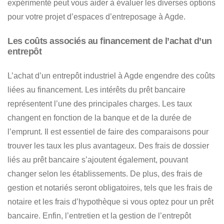
expérimenté peut vous aider à
évaluer les diverses options
pour votre projet d’espaces d’entreposage à Agde
.
Les coûts associés au financement de l’achat d’un
entrepôt
L’achat d’un entrepôt industriel à Agde engendre des coûts
liées au financement. Les intérêts du prêt bancaire
représentent l’une des principales charges.
Les taux
changent en fonction de la banque et de la durée de
l’emprunt. Il est essentiel de faire des comparaisons pour
trouver les taux les plus avantageux
. Des frais de dossier
liés au prêt bancaire s’ajoutent également, pouvant
changer selon les établissements. De plus,
des frais de
gestion et notariés seront obligatoires, tels que les frais de
notaire et les frais d’hypothèque si vous optez pour un prêt
bancaire
. Enfin, l’entretien et la gestion de l’entrepôt