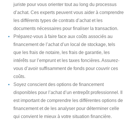
juriste
pour vous orienter tout au long du processus
d’achat. Ces experts peuvent vous aider à comprendre
les différents types de contrats d’achat et les
documents nécessaires pour finaliser la transaction.
Préparez-vous à faire face aux coûts associés au
financement
de l’achat d’un local de stockage, tels
que les frais de notaire, les frais de garantie, les
intérêts sur l’emprunt et les taxes foncières. Assurez-
vous d’avoir suffisamment de fonds pour couvrir ces
coûts.
Soyez conscient des options de financement
disponibles
pour l’achat d’un entrepôt professionnel. Il
est important de comprendre les différentes options de
financement et de les analyser pour déterminer celle
qui convient le mieux à votre situation financière.