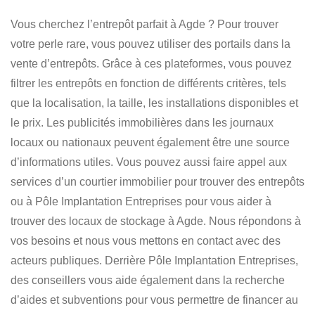
Vous cherchez l’entrepôt parfait à Agde ?
Pour trouver
votre perle rare, vous pouvez utiliser des portails dans la
vente d’entrepôts. Grâce à ces plateformes, vous pouvez
filtrer les entrepôts en fonction de différents critères, tels
que la localisation, la taille, les installations disponibles et
le prix. Les publicités immobilières dans les journaux
locaux ou nationaux peuvent également être une source
d’informations utiles. Vous pouvez aussi faire appel aux
services d’un courtier immobilier pour trouver des entrepôts
ou à
Pôle Implantation Entreprises pour vous aider à
trouver des locaux de stockage à Agde
. Nous répondons à
vos besoins et nous vous mettons en contact avec des
acteurs publiques. Derrière Pôle Implantation Entreprises,
des conseillers vous aide également dans la recherche
d’aides et subventions pour vous permettre de financer au