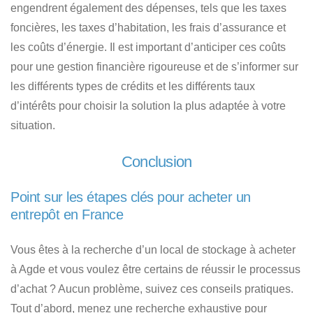
engendrent également des dépenses, tels que les taxes
foncières, les taxes d’habitation, les frais d’assurance et
les coûts d’énergie. Il est important d’anticiper ces coûts
pour une gestion financière rigoureuse et de s’informer sur
les différents types de crédits et les différents taux
d’intérêts pour choisir la solution la plus adaptée à votre
situation.
Conclusion
Point sur les étapes clés pour acheter un
entrepôt en France
Vous êtes à
la recherche d’un local de stockage à acheter
à Agde et vous voulez être certains de réussir le processus
d’achat ?
Aucun problème, suivez ces conseils pratiques.
Tout d’abord, menez une recherche exhaustive pour