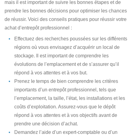
mais il est important de suivre les bonnes étapes et de
prendre les bonnes décisions pour optimiser les chances
de réussir. Voici des conseils pratiques pour réussir votre
achat d’entrepôt professionnel :
Effectuez des recherches poussées
sur les différents
régions où vous envisagez d’acquérir un local de
stockage. Il est important de comprendre les
évolutions de l’emplacement et de s’assurer qu’il
répond à vos attentes et à vos but.
Prenez le temps de bien comprendre les critères
importants d’un entrepôt professionnel
, tels que
l’emplacement, la taille, l’état, les installations et les
coûts d’exploitation. Assurez-vous que le dépôt
répond à vos attentes et à vos objectifs avant de
prendre une décision d’achat.
Demandez l’aide d’un expert-comptable ou d’un