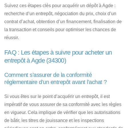
Suivez ces étapes clés pour acquérir un dépôt à Agde
:
recherche d’un entrepôt, négociation du prix, choix d’un
contrat d’achat, obtention d’un financement, finalisation de
la transaction et conseils pour optimiser les chances de
réussir.
FAQ : Les étapes à suivre pour acheter un
entrepôt à Agde (34300)
Comment s’assurer de la conformité
réglementaire d’un entrepôt avant l’achat ?
Si vous êtes sur le point d’acquérir un entrepôt, il est
impératif de vous assurer de sa conformité avec les règles
en vigueur. Cela implique de vérifier que les autorisations
de bâtir, les titres de jouissance et les inspections