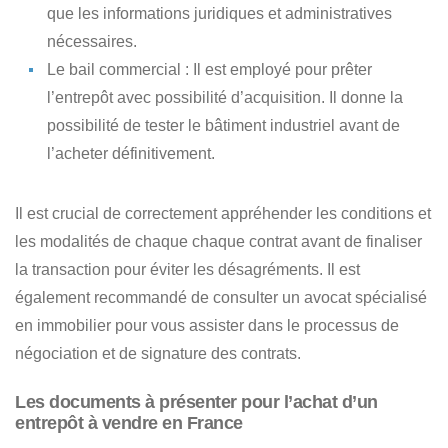
que les informations juridiques et administratives
nécessaires.
Le bail commercial
: Il est employé pour prêter
l’entrepôt avec possibilité d’acquisition. Il donne la
possibilité de tester le bâtiment industriel avant de
l’acheter définitivement.
Il est crucial de correctement appréhender
les conditions et
les modalités de chaque chaque contrat
avant de finaliser
la transaction pour éviter les désagréments. Il est
également recommandé de consulter un avocat spécialisé
en immobilier pour vous assister dans le processus de
négociation et de signature des contrats.
Les documents à présenter pour l’achat d’un
entrepôt à vendre en France