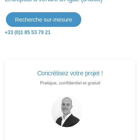
Recherche sur-mesure
+33 (0)1 85 53 79 21
Concrétisez votre projet !
Pratique, confidentiel et gratuit