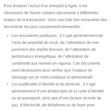
Pour finaliser
l’achat d’un entrepôt à Agde
, il est
nécessaire de fournir certains documents à différentes
étapes de la transaction. Voici une liste non exhaustive des
documents les plus couramment demandés :
Les documents juridiques
: Il s’agit généralement de
l’acte de propriété du local, de l’attestation de non-
paiement des impôts fonciers, de l’attestation de
performance énergétique, de l’attestation de
conformité aux normes en vigueur. Ces documents
sont nécessaires pour vérifier que l’espace de
stockage est en ordre juridique et administratif.
Les justificatifs d’identité et de domicile
: Il s’agit
généralement d’une photocopie de la carte d’identité
ou du passeport, ainsi que d’une facture récente de
gaz, d’électricité, de téléphone ou de loyer pour