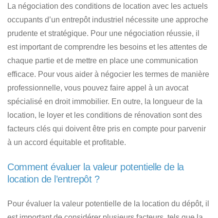
La négociation des conditions de location avec les actuels
occupants d’un entrepôt industriel nécessite une approche
prudente et stratégique. Pour une négociation réussie, il
est important de comprendre les besoins et les attentes de
chaque partie et de mettre en place une communication
efficace. Pour vous aider à négocier les termes de manière
professionnelle, vous pouvez faire appel à un avocat
spécialisé en droit immobilier. En outre, la longueur de la
location, le loyer et les conditions de rénovation sont des
facteurs clés qui doivent être pris en compte pour parvenir
à un accord équitable et profitable.
Comment évaluer la valeur potentielle de la
location de l’entrepôt ?
Pour évaluer la valeur potentielle de la location du dépôt, il
est important de considérer plusieurs facteurs, tels que la