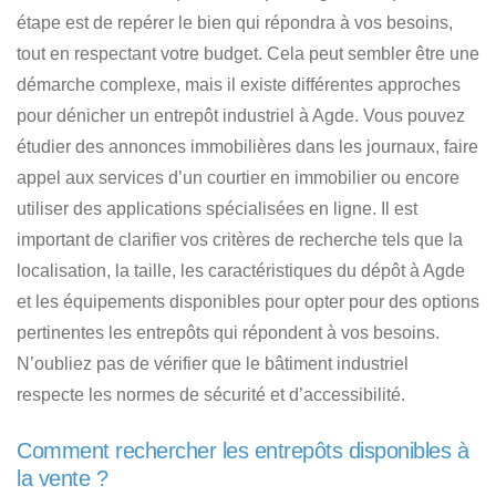
étape est de repérer le bien qui répondra à vos besoins,
tout en respectant votre budget. Cela peut sembler être une
démarche complexe, mais
il existe différentes approches
pour dénicher un entrepôt industriel à Agde
. Vous pouvez
étudier des annonces immobilières dans les journaux, faire
appel aux services d’un courtier en immobilier ou encore
utiliser des applications spécialisées en ligne. Il est
important de clarifier
vos critères de recherche tels que la
localisation, la taille, les caractéristiques du dépôt à Agde
et les équipements disponibles pour opter pour des options
pertinentes les entrepôts qui répondent à vos besoins.
N’oubliez pas de vérifier que
le bâtiment industriel
respecte les normes de sécurité et d’accessibilité
.
Comment rechercher les entrepôts disponibles à
la vente ?