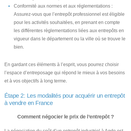
Conformité aux normes et aux réglementations
:
Assurez-vous que l’entrepôt professionnel est éligible
pour les activités souhaitées, en prenant en compte
les différentes règlementations liées aux entrepôts en
vigueur dans le département ou la ville où se trouve le
bien.
En gardant ces éléments à l’esprit, vous pourrez choisir
l’espace d’entreposage qui répond le mieux à vos besoins
et à vos objectifs à long terme.
Étape 2: Les modalités pour acquérir un entrepôt
à vendre en France
Comment négocier le prix de l’entrepôt ?
La négociation du coût d’un entrepôt industriel à Agde
est