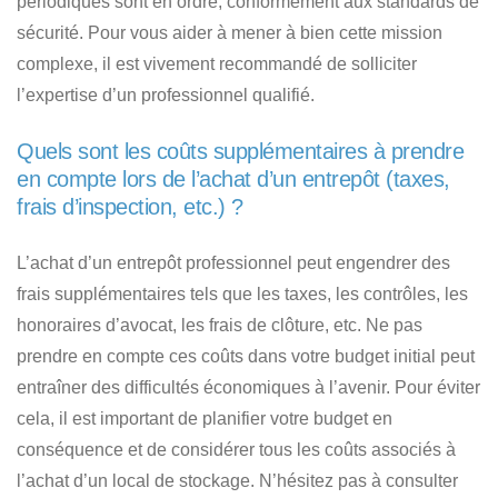
périodiques sont en ordre, conformément aux standards de
sécurité. Pour vous aider à mener à bien cette mission
complexe, il est vivement recommandé de solliciter
l’expertise d’un professionnel qualifié.
Quels sont les coûts supplémentaires à prendre
en compte lors de l’achat d’un entrepôt (taxes,
frais d’inspection, etc.) ?
L’achat d’un entrepôt professionnel peut engendrer des
frais supplémentaires tels que les taxes, les contrôles, les
honoraires d’avocat, les frais de clôture, etc. Ne pas
prendre en compte ces coûts dans votre budget initial peut
entraîner des difficultés économiques à l’avenir. Pour éviter
cela, il est important de planifier votre budget en
conséquence et de considérer tous les coûts associés à
l’achat d’un local de stockage. N’hésitez pas à consulter