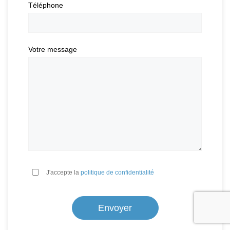
Téléphone
Votre message
*
J'accepte la
politique de confidentialité