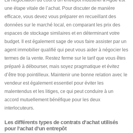
une étape vitale de l’achat. Pour discuter de manière
efficace, vous devez vous préparer en recueillant des
données sur le marché local, en comparant les prix des
espaces de stockage similaires et en déterminant votre
budget.
Il est également sage de vous faire assister par un
agent immobilier qualifié qui peut vous aider à négocier les
termes de la vente
. Restez ferme sur le tarif que vous êtes
préparé à débourser, mais soyez pragmatique et évitez
d’être trop pointilleux. Maintenir une bonne relation avec le
vendeur est également essentiel pour éviter les
malentendus et les litiges, ce qui peut conduire à un
accord mutuellement bénéfique pour les deux
interlocuteurs.
Les différents types de contrats d’achat utilisés
pour l’achat d’un entrepôt