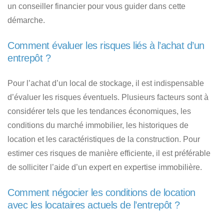
un conseiller financier pour vous guider dans cette
démarche.
Comment évaluer les risques liés à l’achat d’un
entrepôt ?
Pour l’achat d’un local de stockage, il est indispensable
d’évaluer les risques éventuels. Plusieurs facteurs sont à
considérer tels que les tendances économiques, les
conditions du marché immobilier, les historiques de
location et les caractéristiques de la construction. Pour
estimer ces risques de manière efficiente, il est préférable
de solliciter l’aide d’un expert en expertise immobilière.
Comment négocier les conditions de location
avec les locataires actuels de l’entrepôt ?