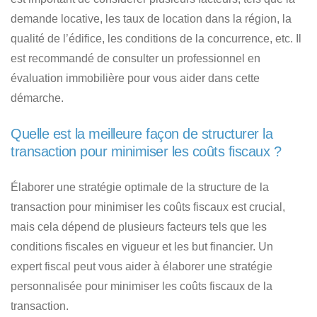
demande locative, les taux de location dans la région, la
qualité de l’édifice, les conditions de la concurrence, etc. Il
est recommandé de consulter un professionnel en
évaluation immobilière pour vous aider dans cette
démarche.
Quelle est la meilleure façon de structurer la
transaction pour minimiser les coûts fiscaux ?
Élaborer une stratégie optimale de la structure de la
transaction pour minimiser les coûts fiscaux est crucial,
mais cela dépend de plusieurs facteurs tels que les
conditions fiscales en vigueur et les but financier. Un
expert fiscal peut vous aider à élaborer une stratégie
personnalisée pour minimiser les coûts fiscaux de la
transaction.