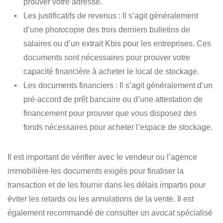
prouver votre adresse.
Les justificatifs de revenus
: Il s’agit généralement
d’une photocopie des trois derniers bulletins de
salaires ou d’un extrait Kbis pour les entreprises. Ces
documents sont nécessaires pour prouver votre
capacité financière à acheter le local de stockage.
Les documents financiers
: Il s’agit généralement d’un
pré-accord de prêt bancaire ou d’une attestation de
financement pour prouver que vous disposez des
fonds nécessaires pour acheter l’espace de stockage.
Il est important de vérifier avec le vendeur ou l’agence
immobilière les documents exigés pour finaliser la
transaction et de les fournir dans les délais impartis pour
éviter les retards ou les annulations de la vente. Il est
également recommandé de consulter un avocat spécialisé