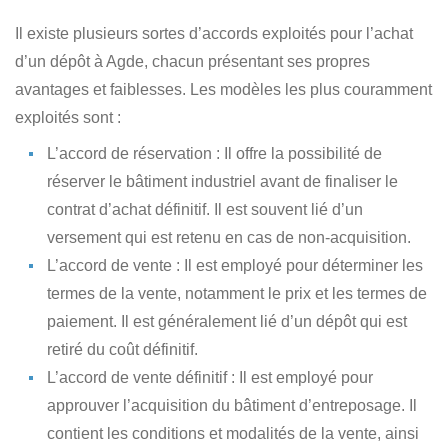
Il existe
plusieurs sortes d’accords exploités pour l’achat
d’un dépôt à Agde
, chacun présentant ses propres
avantages et faiblesses. Les modèles les plus couramment
exploités sont :
L’accord de réservation
: Il offre la possibilité de
réserver le bâtiment industriel avant de finaliser le
contrat d’achat définitif. Il est souvent lié d’un
versement qui est retenu en cas de non-acquisition.
L’accord de vente
: Il est employé pour déterminer les
termes de la vente, notamment le prix et les termes de
paiement. Il est généralement lié d’un dépôt qui est
retiré du coût définitif.
L’accord de vente définitif
: Il est employé pour
approuver l’acquisition du bâtiment d’entreposage. Il
contient les conditions et modalités de la vente, ainsi