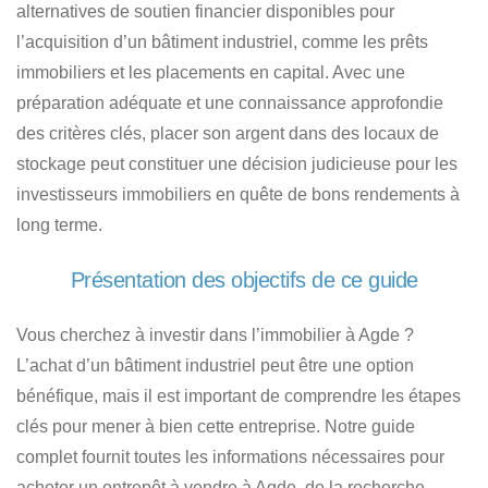
alternatives de soutien financier disponibles pour
l’acquisition d’un bâtiment industriel
, comme les prêts
immobiliers et les placements en capital. Avec une
préparation adéquate et une connaissance approfondie
des critères clés, placer son argent dans des
locaux de
stockage peut constituer une décision judicieuse pour les
investisseurs immobiliers
en quête de bons rendements à
long terme.
Présentation des objectifs de ce guide
Vous cherchez à investir dans l’immobilier à Agde ?
L’achat d’un bâtiment industriel peut être une option
bénéfique, mais il est important de comprendre les étapes
clés pour mener à bien cette entreprise. Notre guide
complet fournit toutes les informations nécessaires pour
acheter un entrepôt à vendre à Agde
, de la recherche