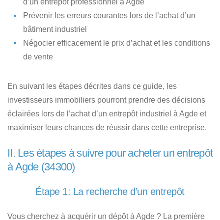
d’un entrepôt professionnel à Agde
Prévenir les erreurs courantes lors de l’achat
d’un
bâtiment industriel
Négocier efficacement le prix d’achat
et les conditions
de vente
En suivant les étapes décrites dans ce guide, les
investisseurs immobiliers pourront prendre des décisions
éclairées lors de l’achat d’un entrepôt industriel à Agde et
maximiser leurs chances de réussir dans cette entreprise.
II. Les étapes à suivre pour acheter un entrepôt
à Agde (34300)
Étape 1: La recherche d’un entrepôt
Vous cherchez à acquérir un dépôt à Agde ?
La première