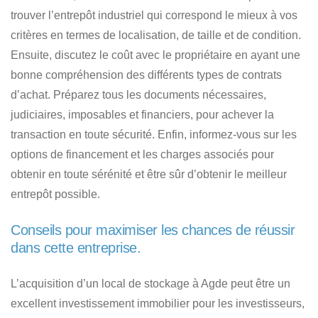
trouver l’entrepôt industriel qui correspond le mieux à vos
critères
en termes de localisation, de taille et de condition.
Ensuite, discutez le coût avec le propriétaire en ayant une
bonne compréhension des différents types de contrats
d’achat. Préparez tous les documents nécessaires,
judiciaires, imposables et financiers, pour achever la
transaction en toute sécurité. Enfin, informez-vous sur les
options de financement et les charges associés pour
obtenir en toute sérénité et être sûr
d’obtenir le meilleur
entrepôt possible
.
Conseils pour maximiser les chances de réussir
dans cette entreprise.
L’acquisition d’un local de stockage à Agde peut être un
excellent investissement immobilier pour les investisseurs
,