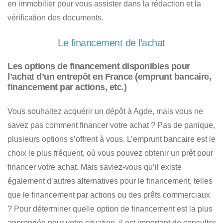
en immobilier pour vous assister dans la rédaction et la
vérification des documents.
Le financement de l’achat
Les options de financement disponibles pour
l’achat d’un entrepôt en France (emprunt bancaire,
financement par actions, etc.)
Vous souhaitez
acquérir un dépôt à Agde
, mais vous ne
savez pas comment financer votre achat ? Pas de panique,
plusieurs options s’offrent à vous. L’emprunt bancaire est le
choix le plus fréquent, où vous pouvez obtenir un prêt pour
financer votre achat. Mais saviez-vous qu’il existe
également
d’autres alternatives pour le financement, telles
que le financement par actions ou des prêts commerciaux
?
Pour déterminer quelle option de financement est la plus
appropriée pour votre situation, il est important de consulter