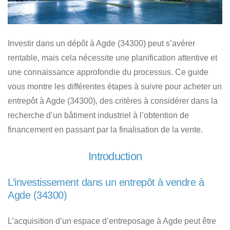
Investir dans un dépôt à Agde (34300)
peut s’avérer
rentable, mais cela nécessite une planification attentive et
une connaissance approfondie du processus. Ce guide
vous montre les différentes étapes à suivre pour
acheter un
entrepôt à Agde (34300)
, des critères à considérer dans
la
recherche d’un bâtiment industriel à l’obtention de
financement
en passant par la finalisation de la vente.
Introduction
L’investissement dans un entrepôt à vendre à
Agde (34300)
L’acquisition d’un espace d’entreposage à Agde
peut être