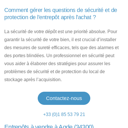
Comment gérer les questions de sécurité et de
protection de l’entrepôt après l’achat ?
La sécurité de votre dépôt est une priorité absolue. Pour
garantir la sécurité de votre bien, il est crucial d’installer
des mesures de sureté efficaces, tels que des alarmes et
des portes blindées. Un professionnel en sécurité peut
vous aider à élaborer des stratégies pour assurer les
problèmes de sécurité et de protection du local de
stockage après l’acquisition.
Contactez-nous
+33 (0)1 85 53 79 21
Entrepôts à vendre à Agde (34300)