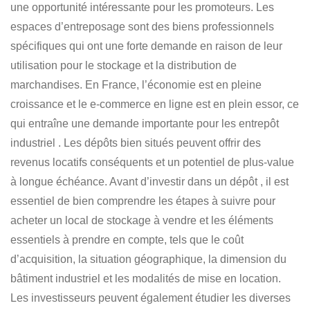
une opportunité intéressante pour les promoteurs.
Les
espaces d’entreposage sont des biens professionnels
spécifiques qui ont une forte demande en raison de leur
utilisation pour le stockage et la distribution de
marchandises. En France, l’économie est en pleine
croissance et le e-commerce en ligne est en plein essor, ce
qui entraîne une demande importante pour les entrepôt
industriel . Les dépôts bien situés peuvent offrir des
revenus locatifs conséquents et un potentiel de plus-value
à longue échéance.
Avant d’investir dans un dépôt
, il est
essentiel de bien comprendre
les étapes à suivre pour
acheter un local de stockage à vendre
et les éléments
essentiels à prendre en compte, tels que le coût
d’acquisition, la situation géographique, la dimension du
bâtiment industriel et les modalités de mise en location.
Les investisseurs peuvent également étudier les diverses