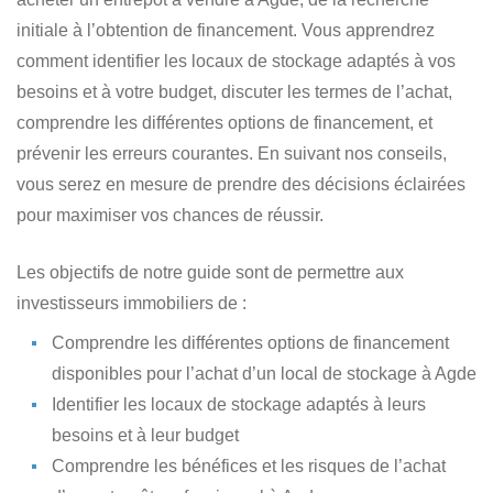
initiale à l’obtention de financement. Vous apprendrez
comment identifier
les locaux de stockage adaptés à vos
besoins et à votre budget
, discuter les termes de l’achat,
comprendre les différentes options de financement, et
prévenir les erreurs courantes. En suivant nos conseils,
vous serez en mesure de prendre des décisions éclairées
pour maximiser vos chances de réussir.
Les objectifs de notre guide sont de permettre aux
investisseurs immobiliers de :
Comprendre les différentes options de financement
disponibles
pour l’achat d’un local de stockage à Agde
Identifier les locaux de stockage
adaptés à leurs
besoins et à leur budget
Comprendre les bénéfices et les risques
de l’achat