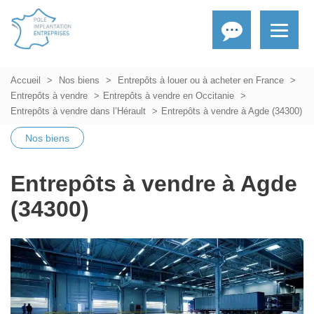
Accueil
Nos biens
Entrepôts à louer ou à acheter en France
Entrepôts à vendre
Entrepôts à vendre en Occitanie
Entrepôts à vendre dans l’Hérault
Entrepôts à vendre à Agde (34300)
Nos biens
Entrepôts à vendre à Agde
(34300)