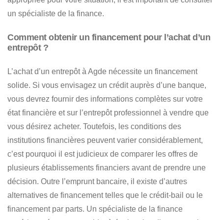
un spécialiste de la finance.
Comment obtenir un financement pour l’achat d’un
entrepôt ?
L’achat d’un entrepôt à Agde nécessite un financement
solide
. Si vous envisagez un crédit auprès d’une banque,
vous devrez fournir des informations complètes sur
votre
état financière et sur l’entrepôt professionnel à vendre que
vous désirez acheter
. Toutefois, les conditions des
institutions financières peuvent varier considérablement,
c’est pourquoi il est judicieux
de comparer les offres de
plusieurs établissements financiers avant de prendre une
décision
. Outre l’emprunt bancaire, il existe d’autres
alternatives de financement telles que le crédit-bail ou le
financement par parts. Un spécialiste de la finance