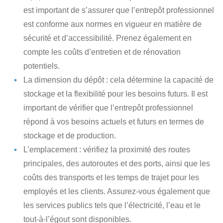
est important de s’assurer que l’entrepôt professionnel
est conforme aux normes en vigueur en matière de
sécurité et d’accessibilité. Prenez également en
compte les coûts d’entretien et de rénovation
potentiels.
La dimension du dépôt
: cela détermine la capacité de
stockage et la flexibilité pour les besoins futurs. Il est
important de vérifier que l’entrepôt professionnel
répond à vos besoins actuels et futurs en termes de
stockage et de production.
L’emplacement
: vérifiez la proximité des routes
principales, des autoroutes et des ports, ainsi que les
coûts des transports et les temps de trajet pour les
employés et les clients. Assurez-vous également que
les services publics tels que l’électricité, l’eau et le
tout-à-l’égout sont disponibles.