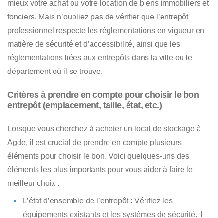
mieux votre achat ou votre location de biens immobiliers et
fonciers. Mais n’oubliez pas de vérifier que l’entrepôt
professionnel respecte les règlementations en vigueur en
matière de sécurité et d’accessibilité, ainsi que les
réglementations liées aux entrepôts dans la ville ou le
département où il se trouve.
Critères à prendre en compte pour choisir le bon
entrepôt (emplacement, taille, état, etc.)
Lorsque vous cherchez à acheter un local de stockage à
Agde
, il est crucial de prendre en compte plusieurs
éléments pour choisir le bon. Voici quelques-uns des
éléments les plus importants pour vous aider à faire le
meilleur choix :
L’état d’ensemble de l’entrepôt
: Vérifiez les
équipements existants et les systèmes de sécurité. Il