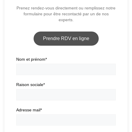
Prenez rendez-vous directement ou remplissez notre
formulaire pour être recontacté par un de nos
experts.
Prendre RDV en ligne
Nom et prénom
*
Raison sociale
*
Adresse mail
*