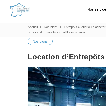
Nos servic
Accueil
Nos biens
Entrepôts à louer ou à acheter
Location d’Entrepôts à Châtillon-sur-Seine
Nos biens
Location d’Entrepôts 