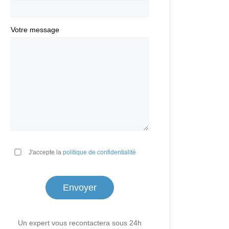
Votre message
*
J'accepte la
politique de confidentialité
Un expert vous recontactera sous 24h