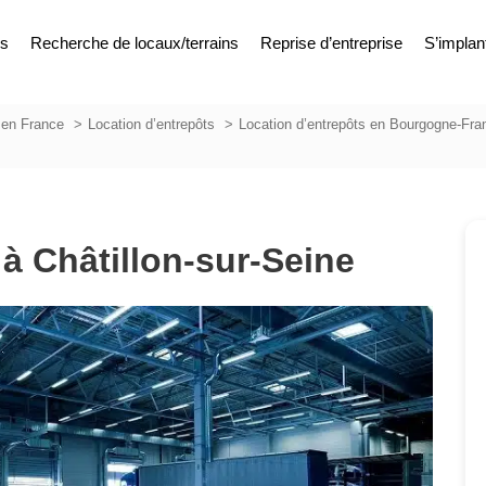
es
Recherche de locaux/terrains
Reprise d’entreprise
S’implan
 en France
Location d’entrepôts
Location d’entrepôts en Bourgogne-Fr
à Châtillon-sur-Seine