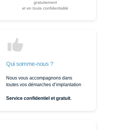
gratuitement
et en toute confidentialité
Qui somme-nous ?
Nous vous accompagnons dans
toutes vos démarches d’implantation
Service confidentiel et gratuit.