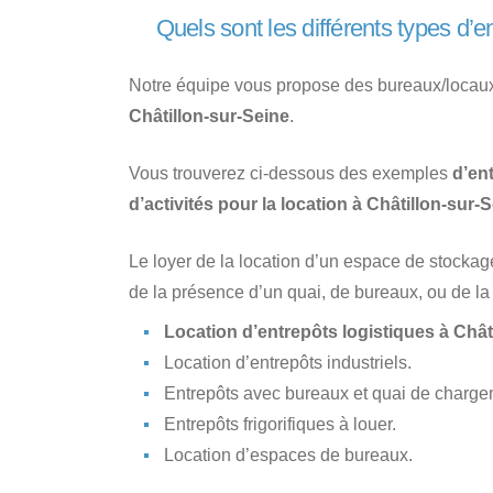
Quels sont les différents types d’e
Notre équipe vous propose des bureaux/locau
Châtillon-sur-Seine
.
Vous trouverez ci-dessous des exemples
d’en
d’activités pour la location à Châtillon-sur-
Le loyer de la location d’un espace de stockag
de la présence d’un quai, de bureaux, ou de la v
Location d’entrepôts logistiques à Chât
Location d’entrepôts industriels.
Entrepôts avec bureaux et quai de charg
Entrepôts frigorifiques à louer.
Location d’espaces de bureaux.