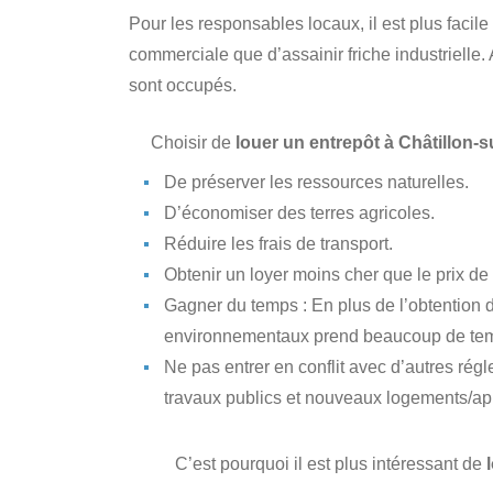
Pour les responsables locaux, il est plus facile
commerciale que d’assainir friche industrielle
sont occupés.
Choisir de
louer un entrepôt à Châtillon-s
De préserver les ressources naturelles.
D’économiser des terres agricoles.
Réduire les frais de transport.
Obtenir un loyer moins cher que le prix de
Gagner du temps : En plus de l’obtention d
environnementaux prend beaucoup de te
Ne pas entrer en conflit avec d’autres régle
travaux publics et nouveaux logements/a
C’est pourquoi il est plus intéressant de