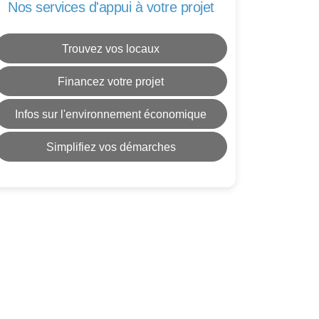
Nos services d'appui à votre projet
Trouvez vos locaux
Financez votre projet
Infos sur l'environnement économique
Simplifiez vos démarches