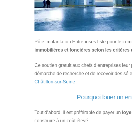
Pôle Implantation Entreprises liste pour le com
immobilières et foncières selon les critères 
Ce soutien gratuit aux chefs d’entreprises leu
démarche de recherche et de recevoir des sél
Châtillon-sur-Seine .
Pourquoi louer un ent
Tout d’abord, il est préférable de payer un
loye
construire à un coût élevé.