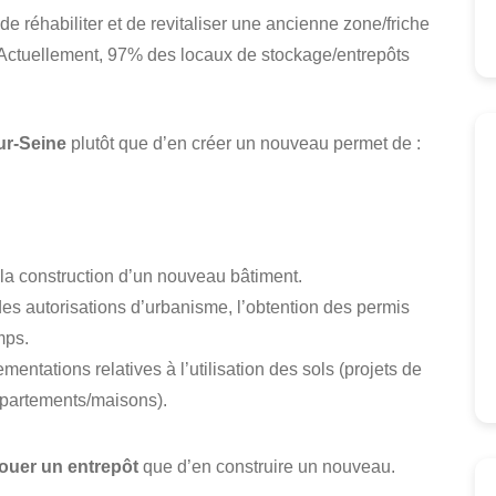
 de réhabiliter et de revitaliser une ancienne zone/friche
. Actuellement, 97% des locaux de stockage/entrepôts
ur-Seine
plutôt que d’en créer un nouveau permet de :
 la construction d’un nouveau bâtiment.
es autorisations d’urbanisme, l’obtention des permis
mps.
mentations relatives à l’utilisation des sols (projets de
ppartements/maisons).
louer un entrepôt
que d’en construire un nouveau.