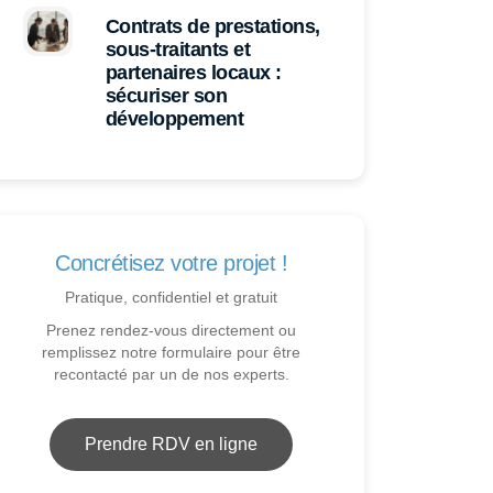
Contrats de prestations,
sous-traitants et
partenaires locaux :
sécuriser son
développement
Concrétisez votre projet !
Pratique, confidentiel et gratuit
Prenez rendez-vous directement ou
remplissez notre formulaire pour être
recontacté par un de nos experts.
Prendre RDV en ligne