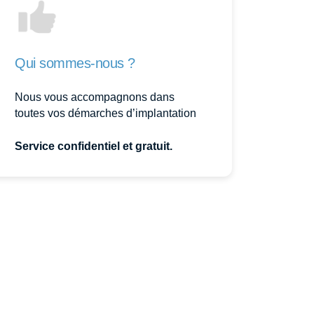
Qui sommes-nous ?
Nous vous accompagnons dans
toutes vos démarches d’implantation
Service confidentiel et gratuit.