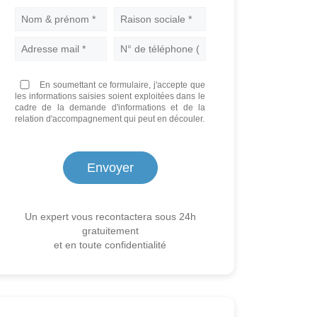
Nom
En soumettant ce formulaire, j'accepte que
les informations saisies soient exploitées dans le
cadre de la demande d'informations et de la
relation d'accompagnement qui peut en découler.
Un expert vous recontactera sous 24h
gratuitement
et en toute confidentialité