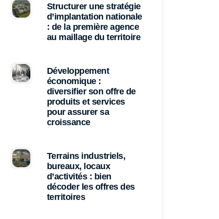
Structurer une stratégie
d’implantation nationale
: de la première agence
au maillage du territoire
Développement
économique :
diversifier son offre de
produits et services
pour assurer sa
croissance
Terrains industriels,
bureaux, locaux
d’activités : bien
décoder les offres des
territoires