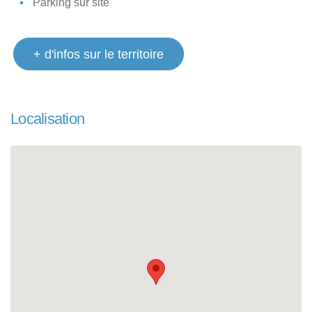
Parking sur site
+ d'infos sur le territoire
Localisation