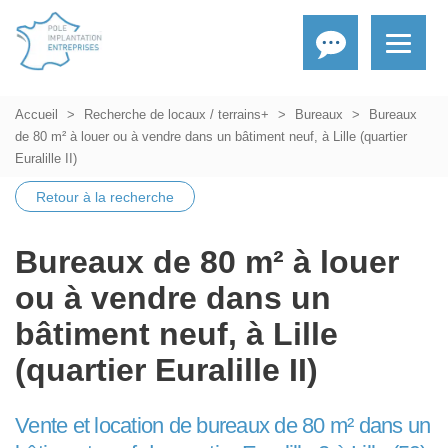
Accueil
Recherche de locaux / terrains+
Bureaux
Bureaux
de 80 m² à louer ou à vendre dans un bâtiment neuf, à Lille (quartier
Euralille II)
Retour à la recherche
Bureaux de 80 m² à louer
ou à vendre dans un
bâtiment neuf, à Lille
(quartier Euralille II)
Vente et location de bureaux de 80 m² dans un