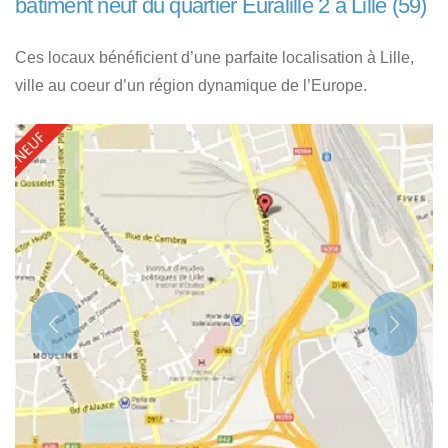
bâtiment neuf du quartier Euralille 2 à Lille (59)
Ces locaux bénéficient d’une parfaite localisation à Lille,
ville au coeur d’un région dynamique de l’Europe.