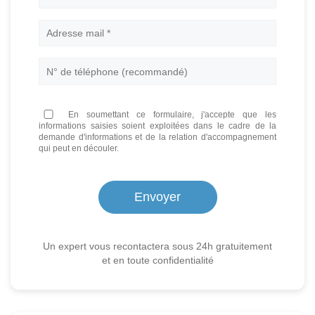
En soumettant ce formulaire, j'accepte que les
informations saisies soient exploitées dans le cadre de la
demande d'informations et de la relation d'accompagnement
qui peut en découler.
Un expert vous recontactera sous 24h gratuitement
et en toute confidentialité