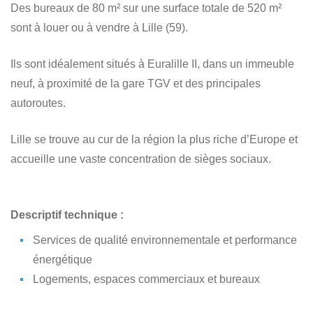
Des bureaux de 80 m² sur une surface totale de 520 m²
sont à louer ou à vendre à Lille (59).
Ils sont idéalement situés à Euralille II, dans un immeuble
neuf, à proximité de la gare TGV et des principales
autoroutes.
Lille se trouve au cur de la région la plus riche d’Europe et
accueille une vaste concentration de sièges sociaux.
Descriptif technique :
Services de qualité environnementale et performance
énergétique
Logements, espaces commerciaux et bureaux