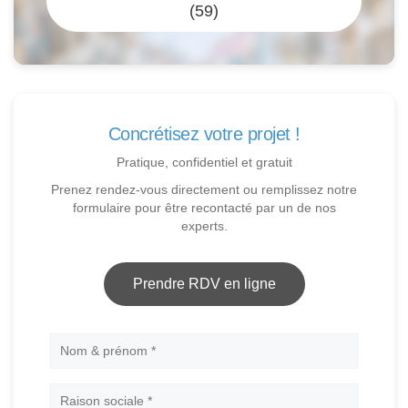
(59)
Concrétisez votre projet !
Pratique, confidentiel et gratuit
Prenez rendez-vous directement ou remplissez notre
formulaire pour être recontacté par un de nos
experts.
Prendre RDV en ligne
Nom