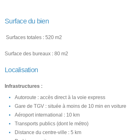
Surface du bien
Surfaces totales : 520 m2
Surface des bureaux : 80 m2
Localisation
Infrastructures :
Autoroute : accès direct à la voie express
Gare de TGV : située à moins de 10 min en voiture
Aéroport international : 10 km
Transports publics (dont le métro)
Distance du centre-ville : 5 km