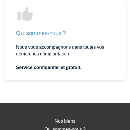
Qui sommes-nous ?
Nous vous accompagnons dans toutes vos
démarches d’implantation
Service confidentiel et gratuit.
Nos biens
Qui sommes-nous ?