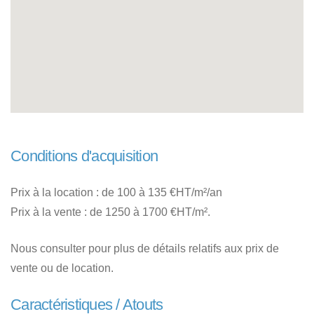
Conditions d'acquisition
Prix à la location : de 100 à 135 €HT/m²/an
Prix à la vente : de 1250 à 1700 €HT/m².
Nous consulter pour plus de détails relatifs aux prix de
vente ou de location.
Caractéristiques / Atouts