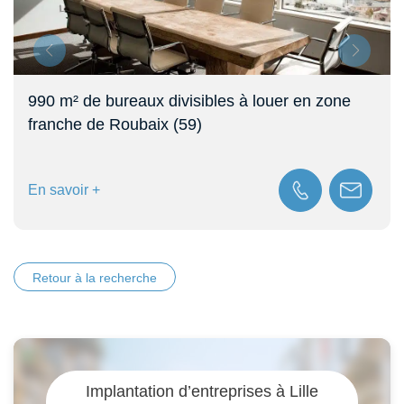
Bureaux neufs à louer à Lille (59)
En savoir +
Retour à la recherche
Implantation d’entreprises à Lille