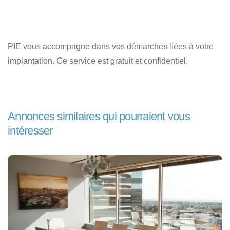
PIE vous accompagne dans vos démarches liées à votre
implantation. Ce service est gratuit et confidentiel.
Annonces similaires qui pourraient vous
intéresser