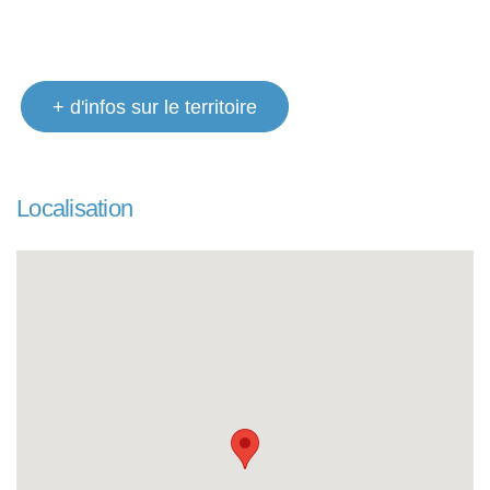
+ d'infos sur le territoire
Localisation