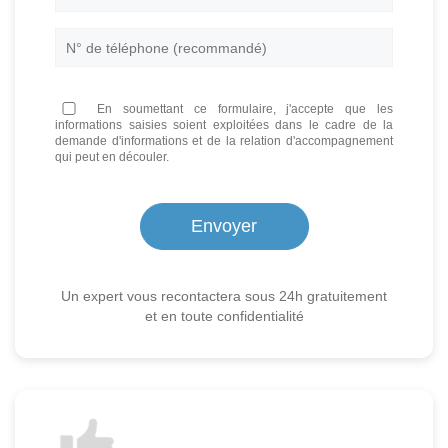
En soumettant ce formulaire, j'accepte que les
informations saisies soient exploitées dans le cadre de la
demande d'informations et de la relation d'accompagnement
qui peut en découler.
Un expert vous recontactera sous 24h gratuitement
et en toute confidentialité