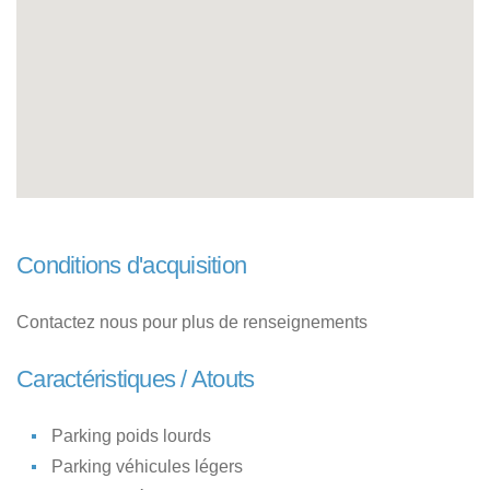
Conditions d'acquisition
Contactez nous pour plus de renseignements
Caractéristiques / Atouts
Parking poids lourds
Parking véhicules légers