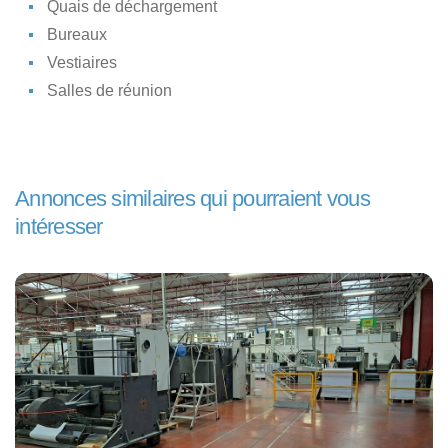
Quais de déchargement
Bureaux
Vestiaires
Salles de réunion
Annonces similaires qui pourraient vous
intéresser