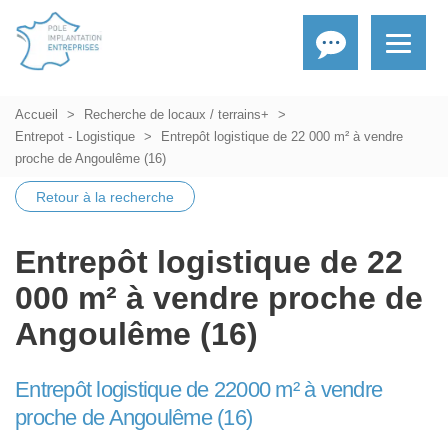
Accueil
Recherche de locaux / terrains+
Entrepot - Logistique
Entrepôt logistique de 22 000 m² à vendre
proche de Angoulême (16)
Retour à la recherche
Entrepôt logistique de 22
000 m² à vendre proche de
Angoulême (16)
Entrepôt logistique de 22000 m² à vendre
proche de Angoulême (16)