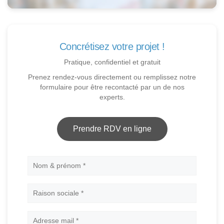
Concrétisez votre projet !
Pratique, confidentiel et gratuit
Prenez rendez-vous directement ou remplissez notre
formulaire pour être recontacté par un de nos
experts.
Prendre RDV en ligne
Nom