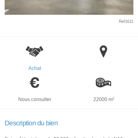
Ref1611
Achat
Nous consulter
22000 m²
Description du bien