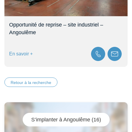
Opportunité de reprise – site industriel –
Angoulême
En savoir +
Retour à la recherche
S’implanter à Angoulême (16)