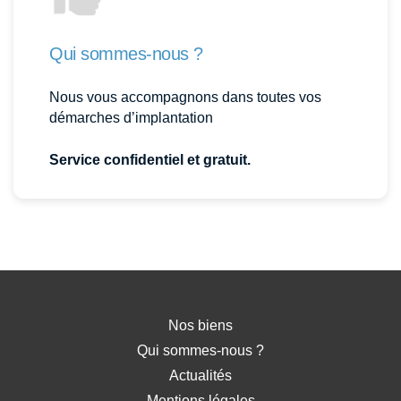
Qui sommes-nous ?
Nous vous accompagnons dans toutes vos
démarches d’implantation
Service confidentiel et gratuit.
Nos biens
Qui sommes-nous ?
Actualités
Mentions légales