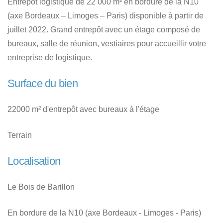
Entrepôt logistique de 22 000 m² en bordure de la N10
(axe Bordeaux – Limoges – Paris) disponible à partir de
juillet 2022. Grand entrepôt avec un étage composé de
bureaux, salle de réunion, vestiaires pour accueillir votre
entreprise de logistique.
Surface du bien
22000 m² d'entrepôt avec bureaux à l'étage
Terrain
Localisation
Le Bois de Barillon
En bordure de la N10 (axe Bordeaux - Limoges - Paris)