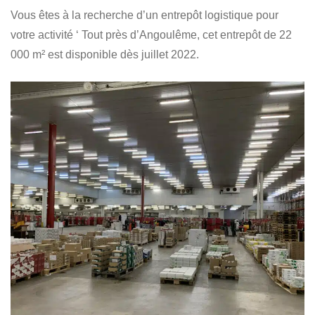
Vous êtes à la recherche d’un entrepôt logistique pour
votre activité ‘ Tout près d’Angoulême, cet entrepôt de 22
000 m² est disponible dès juillet 2022.