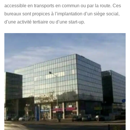
accessible en transports en commun ou par la route. Ces
bureaux sont propices à l’implantation d’un siège social,
d’une activité tertiaire ou d’une start-up.