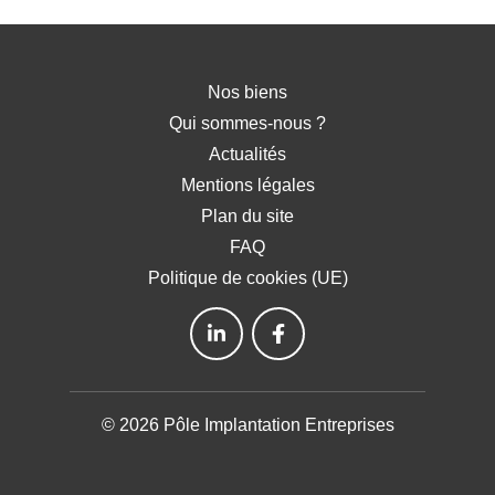
Nos biens
Qui sommes-nous ?
Actualités
Mentions légales
Plan du site
FAQ
Politique de cookies (UE)
© 2026 Pôle Implantation Entreprises