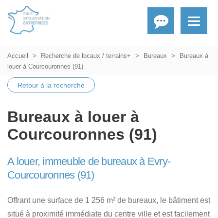
Accueil
Recherche de locaux / terrains+
Bureaux
Bureaux à
louer à Courcouronnes (91)
Retour à la recherche
Bureaux à louer à
Courcouronnes (91)
A louer, immeuble de bureaux à Evry-
Courcouronnes (91)
Offrant une surface de 1 256 m² de bureaux, le bâtiment est
situé à proximité immédiate du centre ville et est facilement