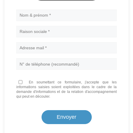
Nom
En soumettant ce formulaire, j'accepte que les
informations saisies soient exploitées dans le cadre de la
demande d'informations et de la relation d'accompagnement
qui peut en découler.