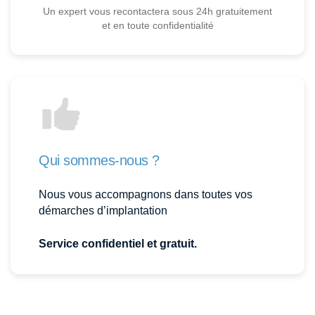
Un expert vous recontactera sous 24h gratuitement
et en toute confidentialité
Qui sommes-nous ?
Nous vous accompagnons dans toutes vos
démarches d’implantation
Service confidentiel et gratuit.