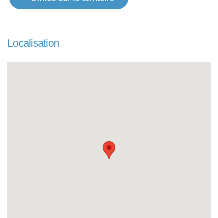
Localisation