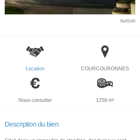
Ref9140
Location
COURCOURONNES
Nous consulter
1256 m²
Description du bien