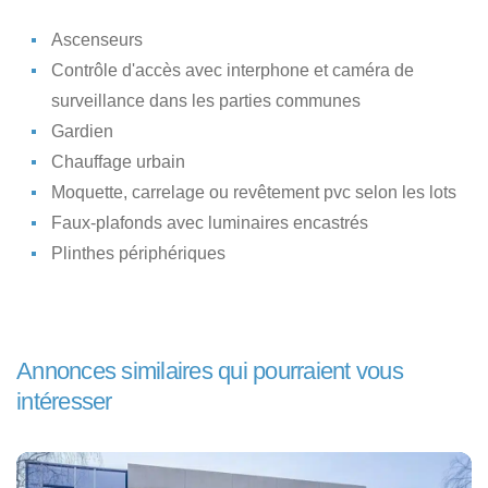
Ascenseurs
Contrôle d'accès avec interphone et caméra de
surveillance dans les parties communes
Gardien
Chauffage urbain
Moquette, carrelage ou revêtement pvc selon les lots
Faux-plafonds avec luminaires encastrés
Plinthes périphériques
Annonces similaires qui pourraient vous
intéresser