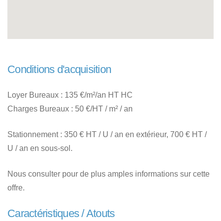
Conditions d'acquisition
Loyer Bureaux : 135 €/m²/an HT HC
Charges Bureaux : 50 €/HT / m² / an
Stationnement : 350 € HT / U / an en extérieur, 700 € HT /
U / an en sous-sol.
Nous consulter pour de plus amples informations sur cette
offre.
Caractéristiques / Atouts