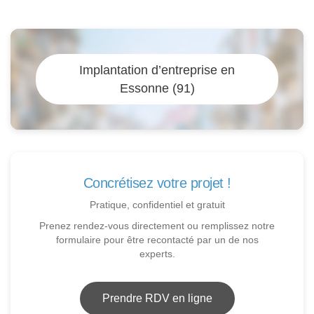
Implantation d’entreprise en
Essonne (91)
Concrétisez votre projet !
Pratique, confidentiel et gratuit
Prenez rendez-vous directement ou remplissez notre
formulaire pour être recontacté par un de nos
experts.
Prendre RDV en ligne