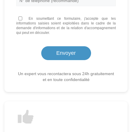
En soumettant ce formulaire, j'accepte que les
informations saisies soient exploitées dans le cadre de la
demande d'informations et de la relation d'accompagnement
qui peut en découler.
Un expert vous recontactera sous 24h gratuitement
et en toute confidentialité