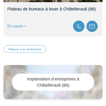
ellerault (86)
Bureaux de 290 m² à vendre au s
En savoir +
Retour à la recherche
Implantation d’entreprises à
Châtellerault (86)