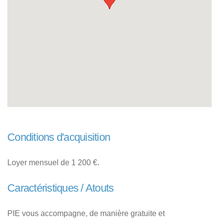
Conditions d'acquisition
Loyer mensuel de 1 200 €.
Caractéristiques / Atouts
PIE vous accompagne, de manière gratuite et