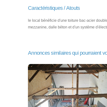
Caractéristiques / Atouts
le local bénéficie d'une toiture bac-acier doub
mezzanine, dalle béton et d'un système d'électr
Annonces similaires qui pourraient v