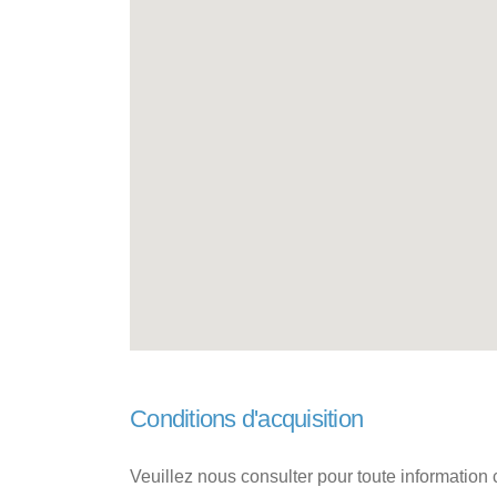
Conditions d'acquisition
Veuillez nous consulter pour toute information