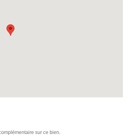
 complémentaire sur ce bien.