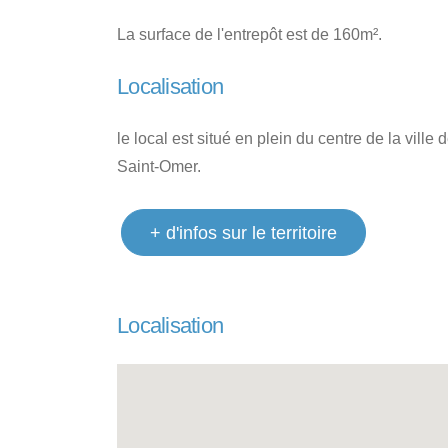
La surface de l'entrepôt est de 160m².
Localisation
le local est situé en plein du centre de la vil
Saint-Omer.
+ d'infos sur le territoire
Localisation