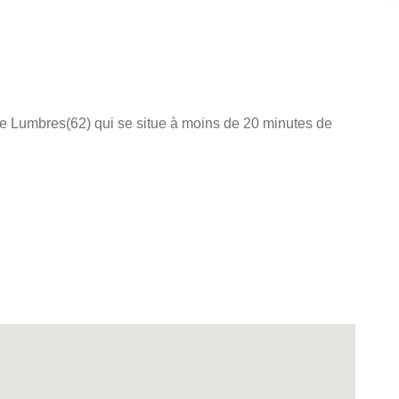
le de Lumbres(62) qui se situe à moins de 20 minutes de