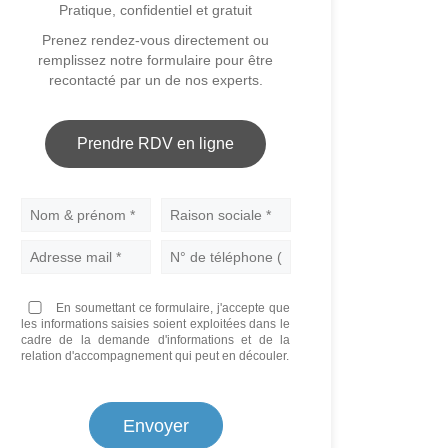
Pratique, confidentiel et gratuit
Prenez rendez-vous directement ou
remplissez notre formulaire pour être
recontacté par un de nos experts.
Prendre RDV en ligne
Nom
En soumettant ce formulaire, j'accepte que
les informations saisies soient exploitées dans le
cadre de la demande d'informations et de la
relation d'accompagnement qui peut en découler.