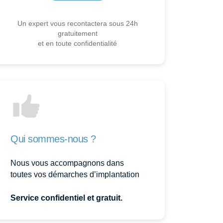
Un expert vous recontactera sous 24h
gratuitement
et en toute confidentialité
Qui sommes-nous ?
Nous vous accompagnons dans
toutes vos démarches d’implantation
Service confidentiel et gratuit.