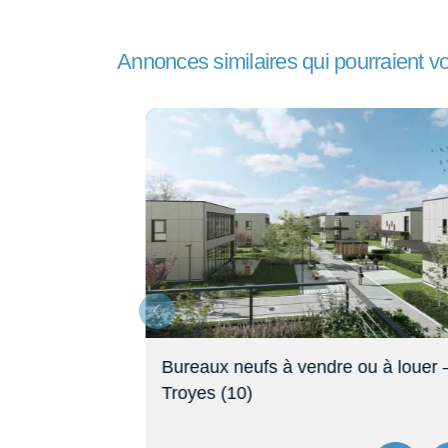
Annonces similaires qui pourraient v
louer à
Bureaux neufs à vendre ou à louer –
Troyes (10)