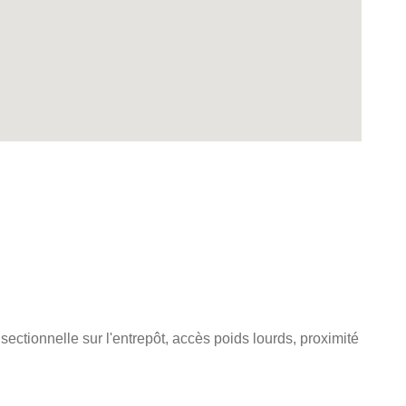
 sectionnelle sur l'entrepôt, accès poids lourds, proximité