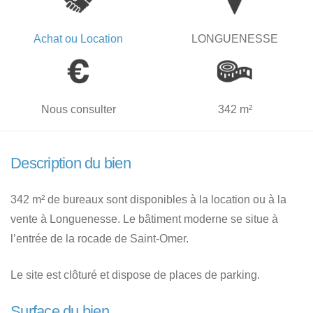
Achat ou Location
LONGUENESSE
Nous consulter
342 m²
Description du bien
342 m² de bureaux sont disponibles à la location ou à la
vente à Longuenesse. Le bâtiment moderne se situe à
l’entrée de la rocade de Saint-Omer.
Le site est clôturé et dispose de places de parking.
Surface du bien