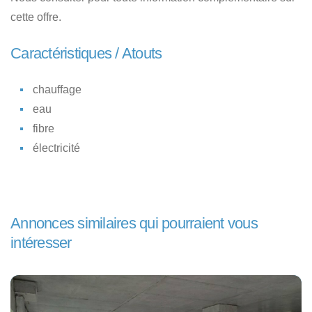
cette offre.
Caractéristiques / Atouts
chauffage
eau
fibre
électricité
Annonces similaires qui pourraient vous
intéresser