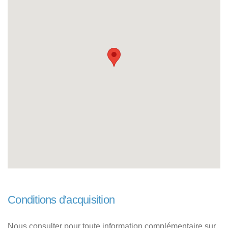
Conditions d'acquisition
Nous consulter pour toute information complémentaire sur