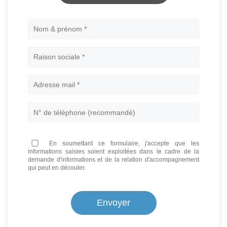
Nom
En soumettant ce formulaire, j'accepte que les
informations saisies soient exploitées dans le cadre de la
demande d'informations et de la relation d'accompagnement
qui peut en découler.