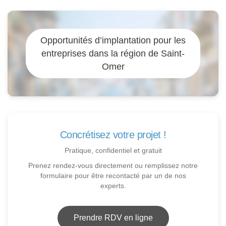
Opportunités d’implantation pour les
entreprises dans la région de Saint-
Omer
Concrétisez votre projet !
Pratique, confidentiel et gratuit
Prenez rendez-vous directement ou remplissez notre
formulaire pour être recontacté par un de nos
experts.
Prendre RDV en ligne