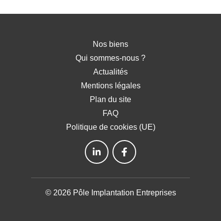
Nos biens
Qui sommes-nous ?
Actualités
Mentions légales
Plan du site
FAQ
Politique de cookies (UE)
© 2026 Pôle Implantation Entreprises