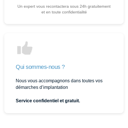
Un expert vous recontactera sous 24h gratuitement
et en toute confidentialité
Qui sommes-nous ?
Nous vous accompagnons dans toutes vos
démarches d’implantation
Service confidentiel et gratuit.