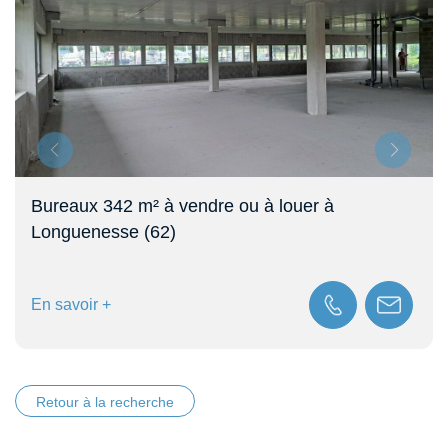
Bureaux 342 m² à vendre ou à louer à
Longuenesse (62)
En savoir +
Retour à la recherche