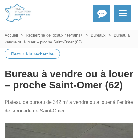
Accueil
Recherche de locaux / terrains+
Bureaux
Bureau à
vendre ou à louer – proche Saint-Omer (62)
Retour à la recherche
Bureau à vendre ou à louer
– proche Saint-Omer (62)
Plateau de bureau de 342 m² à vendre ou à louer à l’entrée
de la rocade de Saint-Omer.