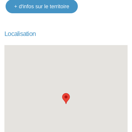
+ d'infos sur le territoire
Localisation