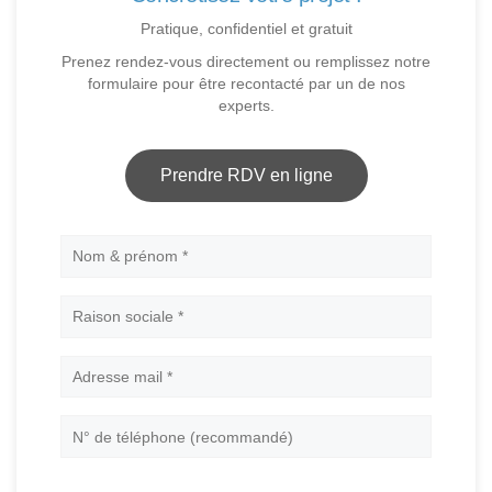
Pratique, confidentiel et gratuit
Prenez rendez-vous directement ou remplissez notre
formulaire pour être recontacté par un de nos
experts.
Prendre RDV en ligne
Nom