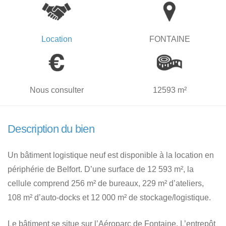
Location
FONTAINE
Nous consulter
12593 m²
Description du bien
Un bâtiment logistique neuf est disponible à la location en
périphérie de Belfort. D’une surface de 12 593 m², la
cellule comprend 256 m² de bureaux, 229 m² d’ateliers,
108 m² d’auto-docks et 12 000 m² de stockage/logistique.
Le bâtiment se situe sur l’Aéroparc de Fontaine. L’entrepôt