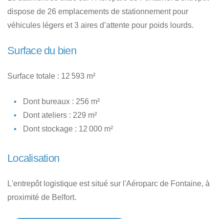
dispose de 26 emplacements de stationnement pour
véhicules légers et 3 aires d’attente pour poids lourds.
Surface du bien
Surface totale : 12 593 m²
Dont bureaux : 256 m²
Dont ateliers : 229 m²
Dont stockage : 12 000 m²
Localisation
L'entrepôt logistique est situé sur l'Aéroparc de Fontaine, à
proximité de Belfort.