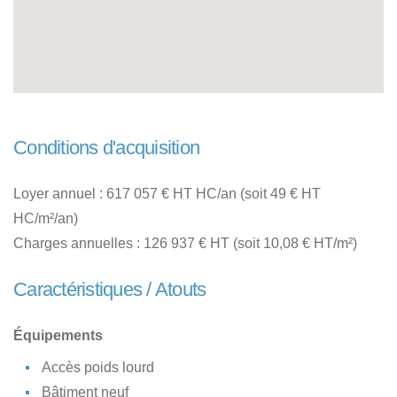
Conditions d'acquisition
Loyer annuel : 617 057 € HT HC/an (soit 49 € HT
HC/m²/an)
Charges annuelles : 126 937 € HT (soit 10,08 € HT/m²)
Caractéristiques / Atouts
Équipements
Accès poids lourd
Bâtiment neuf