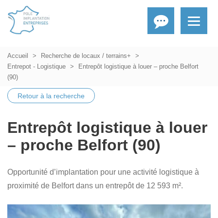
Accueil
Recherche de locaux / terrains+
Entrepot - Logistique
Entrepôt logistique à louer – proche Belfort
(90)
Retour à la recherche
Entrepôt logistique à louer
– proche Belfort (90)
Opportunité d’implantation pour une activité logistique à
proximité de Belfort dans un entrepôt de 12 593 m².