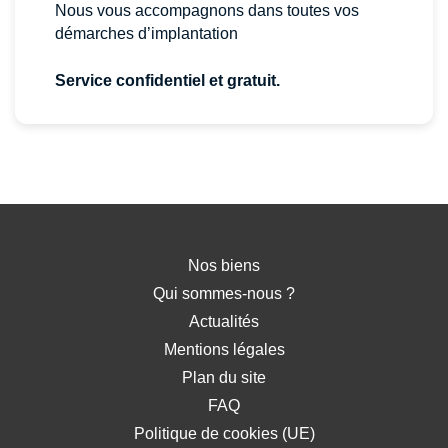
Nous vous accompagnons dans toutes vos
démarches d’implantation
Service confidentiel et gratuit.
Nos biens
Qui sommes-nous ?
Actualités
Mentions légales
Plan du site
FAQ
Politique de cookies (UE)