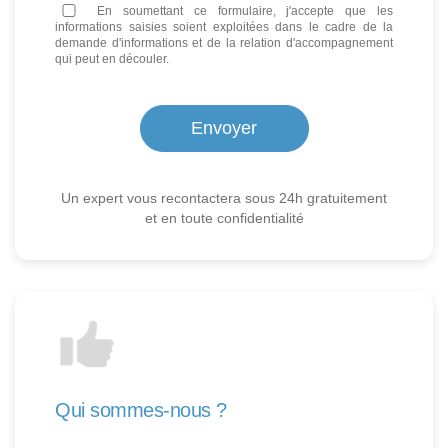
En soumettant ce formulaire, j'accepte que les
informations saisies soient exploitées dans le cadre de la
demande d'informations et de la relation d'accompagnement
qui peut en découler.
Un expert vous recontactera sous 24h gratuitement
et en toute confidentialité
Qui sommes-nous ?