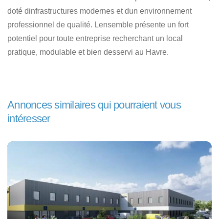
doté dinfrastructures modernes et dun environnement
professionnel de qualité. Lensemble présente un fort
potentiel pour toute entreprise recherchant un local
pratique, modulable et bien desservi au Havre.
Annonces similaires qui pourraient vous
intéresser