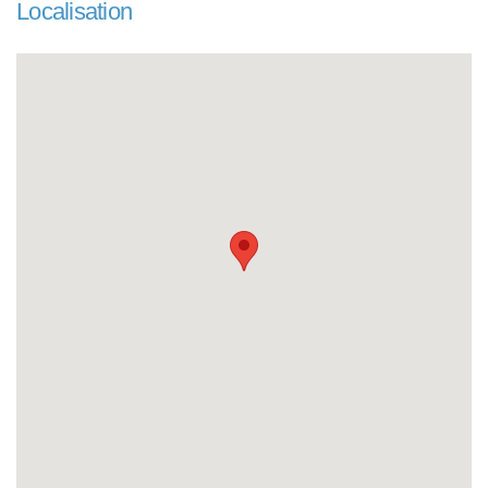
Localisation