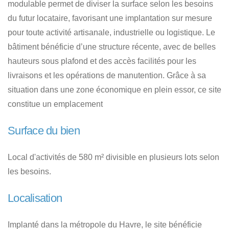
modulable permet de diviser la surface selon les besoins
du futur locataire, favorisant une implantation sur mesure
pour toute activité artisanale, industrielle ou logistique. Le
bâtiment bénéficie d’une structure récente, avec de belles
hauteurs sous plafond et des accès facilités pour les
livraisons et les opérations de manutention. Grâce à sa
situation dans une zone économique en plein essor, ce site
constitue un emplacement
Surface du bien
Local d'activités de 580 m² divisible en plusieurs lots selon
les besoins.
Localisation
Implanté dans la métropole du Havre, le site bénéficie