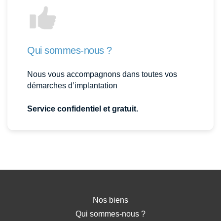
Qui sommes-nous ?
Nous vous accompagnons dans toutes vos
démarches d’implantation
Service confidentiel et gratuit.
Nos biens
Qui sommes-nous ?