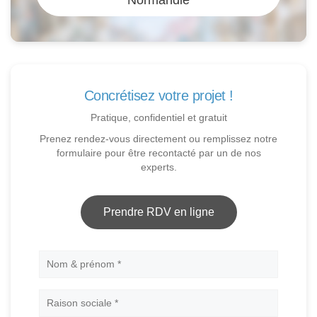
Concrétisez votre projet !
Pratique, confidentiel et gratuit
Prenez rendez-vous directement ou remplissez notre
formulaire pour être recontacté par un de nos
experts.
Prendre RDV en ligne
Nom