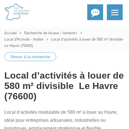
Accueil
Recherche de locaux / terrains+
Local d'Activité - Atelier
Local d’activités à louer de 580 m² divisible 
Le Havre (76600)
Retour à la recherche
Local d’activités à louer de
580 m² divisible  Le Havre
(76600)
Local d’activités modulable de 580 m² à louer au Havre,
idéal pour entreprises artisanales, industrielles ou
logistiques  emplacement stratégique et flexible.