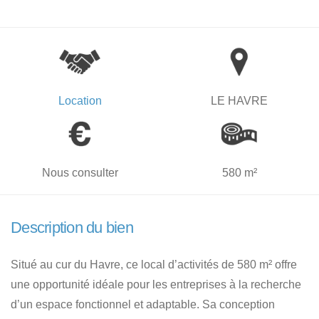
Location
LE HAVRE
Nous consulter
580 m²
Description du bien
Situé au cur du Havre, ce local d’activités de 580 m² offre
une opportunité idéale pour les entreprises à la recherche
d’un espace fonctionnel et adaptable. Sa conception