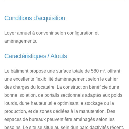
Conditions d'acquisition
Loyer annuel à convenir selon configuration et
aménagements.
Caractéristiques / Atouts
Le bâtiment propose une surface totale de 580 m², offrant
une excellente flexibilité daménagement selon le cahier
des charges du locataire. La construction bénéficie dune
bonne isolation, de portails sectionnels adaptés aux poids
lourds, dune hauteur utile optimisant le stockage ou la
production, et de zones dédiées à la manutention. Des
espaces de bureaux peuvent être aménagés selon les
besoins. Le site se situe au sein dun parc dactivités récent,