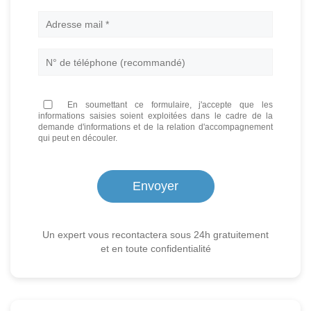
En soumettant ce formulaire, j'accepte que les
informations saisies soient exploitées dans le cadre de la
demande d'informations et de la relation d'accompagnement
qui peut en découler.
Un expert vous recontactera sous 24h gratuitement
et en toute confidentialité