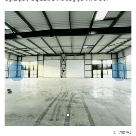
Ref760754