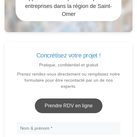
entreprises dans la région de Saint-
Omer
Concrétisez votre projet !
Pratique, confidentiel et gratuit
Prenez rendez-vous directement ou remplissez notre
formulaire pour être recontacté par un de nos
experts.
Prendre RDV en ligne