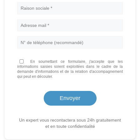
Nom
En soumettant ce formulaire, j'accepte que les
informations saisies soient exploitées dans le cadre de la
demande d'informations et de la relation d'accompagnement
qui peut en découler.
Un expert vous recontactera sous 24h gratuitement
et en toute confidentialité