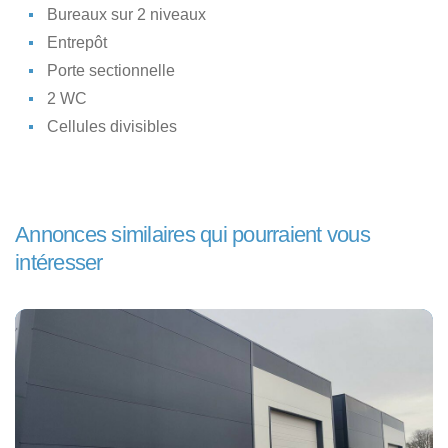
Bureaux sur 2 niveaux
Entrepôt
Porte sectionnelle
2 WC
Cellules divisibles
Annonces similaires qui pourraient vous
intéresser