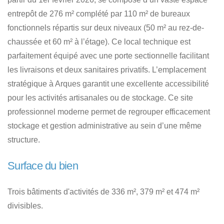
entrepôt de 276 m² complété par 110 m² de bureaux
fonctionnels répartis sur deux niveaux (50 m² au rez-de-
chaussée et 60 m² à l’étage). Ce local technique est
parfaitement équipé avec une porte sectionnelle facilitant
les livraisons et deux sanitaires privatifs. L’emplacement
stratégique à Arques garantit une excellente accessibilité
pour les activités artisanales ou de stockage. Ce site
professionnel moderne permet de regrouper efficacement
stockage et gestion administrative au sein d’une même
structure.
Surface du bien
Trois bâtiments d'activités de 336 m², 379 m² et 474 m²
divisibles.