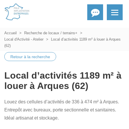
Accueil
Recherche de locaux / terrains+
Local d'Activité - Atelier
Local d’activités 1189 m² à louer à Arques
(62)
Retour à la recherche
Local d’activités 1189 m² à
louer à Arques (62)
Louez des cellules d’activités de 336 à 474 m² à Arques.
Entrepôt avec bureaux, porte sectionnelle et sanitaires.
Idéal artisanat et stockage.