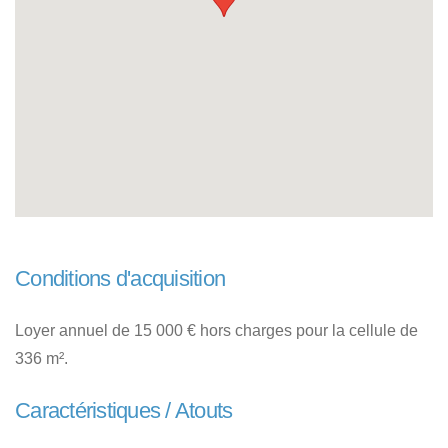
Conditions d'acquisition
Loyer annuel de 15 000 € hors charges pour la cellule de
336 m².
Caractéristiques / Atouts