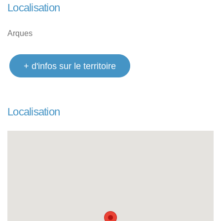
Localisation
Arques
+ d'infos sur le territoire
Localisation