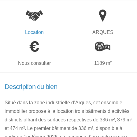
Location
ARQUES
Nous consulter
1189 m²
Description du bien
Situé dans la zone industrielle d’Arques, cet ensemble
immobilier propose à la location trois bâtiments d’activités
distincts offrant des surfaces respectives de 336 m², 379 m²
et 474 m². Le premier bâtiment de 336 m², disponible à
partir du 1er février 2026, se compose d’un vaste espace