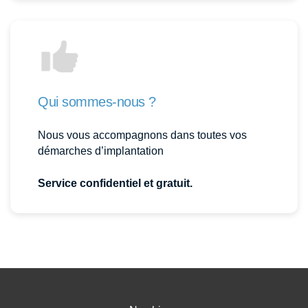
Qui sommes-nous ?
Nous vous accompagnons dans toutes vos
démarches d’implantation
Service confidentiel et gratuit.