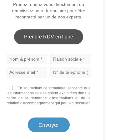
Prenez rendez-vous directement ou
remplissez notre formulaire pour être
recontacté par un de nos experts.
Prendre RDV en ligne
Nom
En soumettant ce formulaire, j'accepte que
les informations saisies soient exploitées dans le
cadre de la demande d'informations et de la
relation d'accompagnement qui peut en découler.