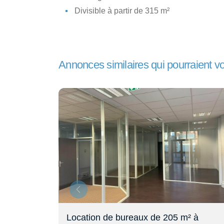
Divisible à partir de 315 m²
Annonces similaires qui pourraient v
Location de bureaux de 205 m² à
Pl