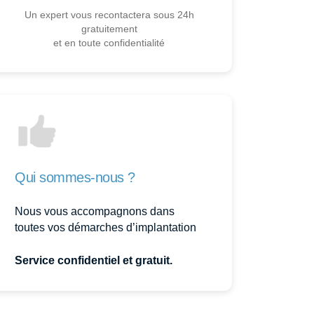
Un expert vous recontactera sous 24h
gratuitement
et en toute confidentialité
Qui sommes-nous ?
Nous vous accompagnons dans
toutes vos démarches d’implantation
Service confidentiel et gratuit.