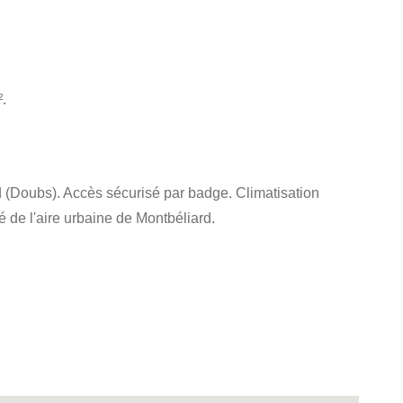
.
 (Doubs). Accès sécurisé par badge. Climatisation
 de l'aire urbaine de Montbéliard.