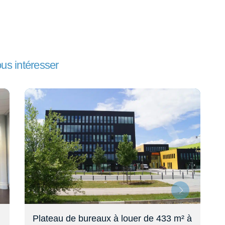
ous intéresser
ateau de bureaux à louer de 433 m² à
Bureaux en