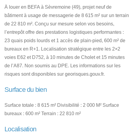
À louer en BEFA à Sèvremoine (49), projet neuf de
bâtiment à usage de messagerie de 8 615 m² sur un terrain
de 22 810 m². Conçu sur mesure selon vos besoins,
l’entrepôt offre des prestations logistiques performantes :
23 quais poids lourds et 1 accès de plain-pied, 600 m² de
bureaux en R+1. Localisation stratégique entre les 2×2
voies E62 et D752, à 10 minutes de Cholet et 15 minutes
de l’A87. Non soumis au DPE. Les informations sur les
risques sont disponibles sur georisques.gouv.fr.
Surface du bien
Surface totale : 8 615 m² Divisibilité : 2 000 M² Surface
bureaux : 600 m² Terrain : 22 810 m²
Localisation