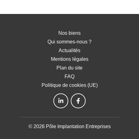
Nos biens
Qui sommes-nous ?
Actualités
Mentions légales
Plan du site
FAQ
Politique de cookies (UE)
© 2026 Pôle Implantation Entreprises