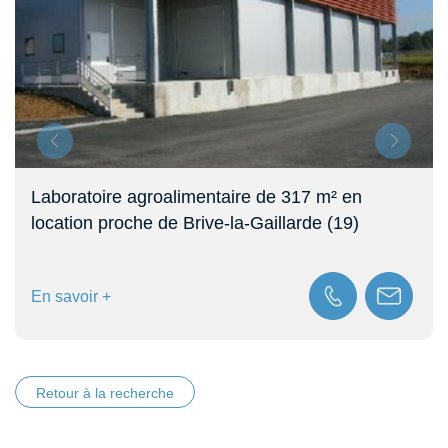
Laboratoire agroalimentaire de 317 m² en
location proche de Brive-la-Gaillarde (19)
En savoir +
Retour à la recherche