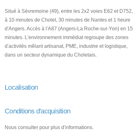
Situé à Sèvremoine (49), entre les 2x2 voies E62 et D752,
à 10 minutes de Cholet, 30 minutes de Nantes et 1 heure
d'Angers. Accès à l'A87 (Angers-La Roche-sur-Yon) en 15
minutes. L'environnement immédiat regroupe des zones
d'activités mêlant artisanat, PME, industrie et logistique,
dans un secteur dynamique du Choletais.
Localisation
Conditions d'acquisition
Nous consulter pour plus d'informations.