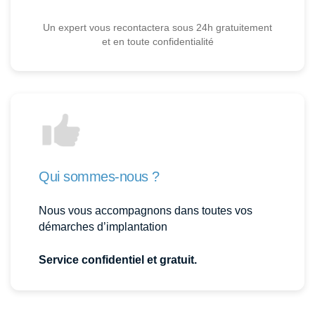
Un expert vous recontactera sous 24h gratuitement
et en toute confidentialité
Qui sommes-nous ?
Nous vous accompagnons dans toutes vos
démarches d’implantation
Service confidentiel et gratuit.