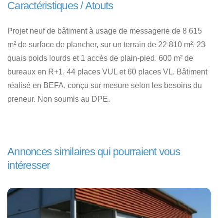
Caractéristiques / Atouts
Projet neuf de bâtiment à usage de messagerie de 8 615
m² de surface de plancher, sur un terrain de 22 810 m². 23
quais poids lourds et 1 accès de plain-pied. 600 m² de
bureaux en R+1. 44 places VUL et 60 places VL. Bâtiment
réalisé en BEFA, conçu sur mesure selon les besoins du
preneur. Non soumis au DPE.
Annonces similaires qui pourraient vous
intéresser