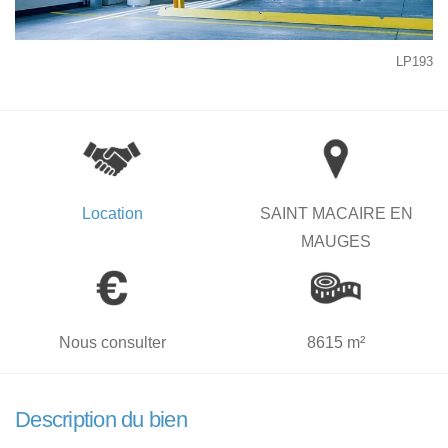
LP193
Location
SAINT MACAIRE EN
MAUGES
Nous consulter
8615 m²
Description du bien