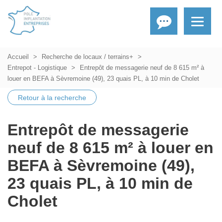
Accueil
Recherche de locaux / terrains+
Entrepot - Logistique
Entrepôt de messagerie neuf de 8 615 m² à
louer en BEFA à Sèvremoine (49), 23 quais PL, à 10 min de Cholet
Retour à la recherche
Entrepôt de messagerie
neuf de 8 615 m² à louer en
BEFA à Sèvremoine (49),
23 quais PL, à 10 min de
Cholet