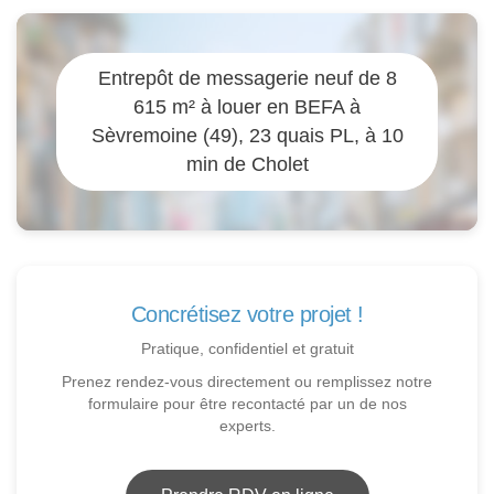
Entrepôt de messagerie neuf de 8
615 m² à louer en BEFA à
Sèvremoine (49), 23 quais PL, à 10
min de Cholet
Concrétisez votre projet !
Pratique, confidentiel et gratuit
Prenez rendez-vous directement ou remplissez notre
formulaire pour être recontacté par un de nos
experts.