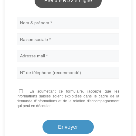
Prendre RDV en ligne
Nom
En soumettant ce formulaire, j'accepte que les
informations saisies soient exploitées dans le cadre de la
demande d'informations et de la relation d'accompagnement
qui peut en découler.