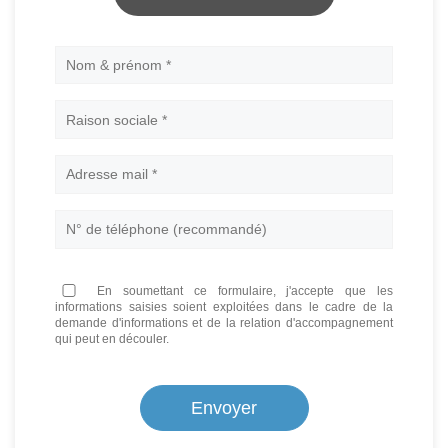
Nom
En soumettant ce formulaire, j'accepte que les
informations saisies soient exploitées dans le cadre de la
demande d'informations et de la relation d'accompagnement
qui peut en découler.