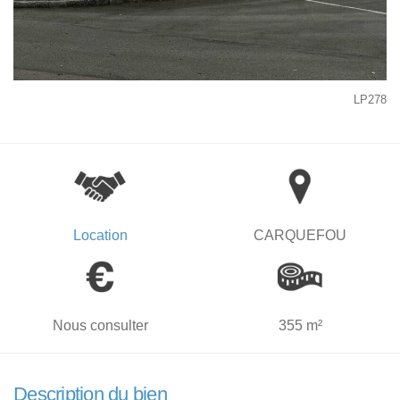
LP278
Location
CARQUEFOU
Nous consulter
355 m²
Description du bien