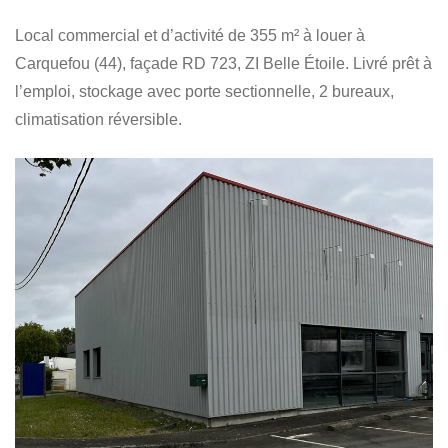
Local commercial et d’activité de 355 m² à louer à
Carquefou (44), façade RD 723, ZI Belle Étoile. Livré prêt à
l’emploi, stockage avec porte sectionnelle, 2 bureaux,
climatisation réversible.