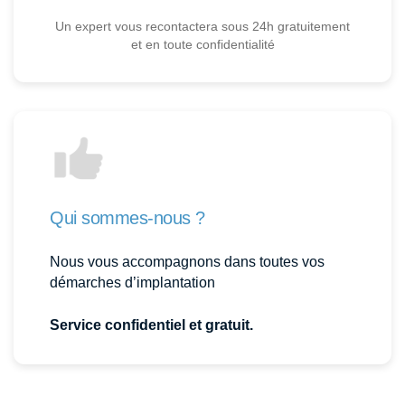
Un expert vous recontactera sous 24h gratuitement
et en toute confidentialité
Qui sommes-nous ?
Nous vous accompagnons dans toutes vos
démarches d’implantation
Service confidentiel et gratuit.