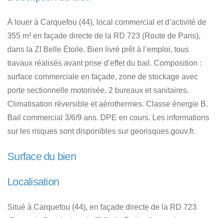
À louer à Carquefou (44), local commercial et d’activité de
355 m² en façade directe de la RD 723 (Route de Paris),
dans la ZI Belle Étoile. Bien livré prêt à l’emploi, tous
travaux réalisés avant prise d’effet du bail. Composition :
surface commerciale en façade, zone de stockage avec
porte sectionnelle motorisée, 2 bureaux et sanitaires.
Climatisation réversible et aérothermes. Classe énergie B.
Bail commercial 3/6/9 ans. DPE en cours. Les informations
sur les risques sont disponibles sur georisques.gouv.fr.
Surface du bien
Localisation
Situé à Carquefou (44), en façade directe de la RD 723