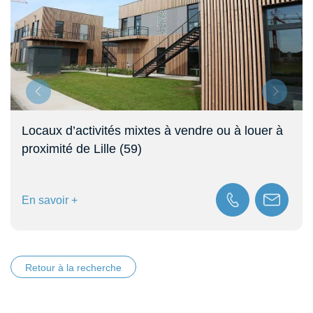
Locaux d’activités mixtes à vendre ou à louer à
proximité de Lille (59)
En savoir +
Retour à la recherche