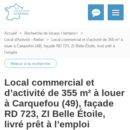
Accueil
Recherche de locaux / terrains+
Local d'Activité - Atelier
Local commercial et d’activité de 355 m² à
louer à Carquefou (49), façade RD 723, ZI Belle Étoile, livré prêt à
l’emploi
Retour à la recherche
Local commercial et
d’activité de 355 m² à louer
à Carquefou (49), façade
RD 723, ZI Belle Étoile,
livré prêt à l’emploi