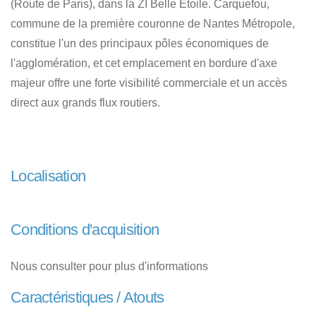
(Route de Paris), dans la ZI Belle Étoile. Carquefou,
commune de la première couronne de Nantes Métropole,
constitue l'un des principaux pôles économiques de
l'agglomération, et cet emplacement en bordure d'axe
majeur offre une forte visibilité commerciale et un accès
direct aux grands flux routiers.
Localisation
Conditions d'acquisition
Nous consulter pour plus d'informations
Caractéristiques / Atouts