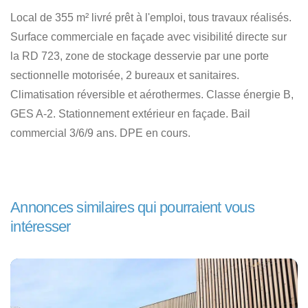
Local de 355 m² livré prêt à l'emploi, tous travaux réalisés.
Surface commerciale en façade avec visibilité directe sur
la RD 723, zone de stockage desservie par une porte
sectionnelle motorisée, 2 bureaux et sanitaires.
Climatisation réversible et aérothermes. Classe énergie B,
GES A-2. Stationnement extérieur en façade. Bail
commercial 3/6/9 ans. DPE en cours.
Annonces similaires qui pourraient vous
intéresser