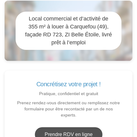
Local commercial et d’activité de
355 m² à louer à Carquefou (49),
façade RD 723, ZI Belle Étoile, livré
prêt à l’emploi
Concrétisez votre projet !
Pratique, confidentiel et gratuit
Prenez rendez-vous directement ou remplissez notre
formulaire pour être recontacté par un de nos
experts.
Prendre RDV en ligne