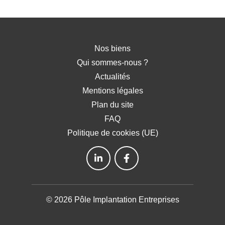
Nos biens
Qui sommes-nous ?
Actualités
Mentions légales
Plan du site
FAQ
Politique de cookies (UE)
© 2026 Pôle Implantation Entreprises