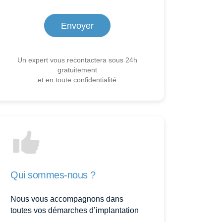
Un expert vous recontactera sous 24h
gratuitement
et en toute confidentialité
Qui sommes-nous ?
Nous vous accompagnons dans
toutes vos démarches d’implantation