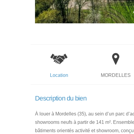
Location
MORDELLES
Description du bien
À louer à Mordelles (35), au sein d’un parc d’act
showrooms neufs à partir de 141 m². Ensemble
bâtiments orientés activité et showroom, conçu