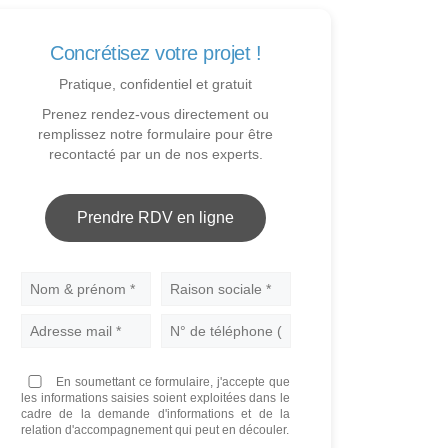
Concrétisez votre projet !
Pratique, confidentiel et gratuit
Prenez rendez-vous directement ou
remplissez notre formulaire pour être
recontacté par un de nos experts.
Prendre RDV en ligne
Nom
En soumettant ce formulaire, j'accepte que
les informations saisies soient exploitées dans le
cadre de la demande d'informations et de la
relation d'accompagnement qui peut en découler.