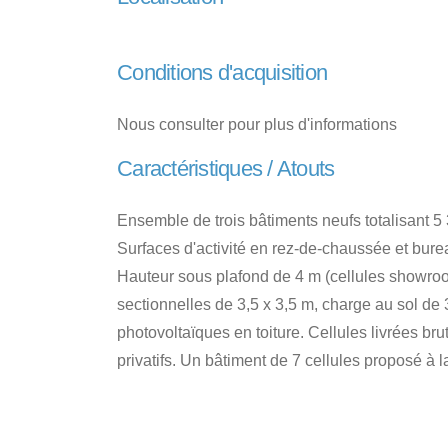
Conditions d'acquisition
Nous consulter pour plus d'informations
Caractéristiques / Atouts
Ensemble de trois bâtiments neufs totalisant 5 
Surfaces d'activité en rez-de-chaussée et bur
Hauteur sous plafond de 4 m (cellules showroom
sectionnelles de 3,5 x 3,5 m, charge au sol d
photovoltaïques en toiture. Cellules livrées 
privatifs. Un bâtiment de 7 cellules proposé à 