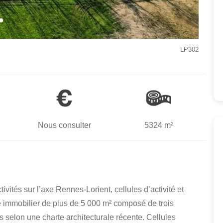
LP302
Nous consulter
5324 m²
ivités sur l’axe Rennes-Lorient, cellules d’activité et
 immobilier de plus de 5 000 m² composé de trois
s selon une charte architecturale récente. Cellules