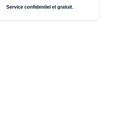
Service confidentiel et gratuit.