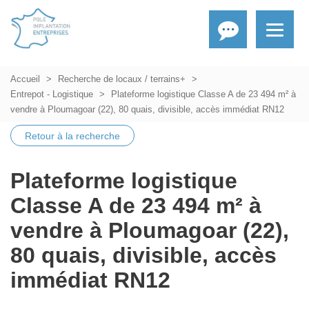
Accueil
Recherche de locaux / terrains+
Entrepot - Logistique
Plateforme logistique Classe A de 23 494 m² à
vendre à Ploumagoar (22), 80 quais, divisible, accès immédiat RN12
Retour à la recherche
Plateforme logistique
Classe A de 23 494 m² à
vendre à Ploumagoar (22),
80 quais, divisible, accès
immédiat RN12