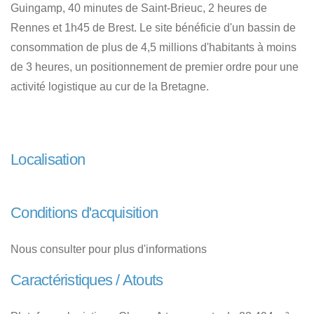
Guingamp, 40 minutes de Saint-Brieuc, 2 heures de
Rennes et 1h45 de Brest. Le site bénéficie d'un bassin de
consommation de plus de 4,5 millions d'habitants à moins
de 3 heures, un positionnement de premier ordre pour une
activité logistique au cur de la Bretagne.
Localisation
Conditions d'acquisition
Nous consulter pour plus d'informations
Caractéristiques / Atouts