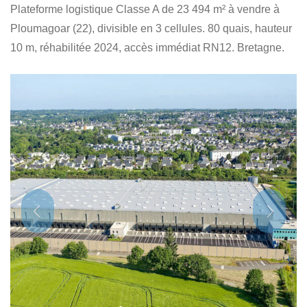
Plateforme logistique Classe A de 23 494 m² à vendre à
Ploumagoar (22), divisible en 3 cellules. 80 quais, hauteur
10 m, réhabilitée 2024, accès immédiat RN12. Bretagne.