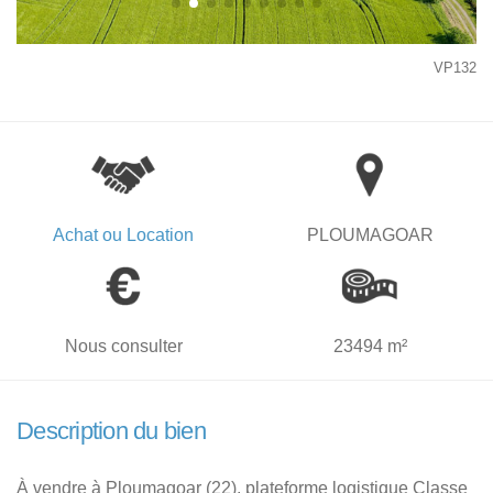
VP132
Achat ou Location
PLOUMAGOAR
Nous consulter
23494 m²
Description du bien
À vendre à Ploumagoar (22), plateforme logistique Classe