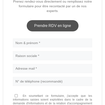
Prenez rendez-vous directement ou remplissez notre
formulaire pour être recontacté par un de nos
experts.
Prendre RDV en ligne
Nom
En soumettant ce formulaire, j'accepte que les
informations saisies soient exploitées dans le cadre de la
demande d'informations et de la relation d'accompagnement