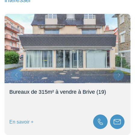
Bureaux de 315m² à vendre à Brive (19)
En savoir +