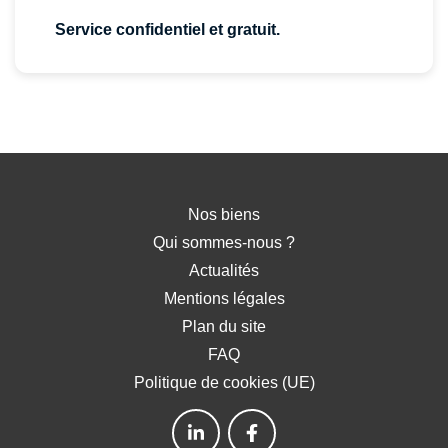
Service confidentiel et gratuit.
Nos biens
Qui sommes-nous ?
Actualités
Mentions légales
Plan du site
FAQ
Politique de cookies (UE)