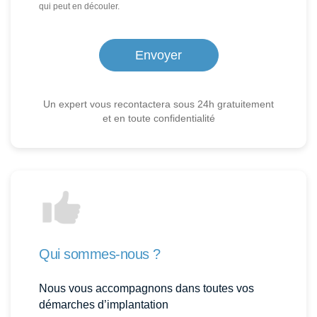
qui peut en découler.
Un expert vous recontactera sous 24h gratuitement
et en toute confidentialité
Qui sommes-nous ?
Nous vous accompagnons dans toutes vos
démarches d’implantation