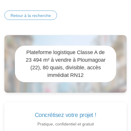
Retour à la recherche
Plateforme logistique Classe A de
23 494 m² à vendre à Ploumagoar
(22), 80 quais, divisible, accès
immédiat RN12
Concrétisez votre projet !
Pratique, confidentiel et gratuit