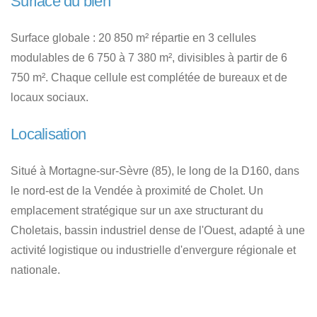
Surface du bien
Surface globale : 20 850 m² répartie en 3 cellules
modulables de 6 750 à 7 380 m², divisibles à partir de 6
750 m². Chaque cellule est complétée de bureaux et de
locaux sociaux.
Localisation
Situé à Mortagne-sur-Sèvre (85), le long de la D160, dans
le nord-est de la Vendée à proximité de Cholet. Un
emplacement stratégique sur un axe structurant du
Choletais, bassin industriel dense de l'Ouest, adapté à une
activité logistique ou industrielle d'envergure régionale et
nationale.