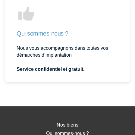
Qui sommes-nous ?
Nous vous accompagnons dans toutes vos
démarches d’implantation
Service confidentiel et gratuit.
Nos biens
Qui sommes-nous ?