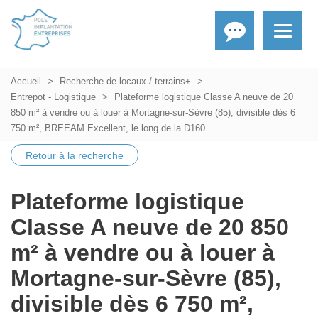
Accueil
Recherche de locaux / terrains+
Entrepot - Logistique
Plateforme logistique Classe A neuve de 20
850 m² à vendre ou à louer à Mortagne-sur-Sèvre (85), divisible dès 6
750 m², BREEAM Excellent, le long de la D160
Retour à la recherche
Plateforme logistique
Classe A neuve de 20 850
m² à vendre ou à louer à
Mortagne-sur-Sèvre (85),
divisible dès 6 750 m²,