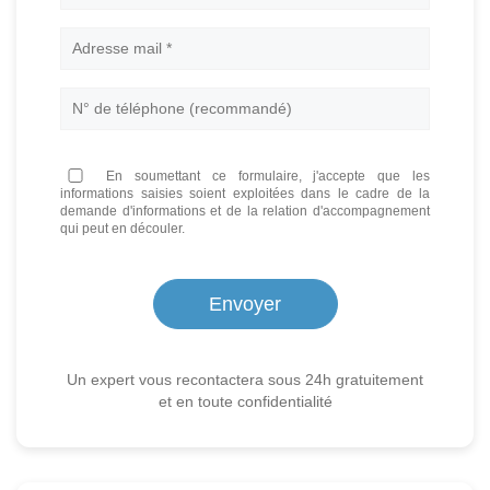
En soumettant ce formulaire, j'accepte que les
informations saisies soient exploitées dans le cadre de la
demande d'informations et de la relation d'accompagnement
qui peut en découler.
Un expert vous recontactera sous 24h gratuitement
et en toute confidentialité