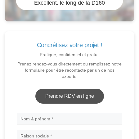
Excellent, le long de la D160
Concrétisez votre projet !
Pratique, confidentiel et gratuit
Prenez rendez-vous directement ou remplissez notre
formulaire pour être recontacté par un de nos
experts.
Prendre RDV en ligne
Nom