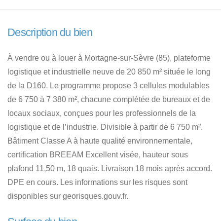
Description du bien
À vendre ou à louer à Mortagne-sur-Sèvre (85), plateforme
logistique et industrielle neuve de 20 850 m² située le long
de la D160. Le programme propose 3 cellules modulables
de 6 750 à 7 380 m², chacune complétée de bureaux et de
locaux sociaux, conçues pour les professionnels de la
logistique et de l’industrie. Divisible à partir de 6 750 m².
Bâtiment Classe A à haute qualité environnementale,
certification BREEAM Excellent visée, hauteur sous
plafond 11,50 m, 18 quais. Livraison 18 mois après accord.
DPE en cours. Les informations sur les risques sont
disponibles sur georisques.gouv.fr.