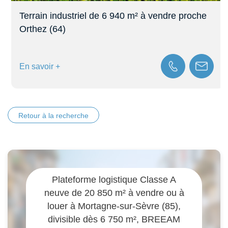
Terrain industriel de 6 940 m² à vendre proche
Orthez (64)
En savoir +
Retour à la recherche
Plateforme logistique Classe A
neuve de 20 850 m² à vendre ou à
louer à Mortagne-sur-Sèvre (85),
divisible dès 6 750 m², BREEAM