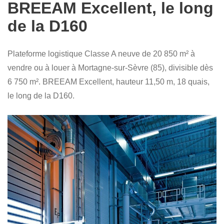
BREEAM Excellent, le long
de la D160
Plateforme logistique Classe A neuve de 20 850 m² à
vendre ou à louer à Mortagne-sur-Sèvre (85), divisible dès
6 750 m². BREEAM Excellent, hauteur 11,50 m, 18 quais,
le long de la D160.