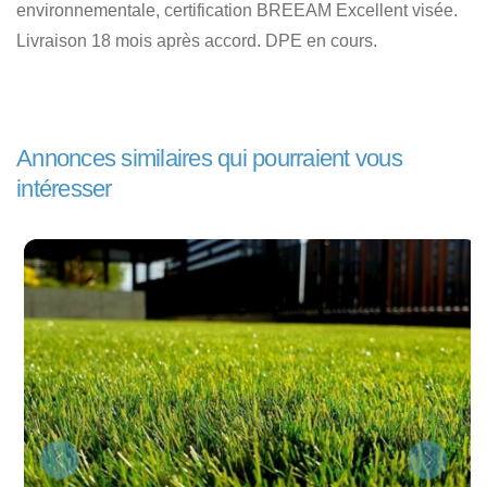
environnementale, certification BREEAM Excellent visée.
Livraison 18 mois après accord. DPE en cours.
Annonces similaires qui pourraient vous
intéresser