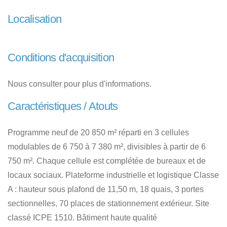
Localisation
Conditions d'acquisition
Nous consulter pour plus d'informations.
Caractéristiques / Atouts
Programme neuf de 20 850 m² réparti en 3 cellules
modulables de 6 750 à 7 380 m², divisibles à partir de 6
750 m². Chaque cellule est complétée de bureaux et de
locaux sociaux. Plateforme industrielle et logistique Classe
A : hauteur sous plafond de 11,50 m, 18 quais, 3 portes
sectionnelles, 70 places de stationnement extérieur. Site
classé ICPE 1510. Bâtiment haute qualité