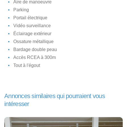
Aire de manoeuvre
Parking
Portail électrique
Vidéo surveillance
Éclairage extérieur
Ossature métallique
Bardage double peau
Accès RCEA à 300m
Tout à l'égout
Annonces similaires qui pourraient vous
intéresser