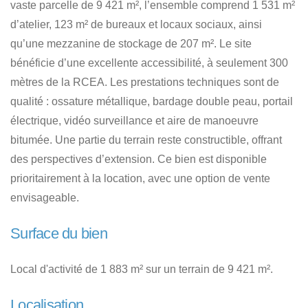
vaste parcelle de 9 421 m², l’ensemble comprend 1 531 m²
d’atelier, 123 m² de bureaux et locaux sociaux, ainsi
qu’une mezzanine de stockage de 207 m². Le site
bénéficie d’une excellente accessibilité, à seulement 300
mètres de la RCEA. Les prestations techniques sont de
qualité : ossature métallique, bardage double peau, portail
électrique, vidéo surveillance et aire de manoeuvre
bitumée. Une partie du terrain reste constructible, offrant
des perspectives d’extension. Ce bien est disponible
prioritairement à la location, avec une option de vente
envisageable.
Surface du bien
Local d'activité de 1 883 m² sur un terrain de 9 421 m².
Localisation