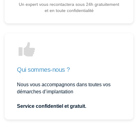
Un expert vous recontactera sous 24h gratuitement
et en toute confidentialité
Qui sommes-nous ?
Nous vous accompagnons dans toutes vos
démarches d’implantation
Service confidentiel et gratuit.