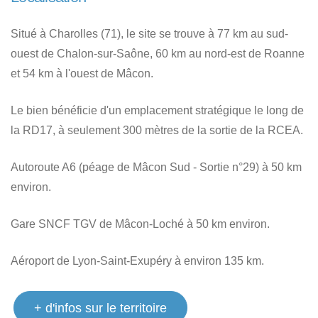
Situé à Charolles (71), le site se trouve à 77 km au sud-
ouest de Chalon-sur-Saône, 60 km au nord-est de Roanne
et 54 km à l'ouest de Mâcon.
Le bien bénéficie d'un emplacement stratégique le long de
la RD17, à seulement 300 mètres de la sortie de la RCEA.
Autoroute A6 (péage de Mâcon Sud - Sortie n°29) à 50 km
environ.
Gare SNCF TGV de Mâcon-Loché à 50 km environ.
Aéroport de Lyon-Saint-Exupéry à environ 135 km.
+ d'infos sur le territoire