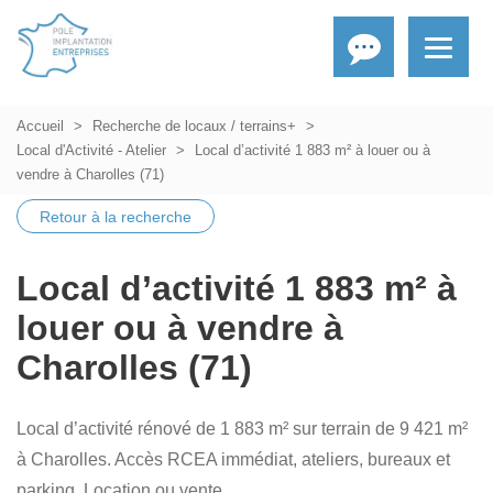
Accueil
Recherche de locaux / terrains+
Local d'Activité - Atelier
Local d’activité 1 883 m² à louer ou à
vendre à Charolles (71)
Retour à la recherche
Local d’activité 1 883 m² à
louer ou à vendre à
Charolles (71)
Local d’activité rénové de 1 883 m² sur terrain de 9 421 m²
à Charolles. Accès RCEA immédiat, ateliers, bureaux et
parking. Location ou vente.