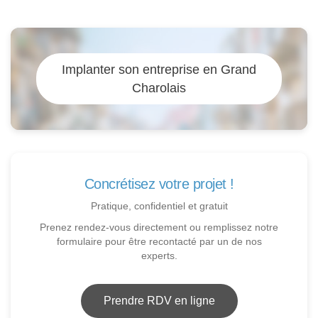
Implanter son entreprise en Grand
Charolais
Concrétisez votre projet !
Pratique, confidentiel et gratuit
Prenez rendez-vous directement ou remplissez notre
formulaire pour être recontacté par un de nos
experts.
Prendre RDV en ligne