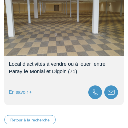
Local d’activités à vendre ou à louer  entre
Paray-le-Monial et Digoin (71)
En savoir +
Retour à la recherche