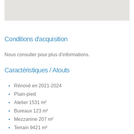
Conditions d'acquisition
Nous consulter pour plus d'informations.
Caractéristiques / Atouts
Rénové en 2021-2024
Plain-pied
Atelier 1531 m²
Bureaux 123 m²
Mezzanine 207 m²
Terrain 9421 m²