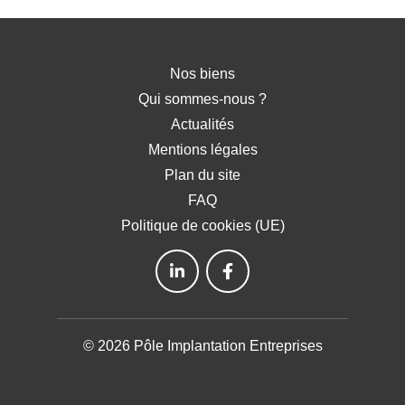
Nos biens
Qui sommes-nous ?
Actualités
Mentions légales
Plan du site
FAQ
Politique de cookies (UE)
© 2026 Pôle Implantation Entreprises