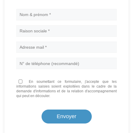
Nom
En soumettant ce formulaire, j'accepte que les
informations saisies soient exploitées dans le cadre de la
demande d'informations et de la relation d'accompagnement
qui peut en découler.