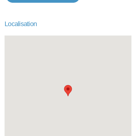
Localisation