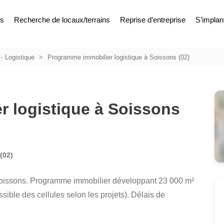
es
Recherche de locaux/terrains
Reprise d’entreprise
S’implan
 - Logistique
Programme immobilier logistique à Soissons (02)
 logistique à Soissons
(02)
 Soissons. Programme immobilier développant 23 000 m²
ssible des cellules selon les projets). Délais de