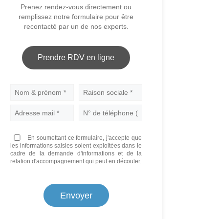
Prenez rendez-vous directement ou
remplissez notre formulaire pour être
recontacté par un de nos experts.
Prendre RDV en ligne
Nom
En soumettant ce formulaire, j'accepte que
les informations saisies soient exploitées dans le
cadre de la demande d'informations et de la
relation d'accompagnement qui peut en découler.