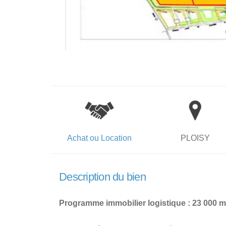
Achat ou Location
PLOISY
Description du bien
Programme immobilier logistique : 23 000 m