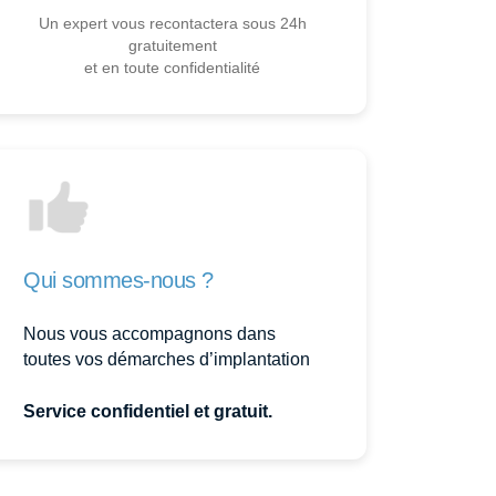
Un expert vous recontactera sous 24h
gratuitement
et en toute confidentialité
Qui sommes-nous ?
Nous vous accompagnons dans
toutes vos démarches d’implantation
Service confidentiel et gratuit.