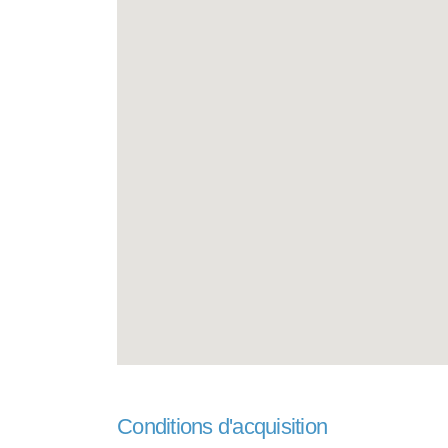
Conditions d'acquisition