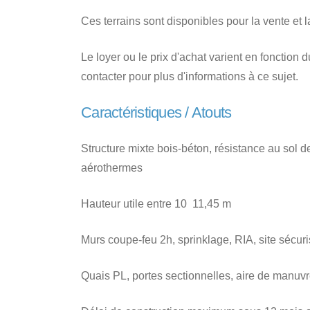
Ces terrains sont disponibles pour la vente et la
Le loyer ou le prix d'achat varient en fonction 
contacter pour plus d'informations à ce sujet.
Caractéristiques / Atouts
Structure mixte bois-béton, résistance au sol 
aérothermes
Hauteur utile entre 10  11,45 m
Murs coupe-feu 2h, sprinklage, RIA, site sécur
Quais PL, portes sectionnelles, aire de manuv