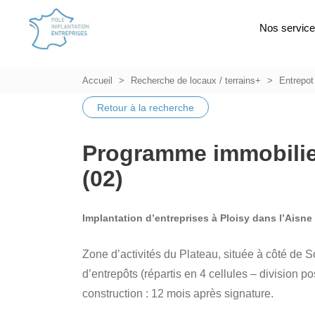
Nos servic
Accueil
Recherche de locaux / terrains+
Entrepot
Retour à la recherche
Programme immobilier
(02)
Implantation d’entreprises à Ploisy dans l’Aisne 
Zone d’activités du Plateau, située à côté de
d’entrepôts (répartis en 4 cellules – division po
construction : 12 mois après signature.