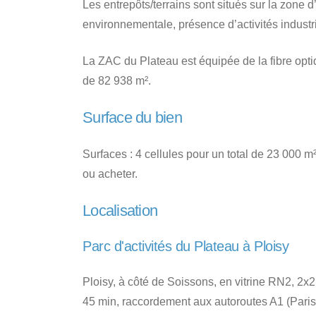
Les entrepôts/terrains sont situés sur la zone
environnementale, présence d’activités industri
La ZAC du Plateau est équipée de la fibre opt
de 82 938 m².
Surface du bien
Surfaces : 4 cellules pour un total de 23 000 
ou acheter.
Localisation
Parc d'activités du Plateau à Ploisy
Ploisy, à côté de Soissons, en vitrine RN2, 2x2
45 min, raccordement aux autoroutes A1 (Paris-L