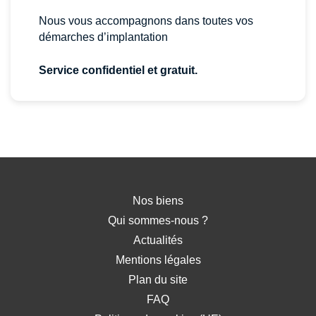
Nous vous accompagnons dans toutes vos
démarches d’implantation
Service confidentiel et gratuit.
Nos biens
Qui sommes-nous ?
Actualités
Mentions légales
Plan du site
FAQ