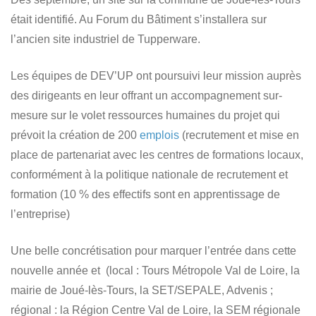
était identifié. Au Forum du Bâtiment s’installera sur
l’ancien site industriel de Tupperware.
Les équipes de DEV’UP ont poursuivi leur mission auprès
des dirigeants en leur offrant un accompagnement sur-
mesure sur le volet ressources humaines du projet qui
prévoit la création de 200
emplois
(recrutement et mise en
place de partenariat avec les centres de formations locaux,
conformément à la politique nationale de recrutement et
formation (10 % des effectifs sont en apprentissage de
l’entreprise)
Une belle concrétisation pour marquer l’entrée dans cette
nouvelle année et (local : Tours Métropole Val de Loire, la
mairie de Joué-lès-Tours, la SET/SEPALE, Advenis ;
régional : la Région Centre Val de Loire, la SEM régionale