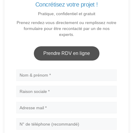
Concrétisez votre projet !
Pratique, confidentiel et gratuit
Prenez rendez-vous directement ou remplissez notre
formulaire pour être recontacté par un de nos
experts.
Prendre RDV en ligne
Nom