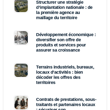
Structurer une stratégie
d’implantation nationale : de
la première agence au
maillage du territoire
Développement économique :
diversifier son offre de
produits et services pour
assurer sa croissance
Terrains industriels, bureaux,
locaux d’activités : bien
décoder les offres des
territoires
Contrats de prestations, sous-
traitants et partenaires locaux
: sécuriser son