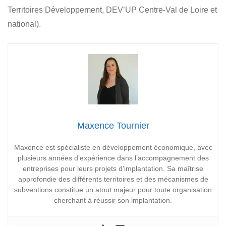
Territoires Développement, DEV’UP Centre-Val de Loire et
national).
Maxence Tournier
Maxence est spécialiste en développement économique, avec
plusieurs années d’expérience dans l’accompagnement des
entreprises pour leurs projets d’implantation. Sa maîtrise
approfondie des différents territoires et des mécanismes de
subventions constitue un atout majeur pour toute organisation
cherchant à réussir son implantation.