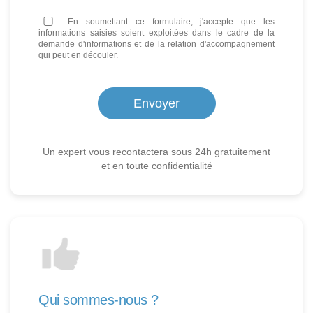
En soumettant ce formulaire, j'accepte que les
informations saisies soient exploitées dans le cadre de la
demande d'informations et de la relation d'accompagnement
qui peut en découler.
Un expert vous recontactera sous 24h gratuitement
et en toute confidentialité
Qui sommes-nous ?