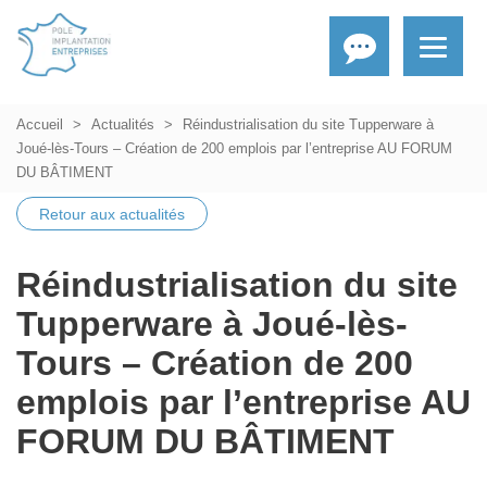
Accueil
Actualités
Réindustrialisation du site Tupperware à
Joué-lès-Tours – Création de 200 emplois par l’entreprise AU FORUM
DU BÂTIMENT
Retour aux actualités
Réindustrialisation du site
Tupperware à Joué-lès-
Tours – Création de 200
emplois par l’entreprise AU
FORUM DU BÂTIMENT