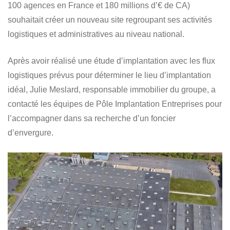
100 agences en France et 180 millions d’€ de CA)
souhaitait créer un nouveau site regroupant ses activités
logistiques et administratives au niveau national.
Après avoir réalisé une étude d’implantation avec les flux
logistiques prévus pour déterminer le lieu d’implantation
idéal, Julie Meslard, responsable immobilier du groupe, a
contacté les équipes de Pôle Implantation Entreprises pour
l’accompagner dans sa recherche d’un foncier
d’envergure.