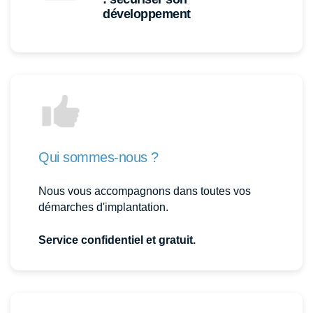
développement
Qui sommes-nous ?
Nous vous accompagnons dans toutes vos
démarches d'implantation.
Service confidentiel et gratuit.