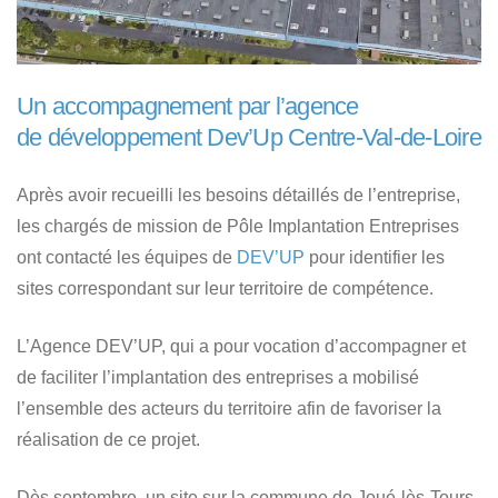
Un accompagnement par l’agence
de développement Dev’Up Centre-Val-de-Loire
Après avoir recueilli les besoins détaillés de l’entreprise,
les chargés de mission de Pôle Implantation Entreprises
ont contacté les équipes de
DEV’UP
pour identifier les
sites correspondant sur leur territoire de compétence.
L’Agence DEV’UP, qui a pour vocation d’accompagner et
de faciliter l’implantation des entreprises a mobilisé
l’ensemble des acteurs du territoire afin de favoriser la
réalisation de ce projet.
Dès septembre, un site sur la commune de Joué-lès-Tours