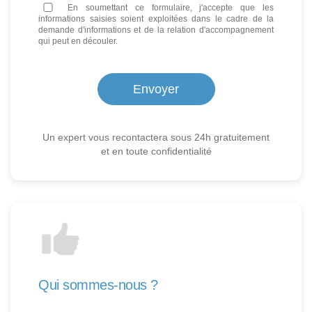
En soumettant ce formulaire, j'accepte que les
informations saisies soient exploitées dans le cadre de la
demande d'informations et de la relation d'accompagnement
qui peut en découler.
Un expert vous recontactera sous 24h gratuitement
et en toute confidentialité
Qui sommes-nous ?