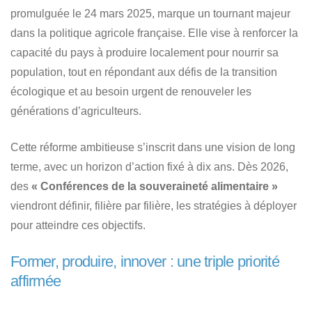
promulguée le 24 mars 2025, marque un tournant majeur
dans la politique agricole française. Elle vise à renforcer la
capacité du pays à produire localement pour nourrir sa
population, tout en répondant aux défis de la transition
écologique et au besoin urgent de renouveler les
générations d’agriculteurs.
Cette réforme ambitieuse s’inscrit dans une vision de long
terme, avec un horizon d’action fixé à dix ans. Dès 2026,
des
« Conférences de la souveraineté alimentaire »
viendront définir, filière par filière, les stratégies à déployer
pour atteindre ces objectifs.
Former, produire, innover : une triple priorité
affirmée