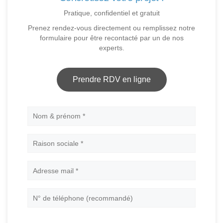
Pratique, confidentiel et gratuit
Prenez rendez-vous directement ou remplissez notre
formulaire pour être recontacté par un de nos
experts.
Prendre RDV en ligne
Nom