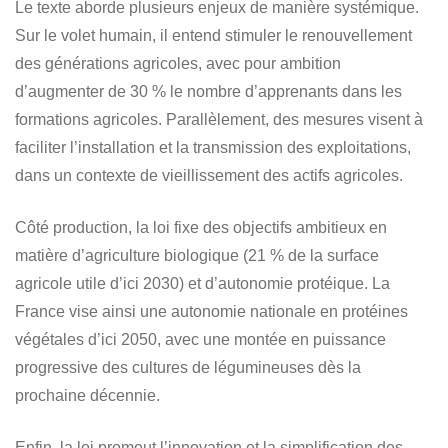
Le texte aborde plusieurs enjeux de manière systémique.
Sur le volet humain, il entend stimuler le renouvellement
des générations agricoles, avec pour ambition
d’augmenter de 30 % le nombre d’apprenants dans les
formations agricoles. Parallèlement, des mesures visent à
faciliter l’installation et la transmission des exploitations,
dans un contexte de vieillissement des actifs agricoles.
Côté production, la loi fixe des objectifs ambitieux en
matière d’agriculture biologique (21 % de la surface
agricole utile d’ici 2030) et d’autonomie protéique. La
France vise ainsi une autonomie nationale en protéines
végétales d’ici 2050, avec une montée en puissance
progressive des cultures de légumineuses dès la
prochaine décennie.
Enfin, la loi promeut l’innovation et la simplification des