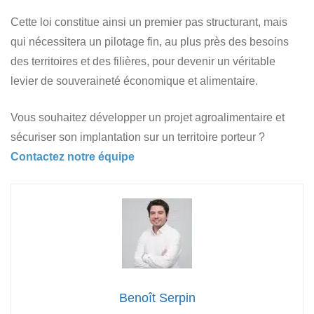
Cette loi constitue ainsi un premier pas structurant, mais
qui nécessitera un pilotage fin, au plus près des besoins
des territoires et des filières, pour devenir un véritable
levier de souveraineté économique et alimentaire.
Vous souhaitez développer un projet agroalimentaire et
sécuriser son implantation sur un territoire porteur ?
Contactez notre équipe
Benoît Serpin