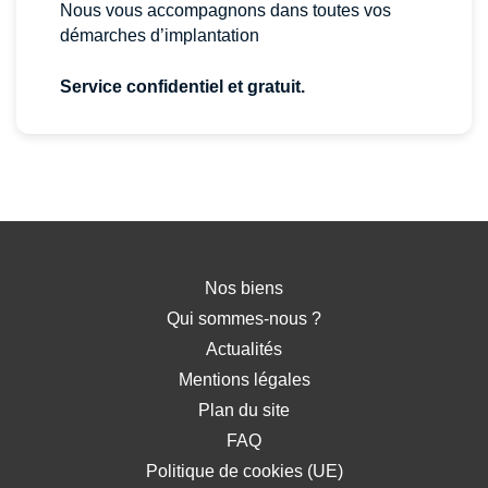
Nous vous accompagnons dans toutes vos
démarches d’implantation
Service confidentiel et gratuit.
Nos biens
Qui sommes-nous ?
Actualités
Mentions légales
Plan du site
FAQ
Politique de cookies (UE)