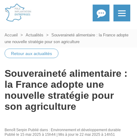
Accueil
Actualités
Souveraineté alimentaire : la France adopte
une nouvelle stratégie pour son agriculture
Retour aux actualités
Souveraineté alimentaire :
la France adopte une
nouvelle stratégie pour
son agriculture
Benoît Serpin
Publié dans :
Environnement et développement durable
Publié le 15 mai 2025 à 15h44 | Mis à jour le 22 mai 2025 à 14h51