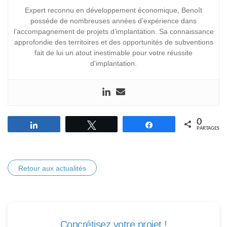
Expert reconnu en développement économique, Benoît
possède de nombreuses années d’expérience dans
l’accompagnement de projets d’implantation. Sa connaissance
approfondie des territoires et des opportunités de subventions
fait de lui un atout inestimable pour votre réussite
d’implantation.
0
Partagez
Tweetez
Partagez
PARTAGES
Retour aux actualités
Concrétisez votre projet !