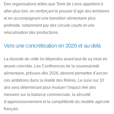
Des organisations telles que Terre de Liens appellent à
aller plus loin, en renforçant le pouvoir d’agir des territoires
et en accompagnant une transition alimentaire plus
profonde, notamment par des circuits courts et une
relocalisation des productions.
Vers une concrétisation en 2026 et au-delà
La réussite de cette loi dépendra avant tout de sa mise en
œuvre concrète. Les Conférences de la souveraineté
alimentaire, prévues dès 2026, devront permettre d’ancrer
ces ambitions dans la réalité des filières. Le suivi sur 10
ans sera déterminant pour évaluer l’impact réel des
mesures sur la balance commerciale, la sécurité
d’approvisionnement et la compétitivité du modèle agricole
français.