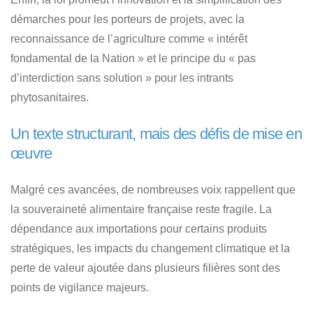
démarches pour les porteurs de projets, avec la
reconnaissance de l’agriculture comme « intérêt
fondamental de la Nation » et le principe du « pas
d’interdiction sans solution » pour les intrants
phytosanitaires.
Un texte structurant, mais des défis de mise en
œuvre
Malgré ces avancées, de nombreuses voix rappellent que
la souveraineté alimentaire française reste fragile. La
dépendance aux importations pour certains produits
stratégiques, les impacts du changement climatique et la
perte de valeur ajoutée dans plusieurs filières sont des
points de vigilance majeurs.