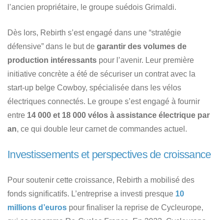
l’ancien propriétaire, le groupe suédois Grimaldi.
Dès lors, Rebirth s’est engagé dans une “stratégie
défensive” dans le but de
garantir des volumes de
production intéressants
pour l’avenir. Leur première
initiative concrète a été de sécuriser un contrat avec la
start-up belge Cowboy, spécialisée dans les vélos
électriques connectés. Le groupe s’est engagé à fournir
entre
14 000 et 18 000 vélos à assistance électrique par
an
, ce qui double leur carnet de commandes actuel.
Investissements et perspectives de croissance
Pour soutenir cette croissance, Rebirth a mobilisé des
fonds significatifs. L’entreprise a investi presque
10
millions d’euros
pour finaliser la reprise de Cycleurope,