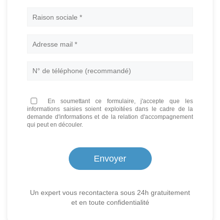
Nom
En soumettant ce formulaire, j'accepte que les
informations saisies soient exploitées dans le cadre de la
demande d'informations et de la relation d'accompagnement
qui peut en découler.
Un expert vous recontactera sous 24h gratuitement
et en toute confidentialité