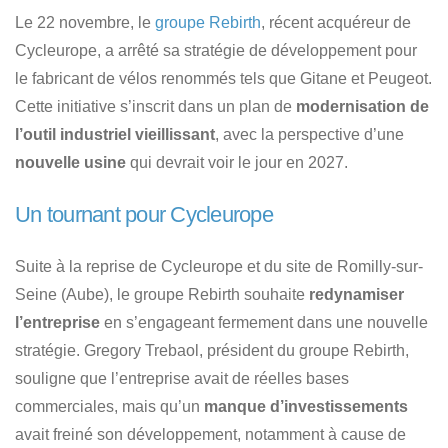
Le 22 novembre, le
groupe Rebirth
, récent acquéreur de
Cycleurope, a arrêté sa stratégie de développement pour
le fabricant de vélos renommés tels que Gitane et Peugeot.
Cette initiative s’inscrit dans un plan de
modernisation de
l’outil industriel vieillissant
, avec la perspective d’une
nouvelle usine
qui devrait voir le jour en 2027.
Un tournant pour Cycleurope
Suite à la reprise de Cycleurope et du site de Romilly-sur-
Seine (Aube), le groupe Rebirth souhaite
redynamiser
l’entreprise
en s’engageant fermement dans une nouvelle
stratégie. Gregory Trebaol, président du groupe Rebirth,
souligne que l’entreprise avait de réelles bases
commerciales, mais qu’un
manque d’investissements
avait freiné son développement, notamment à cause de