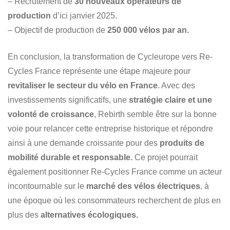
– Recrutement de
30 nouveaux opérateurs de
production
d’ici janvier 2025.
– Objectif de production de
250 000 vélos par an.
En conclusion, la transformation de Cycleurope vers Re-
Cycles France représente une étape majeure pour
revitaliser le secteur du vélo en France
. Avec des
investissements significatifs, une
stratégie claire et une
volonté de croissance
, Rebirth semble être sur la bonne
voie pour relancer cette entreprise historique et répondre
ainsi à une demande croissante pour des
produits de
mobilité durable et responsable.
Ce projet pourrait
également positionner Re-Cycles France comme un acteur
incontournable sur le
marché des vélos électriques
, à
une époque où les consommateurs recherchent de plus en
plus des
alternatives écologiques.