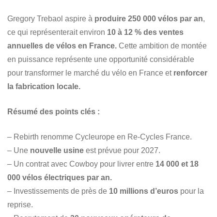
Gregory Trebaol aspire à
produire 250 000 vélos par an
,
ce qui représenterait environ
10 à 12 % des ventes
annuelles de vélos en France.
Cette ambition de montée
en puissance représente une opportunité considérable
pour transformer le marché du vélo en France et
renforcer
la fabrication locale.
Résumé des points clés :
– Rebirth renomme Cycleurope en Re-Cycles France.
– Une
nouvelle usine
est prévue pour 2027.
– Un contrat avec Cowboy pour livrer entre
14 000 et 18
000 vélos électriques par an.
– Investissements de près de
10 millions d’euros
pour la
reprise.