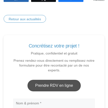
PARTAGES
Retour aux actualités
Concrétisez votre projet !
Pratique, confidentiel et gratuit
Prenez rendez-vous directement ou remplissez notre
formulaire pour être recontacté par un de nos
experts.
Prendre RDV en ligne