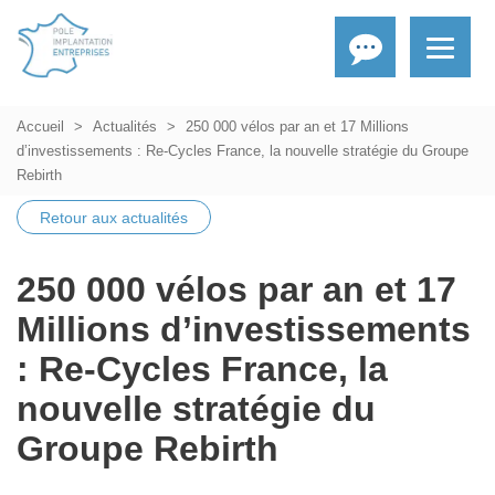
Accueil
Actualités
250 000 vélos par an et 17 Millions
d’investissements : Re-Cycles France, la nouvelle stratégie du Groupe
Rebirth
Retour aux actualités
250 000 vélos par an et 17
Millions d’investissements
: Re-Cycles France, la
nouvelle stratégie du
Groupe Rebirth