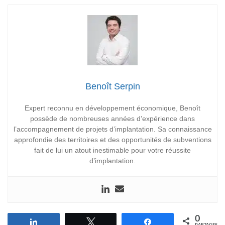
Benoît Serpin
Expert reconnu en développement économique, Benoît
possède de nombreuses années d’expérience dans
l’accompagnement de projets d’implantation. Sa connaissance
approfondie des territoires et des opportunités de subventions
fait de lui un atout inestimable pour votre réussite
d’implantation.
0
Partagez
Tweetez
Partagez