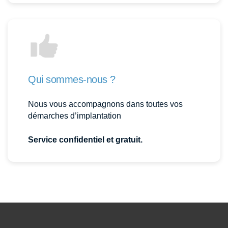
Qui sommes-nous ?
Nous vous accompagnons dans toutes vos
démarches d’implantation
Service confidentiel et gratuit.