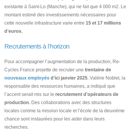
existante à Saint-Lo (Manche), qui ne fait que 4 000 m2. Le
montant estimé des investissements nécessaires pour
cette nouvelle infrastructure varie entre
15 et 17 millions
d’euros.
Recrutements à l’horizon
Pour accompagner l’augmentation de la production, Re-
Cycles France projette de recruter une
trentaine de
nouveaux employés
d’ici janvier 2025
. Valérie Noblet, la
responsable des ressources humaines, a indiqué que
l’accent serait mis sur le
recrutement d’opérateurs de
production.
Des collaborations avec des structures
locales comme la mission locale et l’école de la deuxième
chance sont instaurées pour les aider dans leurs
recherches.