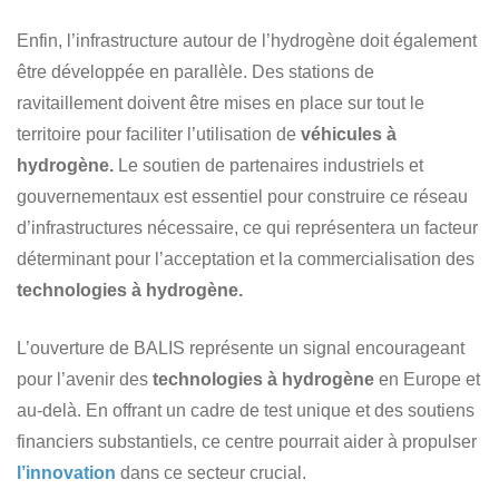
Enfin, l’infrastructure autour de l’hydrogène doit également
être développée en parallèle. Des stations de
ravitaillement doivent être mises en place sur tout le
territoire pour faciliter l’utilisation de
véhicules à
hydrogène.
Le soutien de partenaires industriels et
gouvernementaux est essentiel pour construire ce réseau
d’infrastructures nécessaire, ce qui représentera un facteur
déterminant pour l’acceptation et la commercialisation des
technologies à hydrogène.
L’ouverture de BALIS représente un signal encourageant
pour l’avenir des
technologies à hydrogène
en Europe et
au-delà. En offrant un cadre de test unique et des soutiens
financiers substantiels, ce centre pourrait aider à propulser
l’innovation
dans ce secteur crucial.