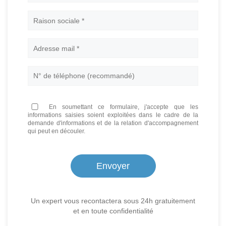
Nom
En soumettant ce formulaire, j'accepte que les
informations saisies soient exploitées dans le cadre de la
demande d'informations et de la relation d'accompagnement
qui peut en découler.
Un expert vous recontactera sous 24h gratuitement
et en toute confidentialité