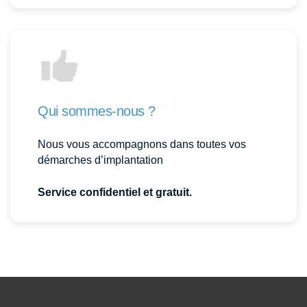
Qui sommes-nous ?
Nous vous accompagnons dans toutes vos
démarches d’implantation
Service confidentiel et gratuit.