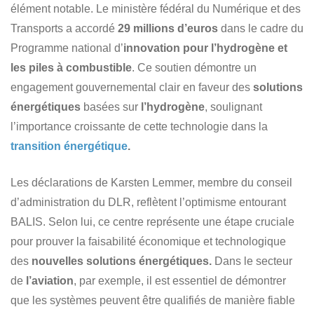
élément notable. Le ministère fédéral du Numérique et des
Transports a accordé
29 millions d’euros
dans le cadre du
Programme national d’
innovation pour l’hydrogène et
les piles à combustible
. Ce soutien démontre un
engagement gouvernemental clair en faveur des
solutions
énergétiques
basées sur
l’hydrogène
, soulignant
l’importance croissante de cette technologie dans la
transition énergétique
.
Les déclarations de Karsten Lemmer, membre du conseil
d’administration du DLR, reflètent l’optimisme entourant
BALIS. Selon lui, ce centre représente une étape cruciale
pour prouver la faisabilité économique et technologique
des
nouvelles solutions énergétiques.
Dans le secteur
de
l’aviation
, par exemple, il est essentiel de démontrer
que les systèmes peuvent être qualifiés de manière fiable