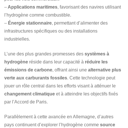
–
Applications maritimes
, favorisant des navires utilisant
l’hydrogène comme combustible.
–
Énergie stationnaire
, permettant d’alimenter des
infrastructures spécifiques ou des installations
industrielles.
L’une des plus grandes promesses des
systèmes à
hydrogène
réside dans leur capacité à
réduire les
émissions de carbone
, offrant ainsi une
alternative plus
verte aux carburants fossiles
. Cette technologie peut
jouer un rôle central dans les efforts visant à atténuer le
changement climatique
et à atteindre les objectifs fixés
par l’Accord de Paris.
Parallèlement à cette avancée en Allemagne, d’autres
pays continuent d’explorer l’hydrogène comme
source