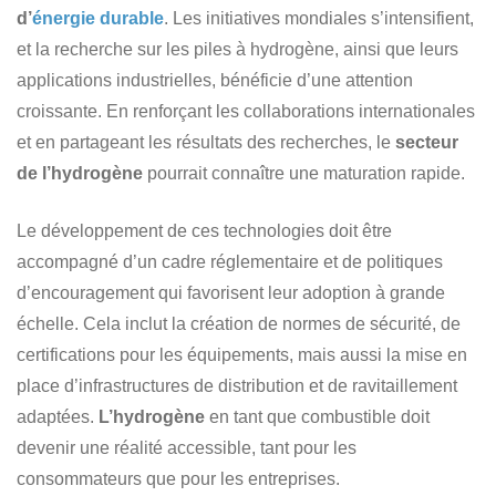
d’
énergie durable
. Les initiatives mondiales s’intensifient,
et la recherche sur les piles à hydrogène, ainsi que leurs
applications industrielles, bénéficie d’une attention
croissante. En renforçant les collaborations internationales
et en partageant les résultats des recherches, le
secteur
de l’hydrogène
pourrait connaître une maturation rapide.
Le développement de ces technologies doit être
accompagné d’un cadre réglementaire et de politiques
d’encouragement qui favorisent leur adoption à grande
échelle. Cela inclut la création de normes de sécurité, de
certifications pour les équipements, mais aussi la mise en
place d’infrastructures de distribution et de ravitaillement
adaptées.
L’hydrogène
en tant que combustible doit
devenir une réalité accessible, tant pour les
consommateurs que pour les entreprises.