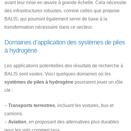
avant leur mise en œuvre à grande échelle. Cela nécessite
des infrastructures robustes, comme celles que propose
BALIS, qui pourront également servir de base à la
transformation nécessaire dans ce secteur.
Domaines d’application des systèmes de piles
à hydrogène
Les applications potentielles des résultats de recherche à
BALIS sont vastes. Voici quelques domaines où les
systèmes de piles à hydrogène
pourraient jouer un rôle
clé :
–
Transports terrestres
, incluant les voitures, bus et
camions.
–
Aviation
, en proposant des alternatives plus durables
pour les vols commerciaux.