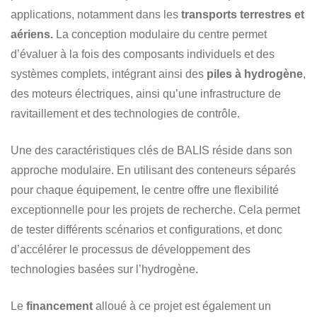
applications, notamment dans les
transports terrestres et
aériens.
La conception modulaire du centre permet
d’évaluer à la fois des composants individuels et des
systèmes complets, intégrant ainsi des
piles à hydrogène
,
des moteurs électriques, ainsi qu’une infrastructure de
ravitaillement et des technologies de contrôle.
Une des caractéristiques clés de BALIS réside dans son
approche modulaire. En utilisant des conteneurs séparés
pour chaque équipement, le centre offre une flexibilité
exceptionnelle pour les projets de recherche. Cela permet
de tester différents scénarios et configurations, et donc
d’accélérer le processus de développement des
technologies basées sur l’hydrogène.
Le
financement
alloué à ce projet est également un