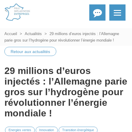
Accueil
Actualités
29 millions d’euros injectés : l’Allemagne
parie gros sur l’hydrogène pour révolutionner l’énergie mondiale !
Retour aux actualités
29 millions d’euros
injectés : l’Allemagne parie
gros sur l’hydrogène pour
révolutionner l’énergie
mondiale !
Energies vertes
Innovation
Transition énergétique