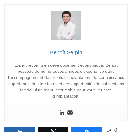
Benoît Serpin
Expert reconnu en développement économique, Benoît
possède de nombreuses années d’expérience dans
l’accompagnement de projets d’implantation. Sa connaissance
approfondie des territoires et des opportunités de subventions
fait de lui un atout inestimable pour votre réussite
d’implantation.
0
Partagez
Tweetez
Partagez