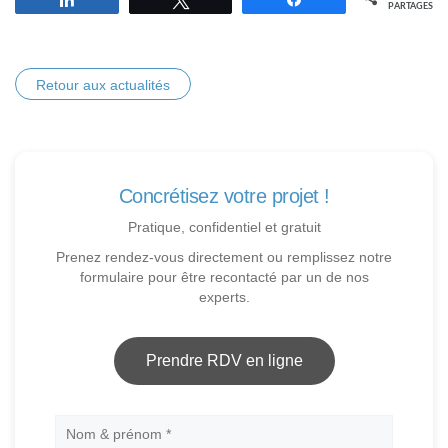
PARTAGES
Retour aux actualités
Concrétisez votre projet !
Pratique, confidentiel et gratuit
Prenez rendez-vous directement ou remplissez notre
formulaire pour être recontacté par un de nos
experts.
Prendre RDV en ligne