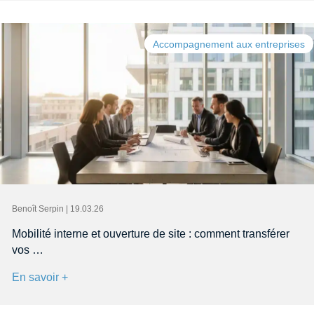
Accompagnement aux entreprises
Benoît Serpin | 19.03.26
Mobilité interne et ouverture de site : comment transférer
vos …
En savoir +