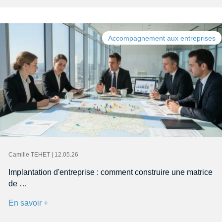
Accompagnement aux entreprises
Camille TEHET | 12.05.26
Implantation d'entreprise : comment construire une matrice
de …
En savoir +