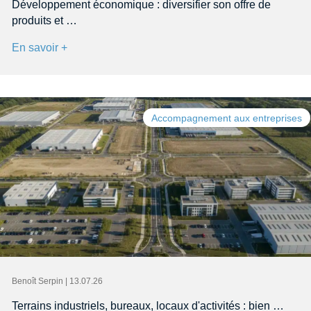
Développement économique : diversifier son offre de
produits et …
En savoir +
Accompagnement aux entreprises
Benoît Serpin | 13.07.26
Terrains industriels, bureaux, locaux d'activités : bien …