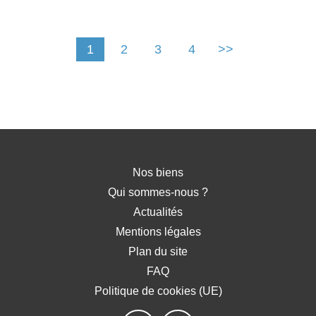
1
2
3
4
>>
Nos biens
Qui sommes-nous ?
Actualités
Mentions légales
Plan du site
FAQ
Politique de cookies (UE)