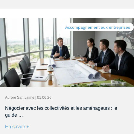
Accompagnement aux entreprises
Aurore San Jaime | 01.06.26
Négocier avec les collectivités et les aménageurs : le
guide …
En savoir +