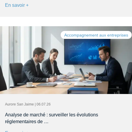
En savoir +
Accompagnement aux entreprises
Aurore San Jaime | 06.07.26
Analyse de marché : surveiller les évolutions
réglementaires de …