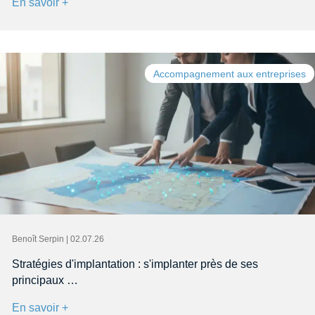
En savoir +
Accompagnement aux entreprises
Benoît Serpin | 02.07.26
Stratégies d'implantation : s'implanter près de ses
principaux …
En savoir +