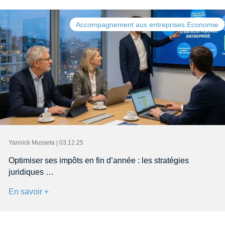
Accompagnement aux entreprises Economie
Yannick Musseta | 03.12.25
Optimiser ses impôts en fin d’année : les stratégies
juridiques …
En savoir +