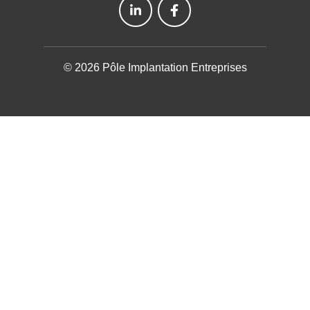
© 2026 Pôle Implantation Entreprises