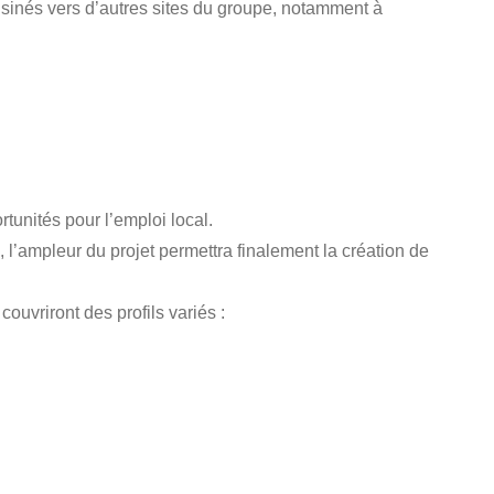
 cuisinés vers d’autres sites du groupe, notamment à
tunités pour l’emploi local.
, l’ampleur du projet permettra finalement la création de
ouvriront des profils variés :