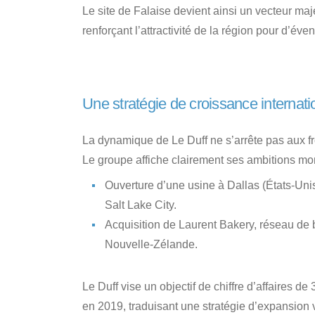
Le site de Falaise devient ainsi un vecteur ma
renforçant l’attractivité de la région pour d’év
Une stratégie de croissance internati
La dynamique de Le Duff ne s’arrête pas aux fr
Le groupe affiche clairement ses ambitions mo
Ouverture d’une usine à Dallas (États-Uni
Salt Lake City.
Acquisition de Laurent Bakery, réseau de
Nouvelle-Zélande.
Le Duff vise un objectif de chiffre d’affaires de
en 2019, traduisant une stratégie d’expansion vo