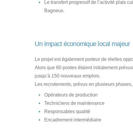
Le transfert progressif de l’activité plats
Bagneux.
Un impact économique local majeur
Le projet est également porteur de réelles oppor
Alors que 60 postes étaient initialement prévus
jusqu’à 150 nouveaux emplois.
Les recrutements, prévus en plusieurs phases, c
Opérateurs de production
Techniciens de maintenance
Responsables qualité
Encadrement intermédiaire