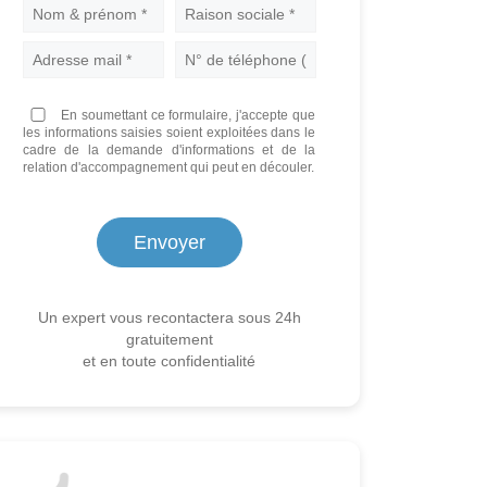
Nom
En soumettant ce formulaire, j'accepte que
les informations saisies soient exploitées dans le
cadre de la demande d'informations et de la
relation d'accompagnement qui peut en découler.
Un expert vous recontactera sous 24h
gratuitement
et en toute confidentialité