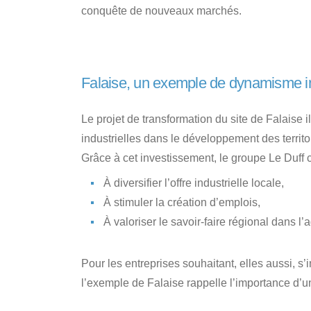
conquête de nouveaux marchés.
Falaise, un exemple de dynamisme indu
Le projet de transformation du site de Falaise i
industrielles dans le développement des territoi
Grâce à cet investissement, le groupe Le Duff c
À diversifier l’offre industrielle locale,
À stimuler la création d’emplois,
À valoriser le savoir-faire régional dans l’
Pour les entreprises souhaitant, elles aussi, s’
l’exemple de Falaise rappelle l’importance d’