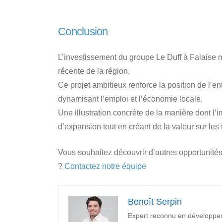
Conclusion
L’investissement du groupe Le Duff à Falaise ma
récente de la région.
Ce projet ambitieux renforce la position de l’en
dynamisant l’emploi et l’économie locale.
Une illustration concrète de la manière dont l’
d’expansion tout en créant de la valeur sur les t
Vous souhaitez découvrir d’autres opportunités 
?
Contactez notre équipe
Benoît Serpin
Expert reconnu en développ