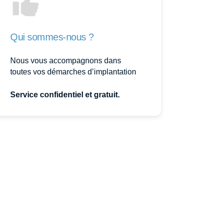
Qui sommes-nous ?
Nous vous accompagnons dans
toutes vos démarches d’implantation
Service confidentiel et gratuit.