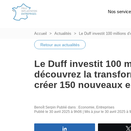
Nos servic
Accueil
Actualités
Le Duff investit 100 millions d
Retour aux actualités
Le Duff investit 100 m
découvrez la transfor
créer 150 nouveaux 
Benoît Serpin
Publié dans :
Economie
,
Entreprises
Publié le 30 avril 2025 à 9h06 | Mis à jour le 30 avril 2025 à
Partagez