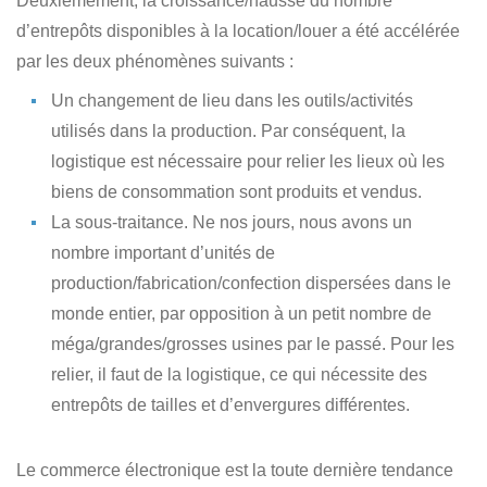
Deuxièmement, la croissance/hausse du nombre
d’entrepôts disponibles à la location/louer a été accélérée
par les deux phénomènes suivants :
Un changement de lieu dans les outils/activités
utilisés dans la production. Par conséquent, la
logistique est nécessaire pour relier les lieux où les
biens de consommation sont produits et vendus.
La sous-traitance. Ne nos jours, nous avons un
nombre important d’unités de
production/fabrication/confection dispersées dans le
monde entier, par opposition à un petit nombre de
méga/grandes/grosses usines par le passé. Pour les
relier, il faut de la logistique, ce qui nécessite des
entrepôts de tailles et d’envergures différentes.
Le commerce électronique est la toute dernière tendance