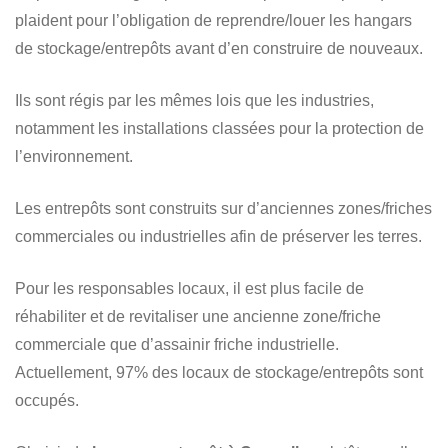
plaident pour l’obligation de reprendre/louer les hangars
de stockage/entrepôts avant d’en construire de nouveaux.
Ils sont régis par les mêmes lois que les industries,
notamment les installations classées pour la protection de
l’environnement.
Les entrepôts sont construits sur d’anciennes zones/friches
commerciales ou industrielles afin de préserver les terres.
Pour les responsables locaux, il est plus facile de
réhabiliter et de revitaliser une ancienne zone/friche
commerciale que d’assainir friche industrielle.
Actuellement, 97% des locaux de stockage/entrepôts sont
occupés.