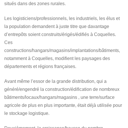
situés dans des zones rurales.
Les logisticiens/professionnels, les industriels, les élus et
la population demandent à juste titre que davantage
d’entrepôts soient construits/érigés/édifiés à Coquelles.
Ces
constructions/hangars/magasins/implantations/bâtiments,
notamment à Coquelles, modifient les paysages des
départements et régions françaises.
Avant même l’essor de la grande distribution, qui a
généré/engendré la construction/édification de nombreux
bâtiments/locaux/hangars/magasins , une terre/surface
agricole de plus en plus importante, était déjà utilisée pour
le stockage logistique.