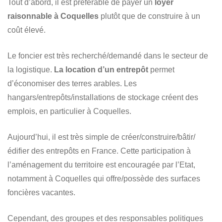
Tout d’abord, il est préférable de payer un
loyer
raisonnable à Coquelles
plutôt que de construire à un
coût élevé.
Le foncier est très recherché/demandé dans le secteur de
la logistique.
La location d’un entrepôt
permet
d’économiser des terres arables. Les
hangars/entrepôts/installations de stockage créent des
emplois, en particulier à Coquelles.
Aujourd’hui, il est très simple de créer/construire/bâtir/
édifier des entrepôts en France. Cette participation à
l’aménagement du territoire est encouragée par l’Etat,
notamment à Coquelles qui offre/possède des surfaces
foncières vacantes.
Cependant, des groupes et des responsables politiques