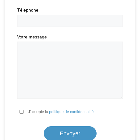
Téléphone
Votre message
*
J'accepte la
politique de confidentialité