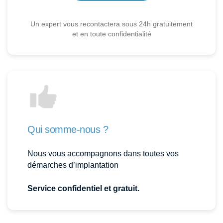
Un expert vous recontactera sous 24h gratuitement
et en toute confidentialité
Qui somme-nous ?
Nous vous accompagnons dans toutes vos
démarches d’implantation
Service confidentiel et gratuit.