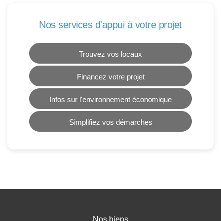
Nos services d'appui à votre projet
Trouvez vos locaux
Financez votre projet
Infos sur l'environnement économique
Simplifiez vos démarches
Nos biens