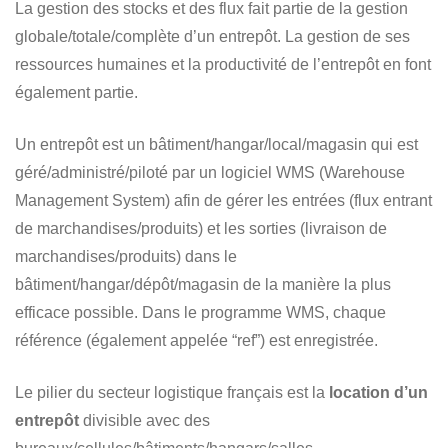
La gestion des stocks et des flux fait partie de la gestion
globale/totale/complète d’un entrepôt. La gestion de ses
ressources humaines et la productivité de l’entrepôt en font
également partie.
Un entrepôt est un bâtiment/hangar/local/magasin qui est
géré/administré/piloté par un logiciel WMS (Warehouse
Management System) afin de gérer les entrées (flux entrant
de marchandises/produits) et les sorties (livraison de
marchandises/produits) dans le
bâtiment/hangar/dépôt/magasin de la manière la plus
efficace possible. Dans le programme WMS, chaque
référence (également appelée “ref”) est enregistrée.
Le pilier du secteur logistique français est la
location d’un
entrepôt
divisible avec des