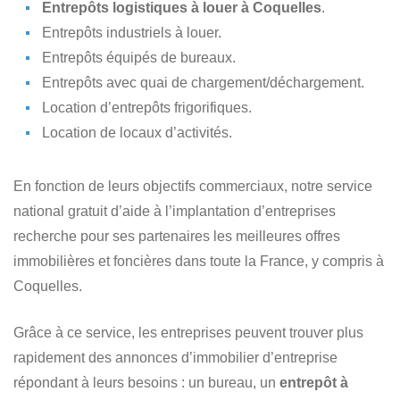
Entrepôts logistiques à louer à Coquelles
.
Entrepôts industriels à louer.
Entrepôts équipés de bureaux.
Entrepôts avec quai de chargement/déchargement.
Location d’entrepôts frigorifiques.
Location de locaux d’activités.
En fonction de leurs objectifs commerciaux, notre service
national gratuit d’aide à l’implantation d’entreprises
recherche pour ses partenaires les meilleures offres
immobilières et foncières dans toute la France, y compris à
Coquelles.
Grâce à ce service, les entreprises peuvent trouver plus
rapidement des annonces d’immobilier d’entreprise
répondant à leurs besoins : un bureau, un
entrepôt à