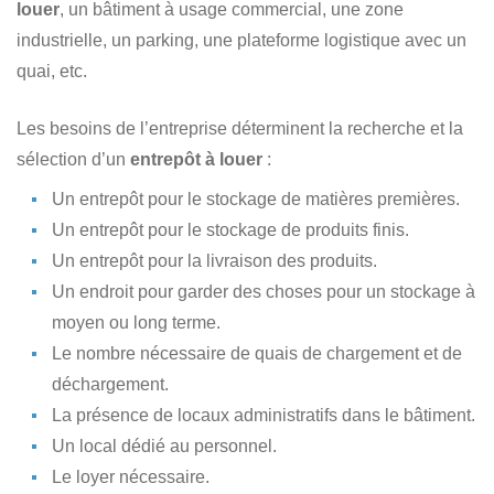
louer
, un bâtiment à usage commercial, une zone
industrielle, un parking, une plateforme logistique avec un
quai, etc.
Les besoins de l’entreprise déterminent la recherche et la
sélection d’un
entrepôt à louer
:
Un entrepôt pour le stockage de matières premières.
Un entrepôt pour le stockage de produits finis.
Un entrepôt pour la livraison des produits.
Un endroit pour garder des choses pour un stockage à
moyen ou long terme.
Le nombre nécessaire de quais de chargement et de
déchargement.
La présence de locaux administratifs dans le bâtiment.
Un local dédié au personnel.
Le loyer nécessaire.