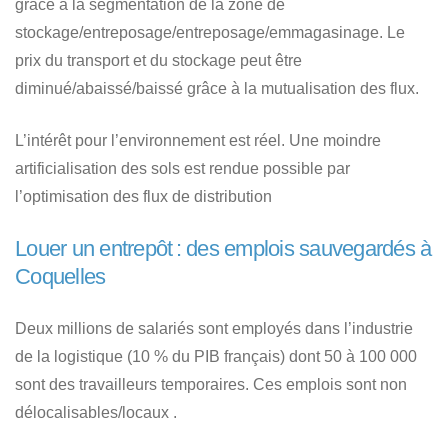
grâce à la segmentation de la zone de
stockage/entreposage/entreposage/emmagasinage. Le
prix du transport et du stockage peut être
diminué/abaissé/baissé grâce à la mutualisation des flux.
L’intérêt pour l’environnement est réel. Une moindre
artificialisation des sols est rendue possible par
l’optimisation des flux de distribution
Louer un entrepôt : des emplois sauvegardés à
Coquelles
Deux millions de salariés sont employés dans l’industrie
de la logistique (10 % du PIB français) dont 50 à 100 000
sont des travailleurs temporaires. Ces emplois sont non
délocalisables/locaux .