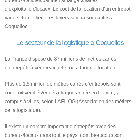
bureaux/cellules/bâtiments/hangars/salles
d’exploitation/locaux. Le coût de la location d’un entrepôt
varie selon le lieu. Les loyers sont raisonnables à
Coquelles.
Le secteur de la logistique à Coquelles
La France dispose de 87 millions de mètres carrés
d’entrepôts à vendre/acheter ou à louer/la location.
Plus de 1,5 million de mètres carrés d’entrepôts sont
construits/édifiés/érigés chaque année en France, y
compris à villes, selon l’AFILOG (Association des métiers
de la logistique).
Il existe un nombre important d’entrepôts avec des
bureaux/locaux dans tout le pays, dont beaucoup sont