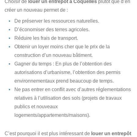
Choisir de
louer un entrepôt à Coquelles
plutôt que d’en
créer un nouveau permet de :
De préserver les ressources naturelles.
D’économiser des terres agricoles.
Réduire les frais de transport.
Obtenir un loyer moins cher que le prix de la
construction d’un nouveau bâtiment.
Gagner du temps : En plus de l’obtention des
autorisations d’urbanisme, l’obtention des permis
environnementaux prend beaucoup de temps.
Ne pas entrer en conflit avec d’autres réglementations
relatives à l’utilisation des sols (projets de travaux
publics et nouveaux
logements/appartements/maisons).
C’est pourquoi il est plus intéressant de
louer un entrepôt