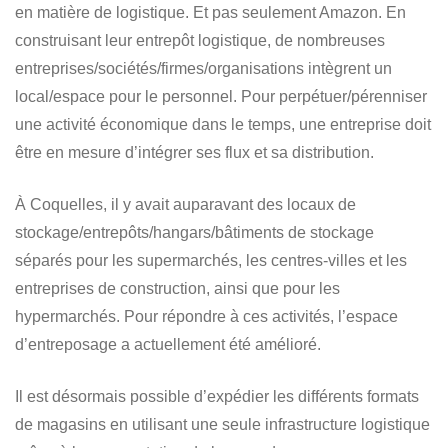
en matière de logistique. Et pas seulement Amazon. En
construisant leur entrepôt logistique, de nombreuses
entreprises/sociétés/firmes/organisations intègrent un
local/espace pour le personnel. Pour perpétuer/pérenniser
une activité économique dans le temps, une entreprise doit
être en mesure d’intégrer ses flux et sa distribution.
À Coquelles, il y avait auparavant des locaux de
stockage/entrepôts/hangars/bâtiments de stockage
séparés pour les supermarchés, les centres-villes et les
entreprises de construction, ainsi que pour les
hypermarchés. Pour répondre à ces activités, l’espace
d’entreposage a actuellement été amélioré.
Il est désormais possible d’expédier les différents formats
de magasins en utilisant une seule infrastructure logistique