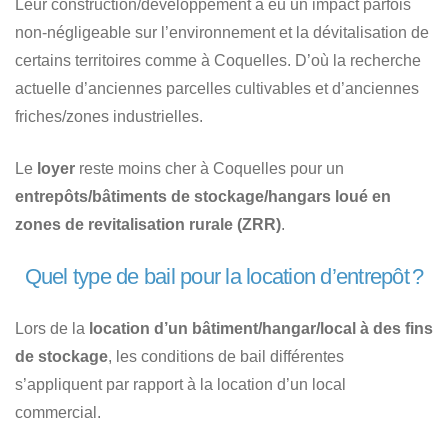
Leur construction/développement a eu un impact parfois
non-négligeable sur l’environnement et la dévitalisation de
certains territoires comme à Coquelles. D’où la recherche
actuelle d’anciennes parcelles cultivables et d’anciennes
friches/zones industrielles.
Le
loyer
reste moins cher à Coquelles pour un
entrepôts/bâtiments de stockage/hangars loué en
zones de revitalisation rurale (ZRR)
.
Quel type de bail pour la location d’entrepôt ?
Lors de la
location d’un bâtiment/hangar/local à des fins
de stockage
, les conditions de bail différentes
s’appliquent par rapport à la location d’un local
commercial.