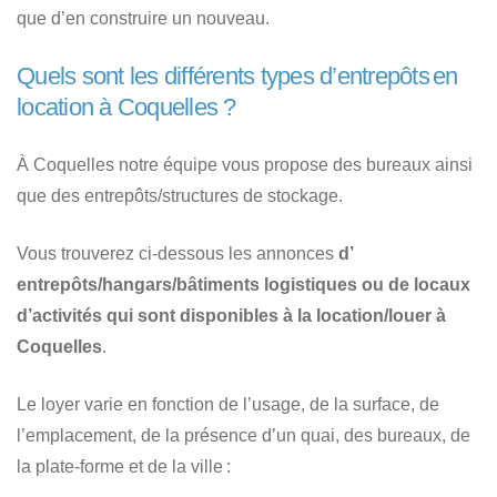
que d’en construire un nouveau.
Quels sont les différents types d’entrepôts en
location à Coquelles ?
À Coquelles notre équipe vous propose des bureaux ainsi
que des entrepôts/structures de stockage.
Vous trouverez ci-dessous les annonces
d’
entrepôts/hangars/bâtiments logistiques ou de locaux
d’activités qui sont disponibles à la location/louer à
Coquelles
.
Le loyer varie en fonction de l’usage, de la surface, de
l’emplacement, de la présence d’un quai, des bureaux, de
la plate-forme et de la ville :