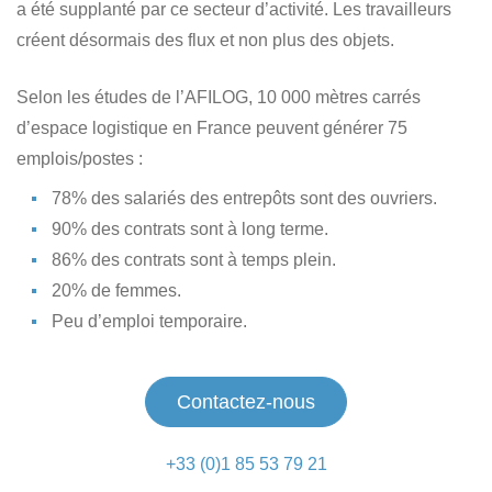
a été supplanté par ce secteur d’activité. Les travailleurs
créent désormais des flux et non plus des objets.
Selon les études de l’AFILOG, 10 000 mètres carrés
d’espace logistique en France peuvent générer 75
emplois/postes :
78% des salariés des entrepôts sont des ouvriers.
90% des contrats sont à long terme.
86% des contrats sont à temps plein.
20% de femmes.
Peu d’emploi temporaire.
Contactez-nous
+33 (0)1 85 53 79 21