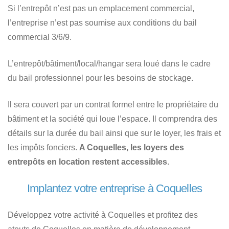
Si l’entrepôt n’est pas un emplacement commercial,
l’entreprise n’est pas soumise aux conditions du bail
commercial 3/6/9.
L’entrepôt/bâtiment/local/hangar sera loué dans le cadre
du bail professionnel pour les besoins de stockage.
Il sera couvert par un contrat formel entre le propriétaire du
bâtiment et la société qui loue l’espace. Il comprendra des
détails sur la durée du bail ainsi que sur le loyer, les frais et
les impôts fonciers.
A Coquelles, les loyers des
entrepôts en location restent accessibles
.
Implantez votre entreprise à Coquelles
Développez votre activité à Coquelles et profitez des