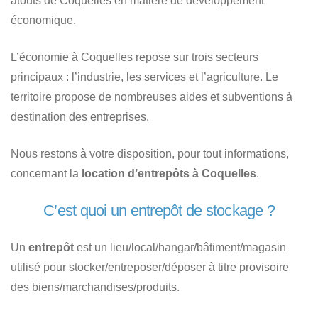
atouts de Coquelles en matière de développement
économique.
L’économie à Coquelles repose sur trois secteurs
principaux : l’industrie, les services et l’agriculture. Le
territoire propose de nombreuses aides et subventions à
destination des entreprises.
Nous restons à votre disposition, pour tout informations,
concernant la
location d’entrepôts à Coquelles
.
C’est quoi un entrepôt de stockage ?
Un
entrepôt
est un lieu/local/hangar/bâtiment/magasin
utilisé pour stocker/entreposer/déposer à titre provisoire
des biens/marchandises/produits.