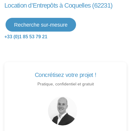
Location d’Entrepôts à Coquelles (62231)
Recherche sur-mesure
+33 (0)1 85 53 79 21
Concrétisez votre projet !
Pratique, confidentiel et gratuit