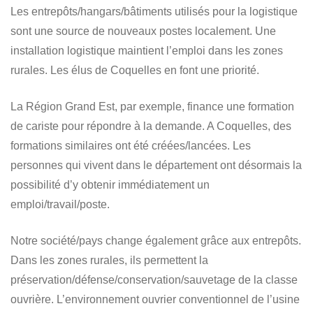
Les entrepôts/hangars/bâtiments utilisés pour la logistique
sont une source de nouveaux postes localement. Une
installation logistique maintient l’emploi dans les zones
rurales. Les élus de Coquelles en font une priorité.
La Région Grand Est, par exemple, finance une formation
de cariste pour répondre à la demande. A Coquelles, des
formations similaires ont été créées/lancées. Les
personnes qui vivent dans le département ont désormais la
possibilité d’y obtenir immédiatement un
emploi/travail/poste.
Notre société/pays change également grâce aux entrepôts.
Dans les zones rurales, ils permettent la
préservation/défense/conservation/sauvetage de la classe
ouvrière. L’environnement ouvrier conventionnel de l’usine