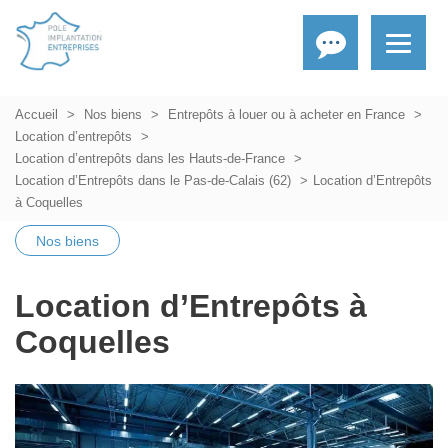
Accueil
Nos biens
Entrepôts à louer ou à acheter en France
Location d’entrepôts
Location d’entrepôts dans les Hauts-de-France
Location d’Entrepôts dans le Pas-de-Calais (62)
Location d’Entrepôts
à Coquelles
Nos biens
Location d’Entrepôts à
Coquelles