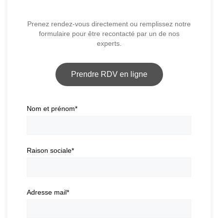
Prenez rendez-vous directement ou remplissez notre
formulaire pour être recontacté par un de nos
experts.
Prendre RDV en ligne
Nom et prénom
*
Raison sociale
*
Adresse mail
*