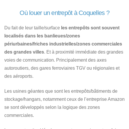
Où louer un entrepôt à Coquelles ?
Du fait de leur taille/surface
les entrepôts sont souvent
localisés dans les banlieues/zones
périurbaines/friches industrielles/zones commerciales
des grandes villes
. Et à proximité immédiate des grandes
voies de communication. Principalement des axes
autoroutiers, des gares ferroviaires TGV ou régionales et
des aéroports.
Les usines géantes que sont les entrepôts/bâtiments de
stockage/hangars, notamment ceux de l’entreprise Amazon
se sont développés selon la logique des zones
commerciales.