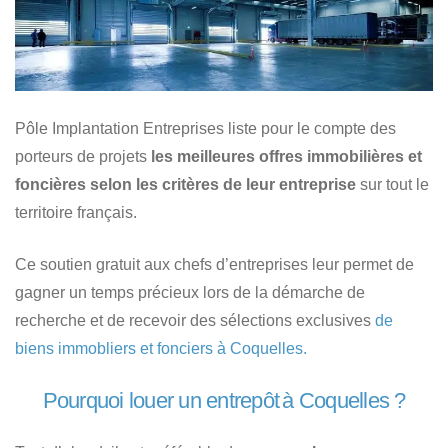
Pôle Implantation Entreprises liste pour le compte des
porteurs de projets
les meilleures offres immobilières et
foncières selon les critères de leur entreprise
sur tout le
territoire français.
Ce soutien gratuit aux chefs d’entreprises leur permet de
gagner un temps précieux lors de la démarche de
recherche et de recevoir des sélections exclusives
de
biens immobliers et fonciers à Coquelles.
Pourquoi louer un entrepôt à Coquelles ?