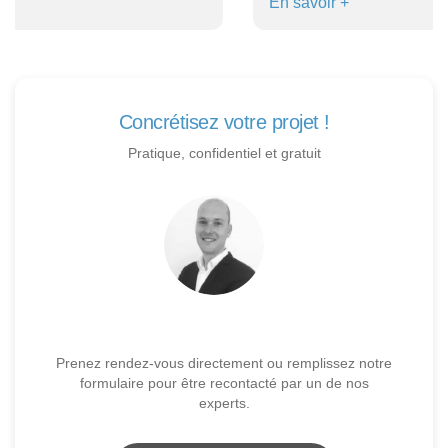
En savoir +
Concrétisez votre projet !
Pratique, confidentiel et gratuit
Prenez rendez-vous directement ou remplissez notre
formulaire pour être recontacté par un de nos
experts.