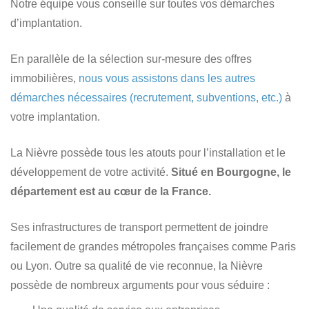
Notre équipe vous conseille sur toutes vos démarches
d’implantation.
En parallèle de la sélection sur-mesure des offres
immobilières,
nous vous assistons dans les autres
démarches nécessaires (recrutement, subventions, etc.)
à
votre implantation.
La Nièvre possède tous les atouts pour l’installation et le
développement de votre activité.
Situé en Bourgogne, le
département est au cœur de la France.
Ses infrastructures de transport permettent de joindre
facilement de grandes métropoles françaises comme Paris
ou Lyon. Outre sa qualité de vie reconnue, la Nièvre
possède de nombreux arguments pour vous séduire :