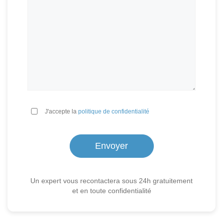
*
J'accepte la
politique de confidentialité
Un expert vous recontactera sous 24h gratuitement
et en toute confidentialité