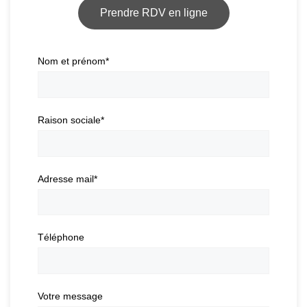
Prendre RDV en ligne
Nom et prénom
*
Raison sociale
*
Adresse mail
*
Téléphone
Votre message