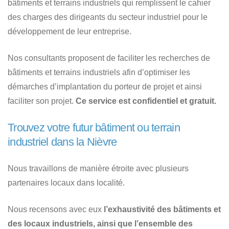
bâtiments et terrains industriels qui remplissent le cahier
des charges des dirigeants du secteur industriel pour le
développement de leur entreprise.
Nos consultants proposent de faciliter les recherches de
bâtiments et terrains industriels afin d’optimiser les
démarches d’implantation du porteur de projet et ainsi
faciliter son projet.
Ce service est confidentiel et gratuit.
Trouvez votre futur bâtiment ou terrain
industriel dans la Nièvre
Nous travaillons de manière étroite avec plusieurs
partenaires locaux dans localité.
Nous recensons avec eux
l’exhaustivité des bâtiments et
des locaux industriels, ainsi que l’ensemble des