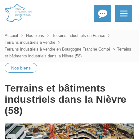
Accueil
Nos biens
Terrains industriels en France
Terrains industriels à vendre
Terrains industriels à vendre en Bourgogne Franche Comté
Terrains
et bâtiments industriels dans la Nièvre (58)
Nos biens
Terrains et bâtiments
industriels dans la Nièvre
(58)