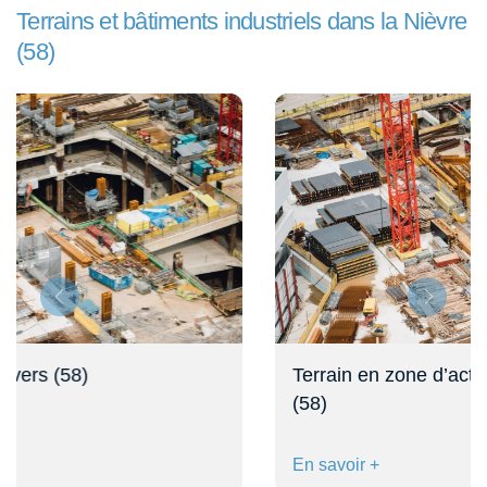
Terrains et bâtiments industriels dans la Nièvre
(58)
Terrain en zone d’activités industrielles à Nevers
(58)
En savoir +