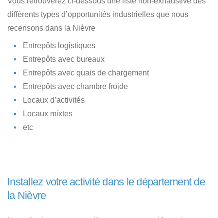
Vous retrouverez ci-dessous une liste non-exhaustive des
différents types d’opportunités industrielles que nous
recensons dans la Nièvre
Entrepôts logistiques
Entrepôts avec bureaux
Entrepôts avec quais de chargement
Entrepôts avec chambre froide
Locaux d’activités
Locaux mixtes
etc
Installez votre activité dans le département de
la Nièvre