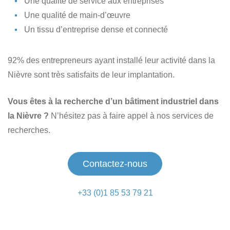
Une qualité de service aux entreprises
Une qualité de main-d’œuvre
Un tissu d’entreprise dense et connecté
92% des entrepreneurs ayant installé leur activité dans la
Nièvre sont très satisfaits de leur implantation.
Vous êtes à la recherche d’un bâtiment industriel dans
la Nièvre ?
N’hésitez pas à faire appel à nos services de
recherches.
Contactez-nous
+33 (0)1 85 53 79 21