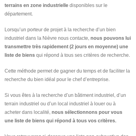
terrains en zone industrielle
disponibles sur le
département.
Lorsqu’un porteur de projet à la recherche d’un bien
industriel dans la Nièvre nous contacte,
nous pouvons lui
transmettre très rapidement (2 jours en moyenne) une
liste de biens
qui répond à tous ses critères de recherche.
Cette méthode permet de gagner du temps et de faciliter la
recherche du bien idéal pour le chef d’entreprise.
Si vous êtes à la recherche d’un bâtiment industriel, d’un
terrain industriel ou d’un local industriel à louer ou à
acheter dans localité,
nous sélectionnons pour vous
une liste de biens qui répond à tous vos critères.