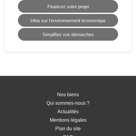
Financez votre projet
Infos sur l'environnement économique
Simplifiez vos démarches
Nos biens
Qui sommes-nous ?
Actualités
Mentions légales
Plan du site