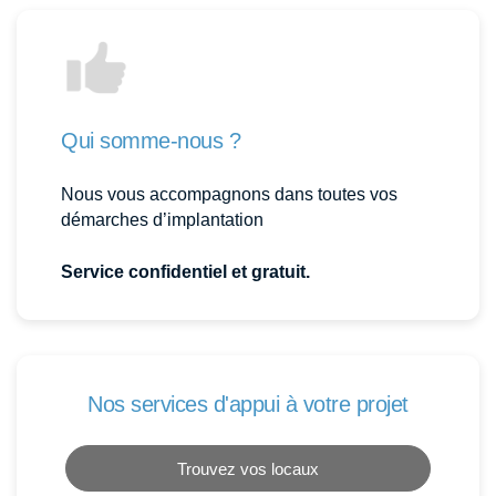
Qui somme-nous ?
Nous vous accompagnons dans toutes vos
démarches d’implantation
Service confidentiel et gratuit.
Nos services d'appui à votre projet
Trouvez vos locaux