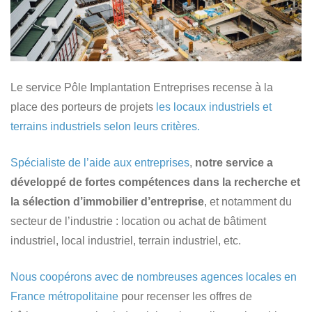
Le service Pôle Implantation Entreprises recense à la
place des porteurs de projets
les locaux industriels et
terrains industriels selon leurs critères.
Spécialiste de l’aide aux entreprises
,
notre service a
développé de fortes compétences dans la recherche et
la sélection d’immobilier d’entreprise
, et notamment du
secteur de l’industrie : location ou achat de bâtiment
industriel, local industriel, terrain industriel, etc.
Nous coopérons avec de nombreuses agences locales en
France métropolitaine
pour recenser les offres de