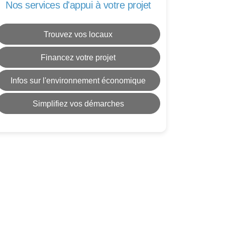
Nos services d'appui à votre projet
Trouvez vos locaux
Financez votre projet
Infos sur l'environnement économique
Simplifiez vos démarches