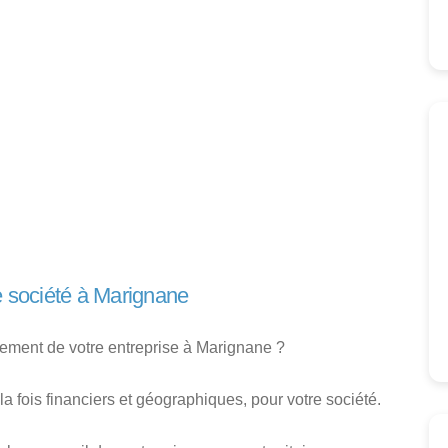
re société à Marignane
ment de votre entreprise à Marignane ?
la fois financiers et géographiques, pour votre société.