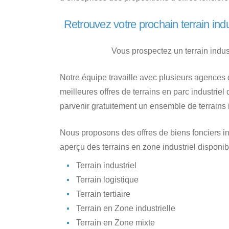
Retrouvez votre prochain terrain ind
Vous prospectez un terrain indus
Notre équipe travaille avec plusieurs agences
meilleures offres de terrains en parc industrie
parvenir gratuitement un ensemble de terrains i
Nous proposons des offres de biens fonciers in
aperçu des terrains en zone industriel disponi
Terrain industriel
Terrain logistique
Terrain tertiaire
Terrain en Zone industrielle
Terrain en Zone mixte