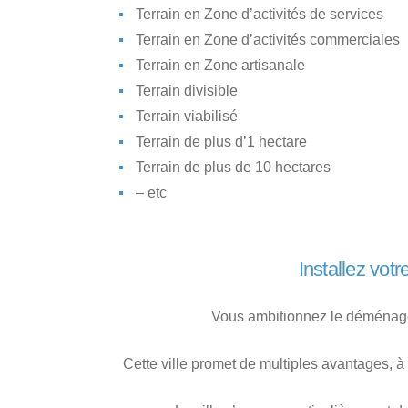
Terrain en Zone d’activités de services
Terrain en Zone d’activités commerciales
Terrain en Zone artisanale
Terrain divisible
Terrain viabilisé
Terrain de plus d’1 hectare
Terrain de plus de 10 hectares
– etc
Installez vot
Vous ambitionnez le déménage
Cette ville promet de multiples avantages, à 