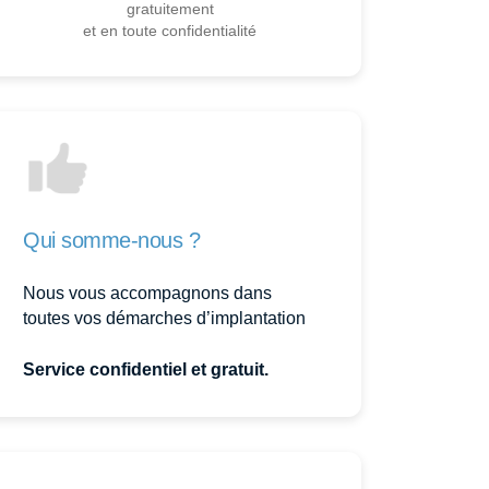
gratuitement
et en toute confidentialité
Qui somme-nous ?
Nous vous accompagnons dans
toutes vos démarches d’implantation
Service confidentiel et gratuit.