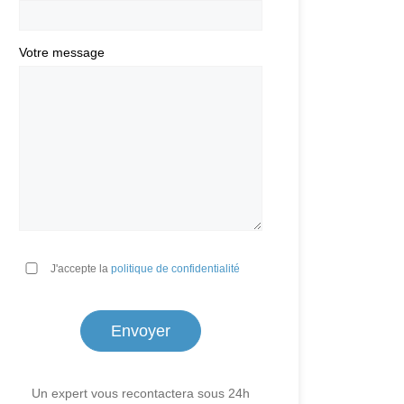
Votre message
*
J'accepte la
politique de confidentialité
Un expert vous recontactera sous 24h