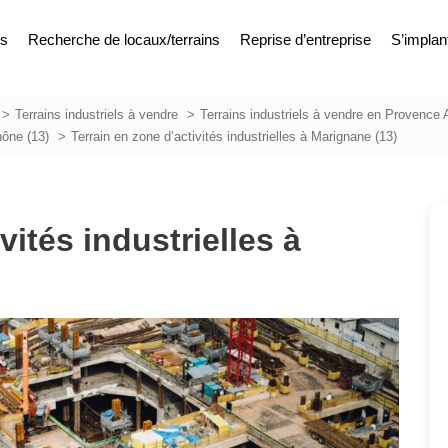
es
Recherche de locaux/terrains
Reprise d’entreprise
S’implan
Terrains industriels à vendre
Terrains industriels à vendre en Provence 
hône (13)
Terrain en zone d’activités industrielles à Marignane (13)
vités industrielles à