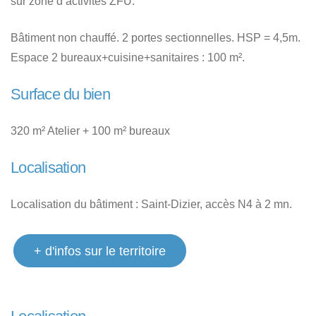
sur zone d’activités ZFU.
Bâtiment non chauffé. 2 portes sectionnelles. HSP = 4,5m.
Espace 2 bureaux+cuisine+sanitaires : 100 m².
Surface du bien
320 m² Atelier + 100 m² bureaux
Localisation
Localisation du bâtiment : Saint-Dizier, accès N4 à 2 mn.
+ d'infos sur le territoire