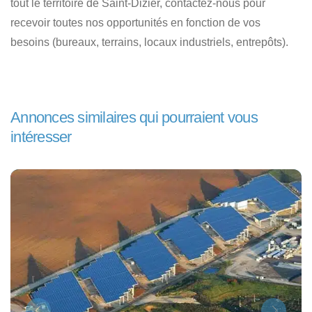
tout le territoire de Saint-Dizier, contactez-nous pour
recevoir toutes nos opportunités en fonction de vos
besoins (bureaux, terrains, locaux industriels, entrepôts).
Annonces similaires qui pourraient vous
intéresser