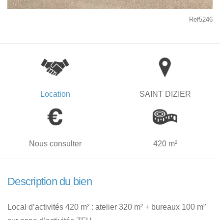
Ref5246
Location
SAINT DIZIER
Nous consulter
420 m²
Description du bien
Local d’activités 420 m² : atelier 320 m² + bureaux 100 m²