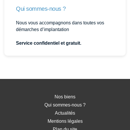
Qui sommes-nous ?
Nous vous accompagnons dans toutes vos
démarches d’implantation
Service confidentiel et gratuit.
Nos biens
Qui sommes-nous ?
Actualités
Mentions légales
Plan du site