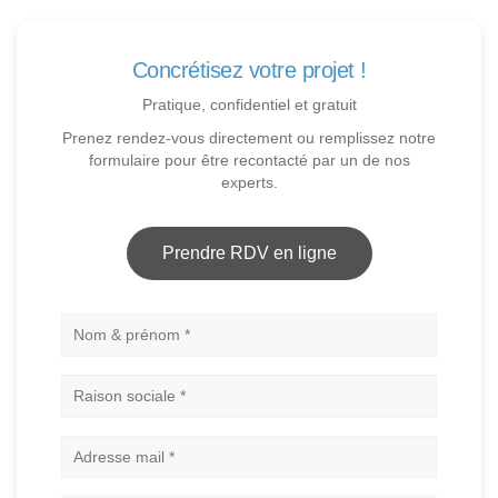
Concrétisez votre projet !
Pratique, confidentiel et gratuit
Prenez rendez-vous directement ou remplissez notre
formulaire pour être recontacté par un de nos
experts.
Prendre RDV en ligne
Nom