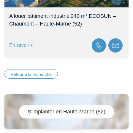
A louer bâtiment industriel240 m² ECOSUN –
Chaumont – Haute-Marne (52)
En savoir +
Retour à la recherche
S’implanter en Haute-Marne (52)