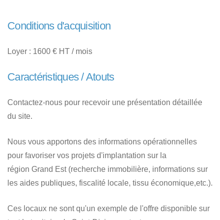
Conditions d'acquisition
Loyer : 1600 € HT / mois
Caractéristiques / Atouts
Contactez-nous pour recevoir une présentation détaillée
du site.
Nous vous apportons des informations opérationnelles
pour favoriser vos projets d'implantation sur la
région Grand Est (recherche immobilière, informations sur
les aides publiques, fiscalité locale, tissu économique,etc.).
Ces locaux ne sont qu'un exemple de l'offre disponible sur