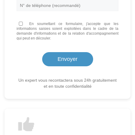
En soumettant ce formulaire, j'accepte que les
informations saisies soient exploitées dans le cadre de la
demande d'informations et de la relation d'accompagnement
qui peut en découler.
Un expert vous recontactera sous 24h gratuitement
et en toute confidentialité