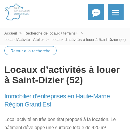
Accueil
Recherche de locaux / terrains+
Local d'Activité - Atelier
Locaux d’activités à louer à Saint-Dizier (52)
Retour à la recherche
Locaux d’activités à louer
à Saint-Dizier (52)
Immobilier d’entreprises en Haute-Marne |
Région Grand Est
Local activité en très bon état proposé à la location. Le
bâtiment développe une surfarce totale de 420 m²