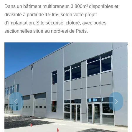
Dans un bâtiment multipreneur, 3 800m² disponibles et
divisible à partir de 150m², selon votre projet
d’implantation. Site sécurisé, clôturé, avec portes
sectionnelles situé au nord-est de Paris.