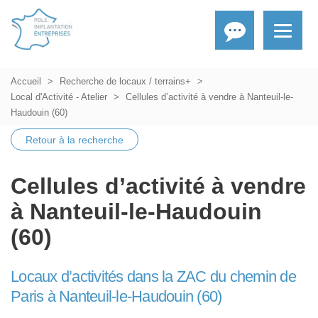
Accueil
Recherche de locaux / terrains+
Local d'Activité - Atelier
Cellules d’activité à vendre à Nanteuil-le-
Haudouin (60)
Retour à la recherche
Cellules d’activité à vendre
à Nanteuil-le-Haudouin
(60)
Locaux d’activités dans la ZAC du chemin de
Paris à Nanteuil-le-Haudouin (60)