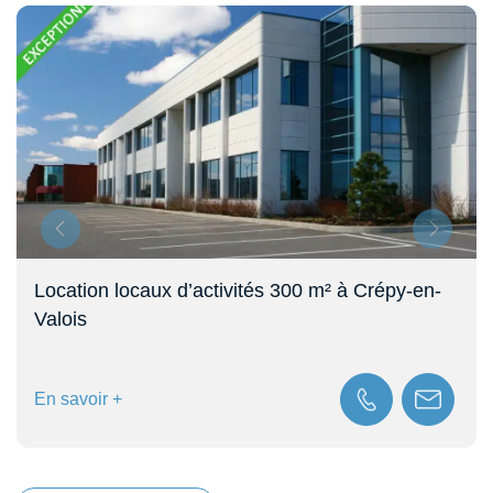
Location locaux d’activités 300 m² à Crépy-en-
Valois
En savoir +