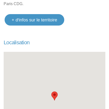
Paris CDG.
+ d'infos sur le territoire
Localisation