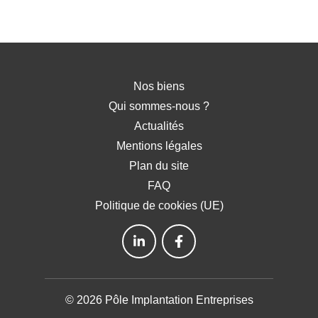
Nos biens
Qui sommes-nous ?
Actualités
Mentions légales
Plan du site
FAQ
Politique de cookies (UE)
© 2026 Pôle Implantation Entreprises