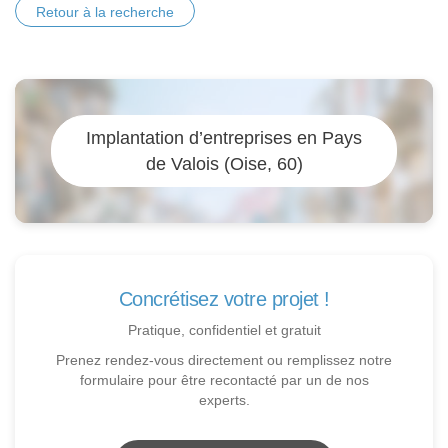
Retour à la recherche
Implantation d’entreprises en Pays
de Valois (Oise, 60)
Concrétisez votre projet !
Pratique, confidentiel et gratuit
Prenez rendez-vous directement ou remplissez notre
formulaire pour être recontacté par un de nos
experts.