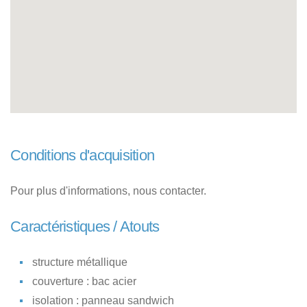
Conditions d'acquisition
Pour plus d'informations, nous contacter.
Caractéristiques / Atouts
structure métallique
couverture : bac acier
isolation : panneau sandwich