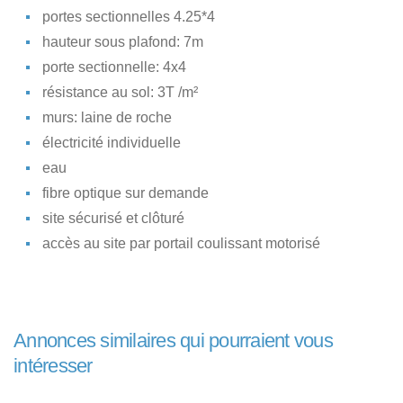
portes sectionnelles 4.25*4
hauteur sous plafond: 7m
porte sectionnelle: 4x4
résistance au sol: 3T /m²
murs: laine de roche
électricité individuelle
eau
fibre optique sur demande
site sécurisé et clôturé
accès au site par portail coulissant motorisé
Annonces similaires qui pourraient vous
intéresser