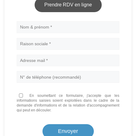
Prendre RDV en ligne
Nom
En soumettant ce formulaire, j'accepte que les
informations saisies soient exploitées dans le cadre de la
demande d'informations et de la relation d'accompagnement
qui peut en découler.