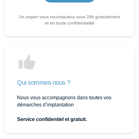
Un expert vous recontactera sous 24h gratuitement
et en toute confidentialité
Qui sommes-nous ?
Nous vous accompagnons dans toutes vos
démarches d’implantation
Service confidentiel et gratuit.