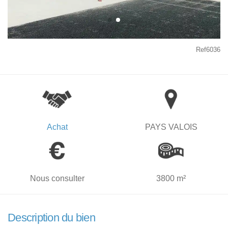
Ref6036
Achat
PAYS VALOIS
Nous consulter
3800 m²
Description du bien