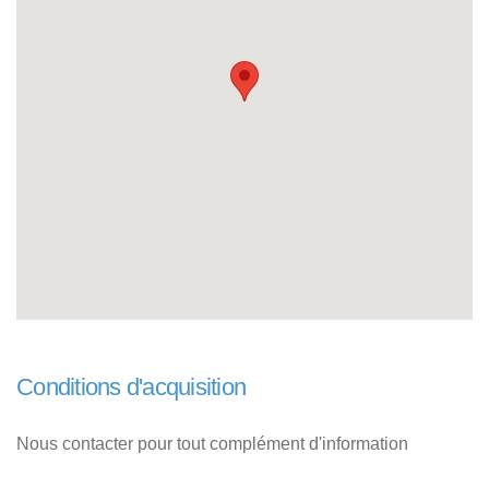
Conditions d'acquisition
Nous contacter pour tout complément d'information