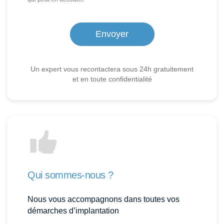
Un expert vous recontactera sous 24h gratuitement
et en toute confidentialité
Qui sommes-nous ?
Nous vous accompagnons dans toutes vos
démarches d’implantation