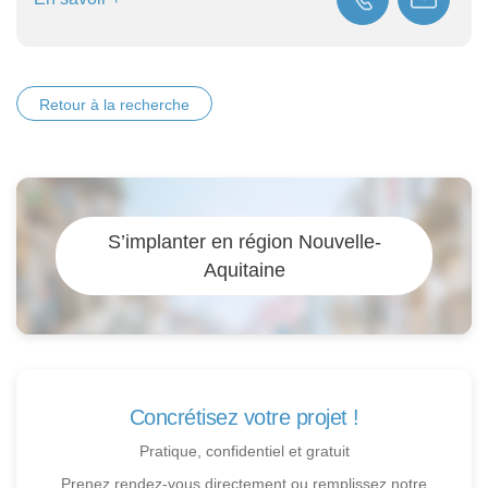
Retour à la recherche
S’implanter en région Nouvelle-
Aquitaine
Concrétisez votre projet !
Pratique, confidentiel et gratuit
Prenez rendez-vous directement ou remplissez notre