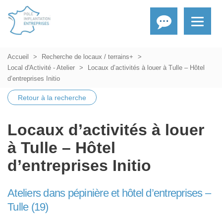
Accueil
Recherche de locaux / terrains+
Local d'Activité - Atelier
Locaux d’activités à louer à Tulle – Hôtel
d’entreprises Initio
Retour à la recherche
Locaux d’activités à louer
à Tulle – Hôtel
d’entreprises Initio
Ateliers dans pépinière et hôtel d’entreprises –
Tulle (19)