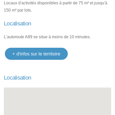
Locaux d'activités disponibles à partir de 75 m² et jusqu'à
150 m² par lots.
Localisation
L'autoroute A89 se situe à moins de 10 minutes.
+ d'infos sur le territoire
Localisation