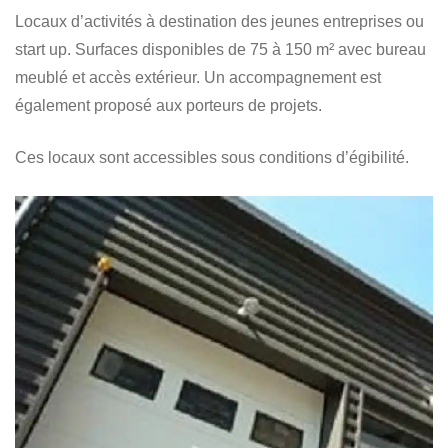
Locaux d’activités à destination des jeunes entreprises ou
start up. Surfaces disponibles de 75 à 150 m² avec bureau
meublé et accès extérieur. Un accompagnement est
également proposé aux porteurs de projets.
Ces locaux sont accessibles sous conditions d’égibilité.