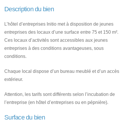
Description du bien
L’hôtel d’entreprises Initio met à disposition de jeunes
entreprises des locaux d’une surface entre 75 et 150 m².
Ces locaux d’activités sont accessibles aux jeunes
entreprises à des conditions avantageuses, sous
conditions.
Chaque local dispose d’un bureau meublé et d’un accès
extérieur.
Attention, les tarifs sont différents selon l’incubation de
l’entreprise (en hôtel d’entreprises ou en pépnière).
Surface du bien