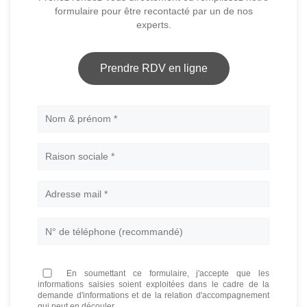
formulaire pour être recontacté par un de nos
experts.
Prendre RDV en ligne
Nom
En soumettant ce formulaire, j'accepte que les
informations saisies soient exploitées dans le cadre de la
demande d'informations et de la relation d'accompagnement
qui peut en découler.