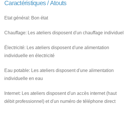
Caractéristiques / Atouts
Etat général:
Bon état
Chauffage:
Les ateliers disposent d'un chauffage individuel
Électricité:
Les ateliers disposent d'une alimentation
individuelle en électricité
Eau potable:
Les ateliers disposent d'une alimentation
individuelle en eau
Internet:
Les ateliers disposent d'un accès internet (haut
débit professionnel) et d'un numéro de téléphone direct