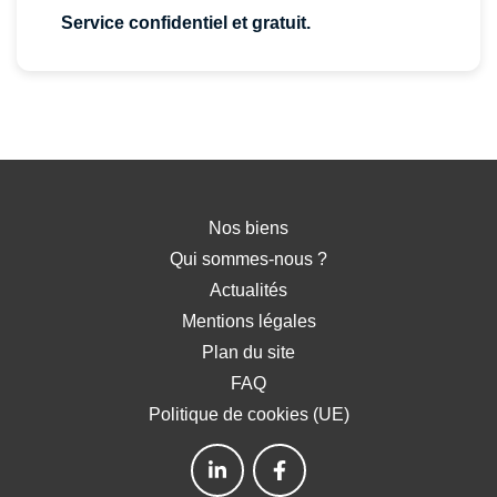
Service confidentiel et gratuit.
Nos biens
Qui sommes-nous ?
Actualités
Mentions légales
Plan du site
FAQ
Politique de cookies (UE)