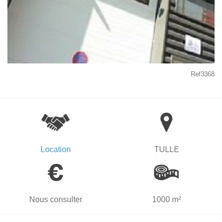
Ref3368
Location
TULLE
Nous consulter
1000 m²