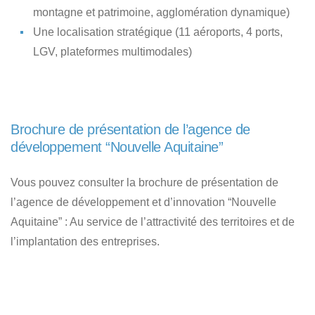
montagne et patrimoine, agglomération dynamique)
Une localisation stratégique (11 aéroports, 4 ports,
LGV, plateformes multimodales)
Brochure de présentation de l’agence de
développement “Nouvelle Aquitaine”
Vous pouvez consulter la brochure de présentation de
l’agence de développement et d’innovation “
Nouvelle
Aquitaine
” : Au service de l’attractivité des territoires et de
l’implantation des entreprises.