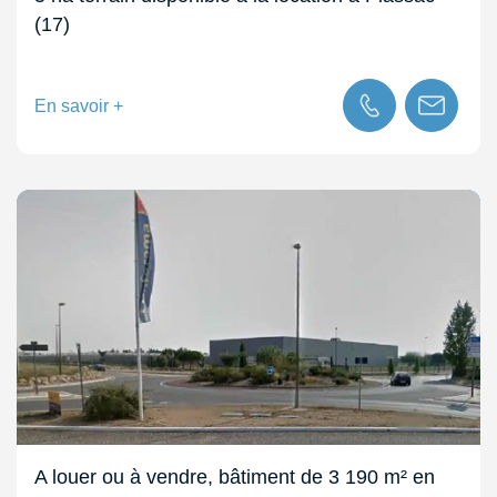
(17)
En savoir +
A louer ou à vendre, bâtiment de 3 190 m² en