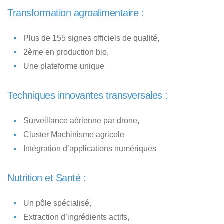
Transformation agroalimentaire :
Plus de 155 signes officiels de qualité,
2ème en production bio,
Une plateforme unique
Techniques innovantes transversales :
Surveillance aérienne par drone,
Cluster Machinisme agricole
Intégration d’applications numériques
Nutrition et Santé :
Un pôle spécialisé,
Extraction d’ingrédients actifs,