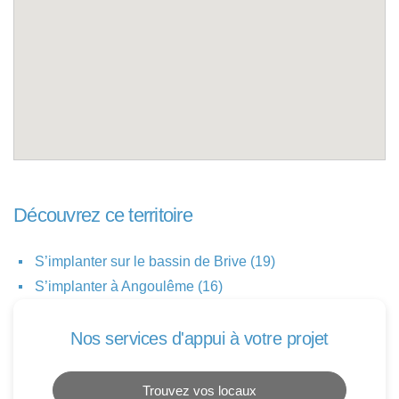
Découvrez ce territoire
S’implanter sur le bassin de Brive (19)
S’implanter à Angoulême (16)
Nos services d'appui à votre projet
Trouvez vos locaux