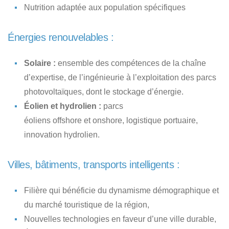
Nutrition adaptée aux population spécifiques
Énergies renouvelables :
Solaire :
ensemble des compétences de la chaîne
d’expertise, de l’ingénieurie à l’exploitation des parcs
photovoltaïques, dont le stockage d’énergie.
Éolien et hydrolien :
parcs
éoliens
offshore
et
onshore
, logistique portuaire,
innovation hydrolien.
Villes, bâtiments, transports intelligents :
Filière qui bénéficie du dynamisme démographique et
du marché touristique de la région,
Nouvelles technologies en faveur d’une ville durable,