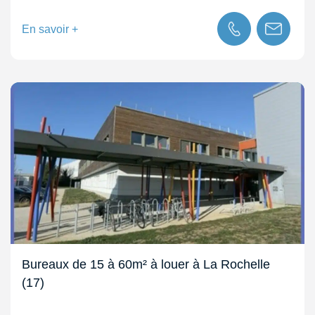
En savoir +
Bureaux de 15 à 60m² à louer à La Rochelle
(17)