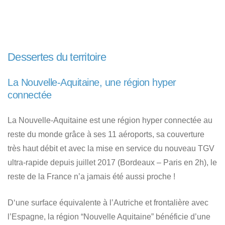
Dessertes du territoire
La Nouvelle-Aquitaine, une région hyper
connectée
La Nouvelle-Aquitaine est une région hyper connectée au
reste du monde grâce à ses 11 aéroports, sa couverture
très haut débit et avec la mise en service du nouveau TGV
ultra-rapide depuis juillet 2017 (Bordeaux – Paris en 2h), le
reste de la France n’a jamais été aussi proche !
D‘une surface équivalente à l’Autriche et frontalière avec
l’Espagne, la région “Nouvelle Aquitaine” bénéficie d’une