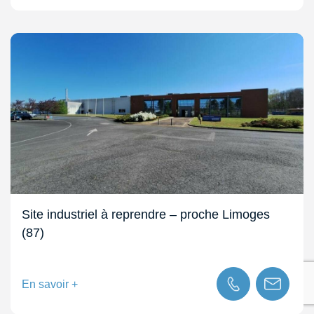
Site industriel à reprendre – proche Limoges
(87)
En savoir +