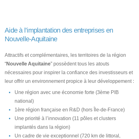
Aide à l’implantation des entreprises en
Nouvelle-Aquitaine
Attractifs et complémentaires, les territoires de la région
“
Nouvelle Aquitaine
” possèdent tous les atouts
nécessaires pour inspirer la confiance des investisseurs et
leur offrir un environnement propice à leur développement :
Une région avec une économie forte (3ème PIB
national)
1ère région française en R&D (hors Île-de-France)
Une priorité à l’innovation (11 pôles et clusters
implantés dans la région)
Un cadre de vie exceptionnel (720 km de littoral,