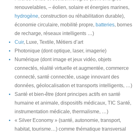
renouvelables, – éolien, solaire et énergies marines,
hydrogène
, construction ou réhabilitation durable),
économie circulaire, mobilité propre,
batteries
, bornes
de recharge, réseaux intelligents …)
Cuir
, Luxe, Textile, Métiers d’art
Photonique (dont optique, laser, imagerie)
Numérique (dont image et jeux vidéo, objets
connectés, réalité virtuelle et augmentée, commerce
connecté, santé connectée, usage innovant des
données, géolocalisation et transports intelligents, …)
Santé et bien-être (dont principes actifs en santé
humaine et animale, dispositifs médicaux, TIC Santé,
instrumentation médicale, thermalisme, …)
« Silver Economy » (santé, autonomie, transport,
habitat, tourisme…) comme thématique transversal