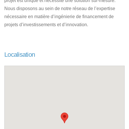
projet est unique et nécessite une solution sur-mesure.
Nous disposons au sein de notre réseau de l’expertise
nécessaire en matière d’ingénierie de financement de
projets d’investissements et d’innovation.
Localisation