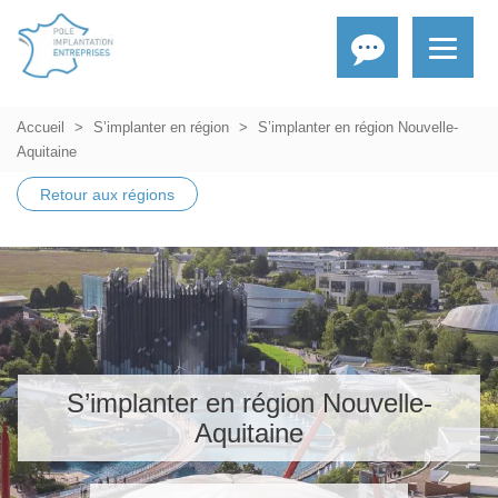
Accueil
S’implanter en région
S’implanter en région Nouvelle-
Aquitaine
Retour aux régions
S’implanter en région Nouvelle-
Aquitaine