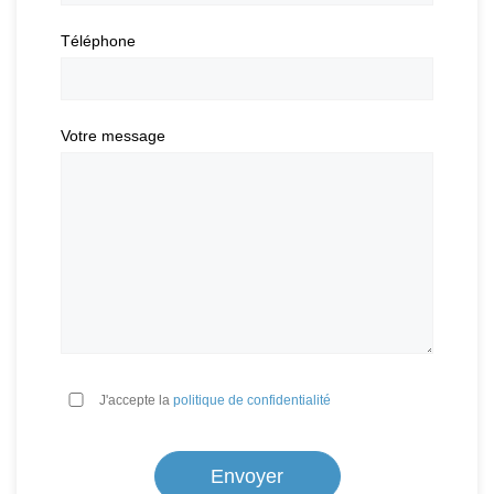
Téléphone
Votre message
*
J'accepte la
politique de confidentialité