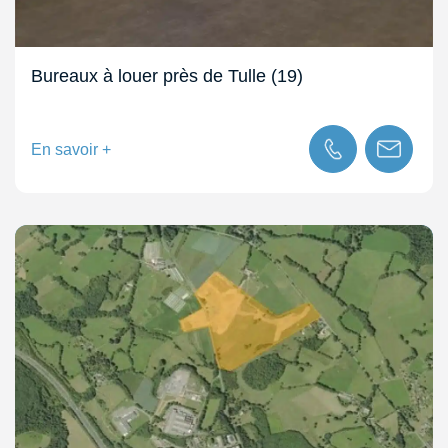
Bureaux à louer près de Tulle (19)
En savoir +