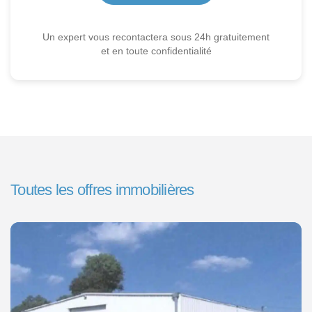
Un expert vous recontactera sous 24h gratuitement
et en toute confidentialité
Toutes les offres immobilières