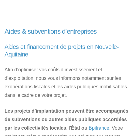
Aides & subventions d’entreprises
Aides et financement de projets en Nouvelle-
Aquitaine
Afin d’optimiser vos coûts d’investissement et
d’exploitation, nous vous informons notamment sur les
exonérations fiscales et les aides publiques mobilisables
dans le cadre de votre projet.
Les projets d’implantation peuvent être accompagnés
de subventions ou autres aides publiques accordées
par les collectivités locales
,
l’État ou
Bpifrance
. Votre