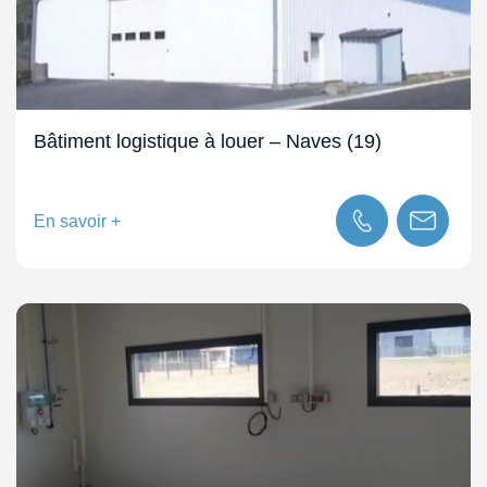
Bâtiment logistique à louer – Naves (19)
En savoir +