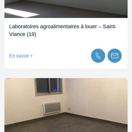
Laboratoires agroalimentaires à louer – Saint-
Viance (19)
En savoir +