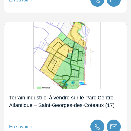
Terrain industriel à vendre sur le Parc Centre
Atlantique – Saint-Georges-des-Coteaux (17)
En savoir +