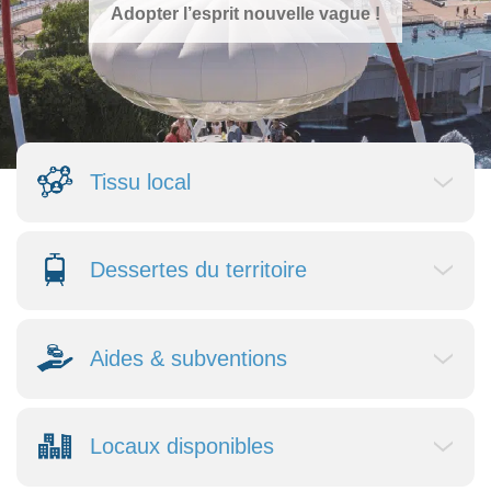
Adopter l’esprit nouvelle vague !
Tissu local
Dessertes du territoire
Aides & subventions
Locaux disponibles