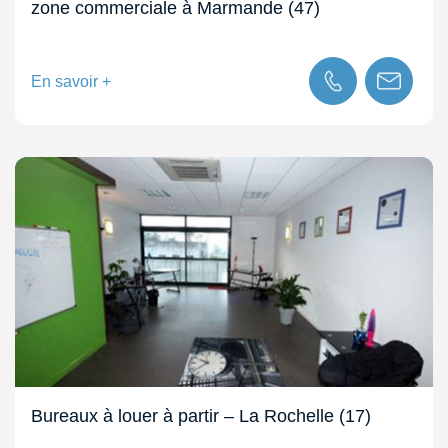
zone commerciale à Marmande (47)
En savoir +
Bureaux à louer à partir – La Rochelle (17)