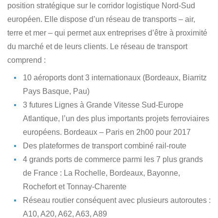
position stratégique sur le corridor logistique Nord-Sud
européen. Elle dispose d’un réseau de transports – air,
terre et mer – qui permet aux entreprises d’être à proximité
du marché et de leurs clients. Le réseau de transport
comprend :
10 aéroports dont 3 internationaux (Bordeaux, Biarritz
Pays Basque, Pau)
3 futures Lignes à Grande Vitesse Sud-Europe
Atlantique, l’un des plus importants projets ferroviaires
européens. Bordeaux – Paris en 2h00 pour 2017
Des plateformes de transport combiné rail-route
4 grands ports de commerce parmi les 7 plus grands
de France : La Rochelle, Bordeaux, Bayonne,
Rochefort et Tonnay-Charente
Réseau routier conséquent avec plusieurs autoroutes :
A10, A20, A62, A63, A89