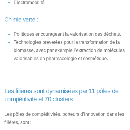
Électromobilité.
Chimie verte :
Politiques encourageant la valorisation des déchets,
Technologies brevetées pour la transformation de la
biomasse, avec par exemple l’extraction de molécules
valorisables en pharmacologie et cosmétique.
Les filières sont dynamisées par 11 pôles de
compétitivité et 70 clusters.
Les pôles de compétitivités, porteurs d’innovation dans les
filières, sont :