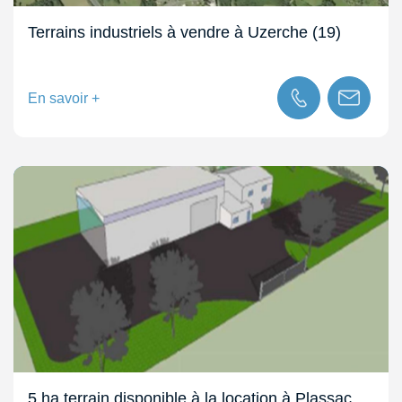
Terrains industriels à vendre à Uzerche (19)
En savoir +
5 ha terrain disponible à la location à Plassac