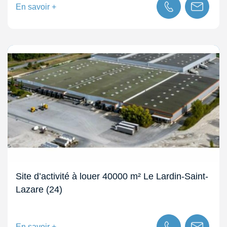
En savoir +
Site d’activité à louer 40000 m² Le Lardin-Saint-
Lazare (24)
En savoir +