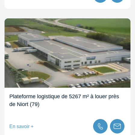
Plateforme logistique de 5267 m² à louer près
de Niort (79)
En savoir +