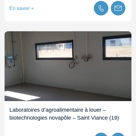
En savoir +
Laboratoires d’agroalimentaire à louer –
biotechnologies novapôle – Saint Viance (19)