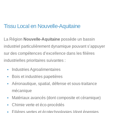
Tissu Local en Nouvelle-Aquitaine
La Région
Nouvelle-Aquitaine
possède un bassin
industriel particulièrement dynamique pouvant s’appuyer
sur des compétences d’excellence dans les filières
industrielles prioritaires suivantes :
Industries Agroalimentaires
Bois et industries papetières
Aéronautique, spatial, défense et sous-traitance
mécanique
Matériaux avancés (dont composite et céramique)
Chimie verte et éco-procédés
Filières vertes et écotechnologies (dont énergies