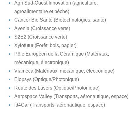
Agri Sud-Ouest Innovation (agriculture,
agroalimentaire et pêche)
Cancer Bio Santé (Biotechnologies, santé)
Avenia (Croissance verte)
S2E2 (Croissance verte)
Xylofutur (Forêt, bois, papier)
Pôle Européen de la Céramique (Matériaux,
mécanique, électronique)
Viaméca (Matériaux, mécanique, électronique)
Elopsys (Optique/Photonique)
Route des Lasers (Optique/Photonique)
Aerospace Valley (Transports, aéronautique, espace)
Id4Car (Transports, aéronautique, espace)