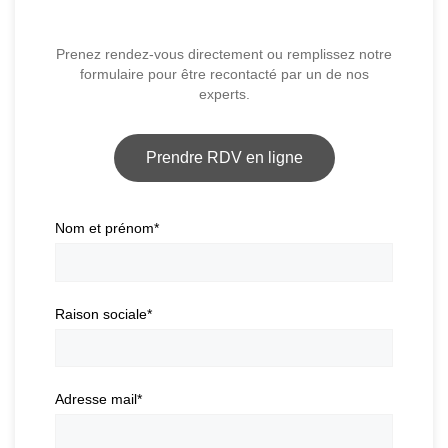
Prenez rendez-vous directement ou remplissez notre
formulaire pour être recontacté par un de nos
experts.
Prendre RDV en ligne
Nom et prénom
*
Raison sociale
*
Adresse mail
*