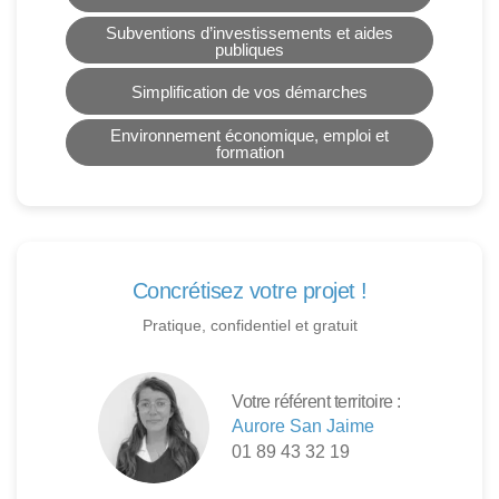
Subventions d’investissements et aides
publiques
Simplification de vos démarches
Environnement économique, emploi et
formation
Concrétisez votre projet !
Pratique, confidentiel et gratuit
Votre référent territoire :
Aurore San Jaime
01 89 43 32 19