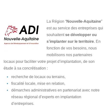
La Région “
Nouvelle-Aquitaine
”
est au service des entreprises qui
souhaitent
se développer ou
s’implanter sur le territoire
. En
fonction de vos besoins, nous
mobilisons nos partenaires
locaux pour faciliter votre projet d’implantation, de son
étude à sa concrétisation :
recherche de locaux ou terrains,
fiscalité locale, mise en relation,
démarches administratives en partenariat avec notre
réseau régional d’experts en implantation
d’entreprises.