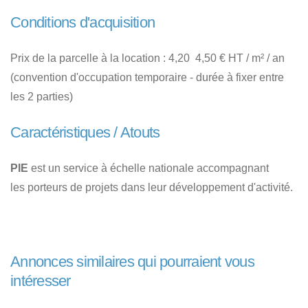
Conditions d'acquisition
Prix de la parcelle à la location : 4,20  4,50 € HT / m² / an
(convention d'occupation temporaire - durée à fixer entre
les 2 parties)
Caractéristiques / Atouts
PIE
est un service à échelle nationale accompagnant
les porteurs de projets dans leur développement d'activité.
Annonces similaires qui pourraient vous
intéresser