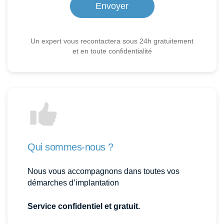
Un expert vous recontactera sous 24h gratuitement
et en toute confidentialité
Qui sommes-nous ?
Nous vous accompagnons dans toutes vos
démarches d’implantation
Service confidentiel et gratuit.