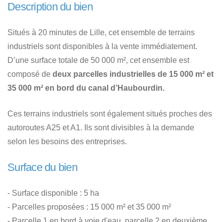
Description du bien
Situés à 20 minutes de Lille, cet ensemble de terrains
industriels sont disponibles à la vente immédiatement.
D’une surface totale de 50 000 m², cet ensemble est
composé de
deux parcelles industrielles de 15 000 m² et
35 000 m² en bord du canal d’Haubourdin.
Ces terrains industriels sont également situés proches des
autoroutes A25 et A1. Ils sont divisibles à la demande
selon les besoins des entreprises.
Surface du bien
- Surface disponible : 5 ha
- Parcelles proposées : 15 000 m² et 35 000 m²
- Parcelle 1 en bord à voie d'eau, parcelle 2 en deuxième