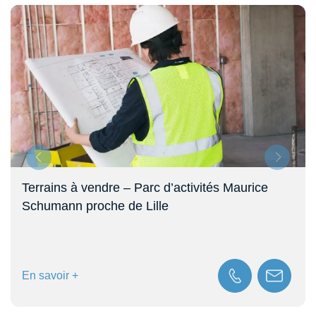
Terrains à vendre – Parc d’activités Maurice
Schumann proche de Lille
En savoir +