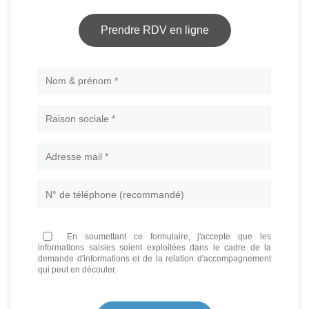
Prendre RDV en ligne
Nom
En soumettant ce formulaire, j'accepte que les
informations saisies soient exploitées dans le cadre de la
demande d'informations et de la relation d'accompagnement
qui peut en découler.