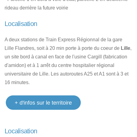
rideau derrière la future voirie
Localisation
A deux stations de Train Express Régionnal de la gare
Lille Flandres, soit à 20 min porte à porte du coeur de
Lille
,
un site bord à canal en face de l'usine Cargill (fabrication
d'amidon) et à 1 arrêt du centre hospitalier régional
universitaire de Lille. Les autoroutes A25 et A1 sont à 3 et
16 minutes.
+ d'infos sur le territoire
Localisation