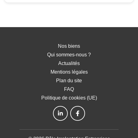
Nos biens
Qui sommes-nous ?
Actualités
Mentions légales
Plan du site
FAQ
Politique de cookies (UE)