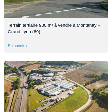
Terrain tertiaire 900 m² à vendre à Montanay –
Grand Lyon (69)
En savoir +