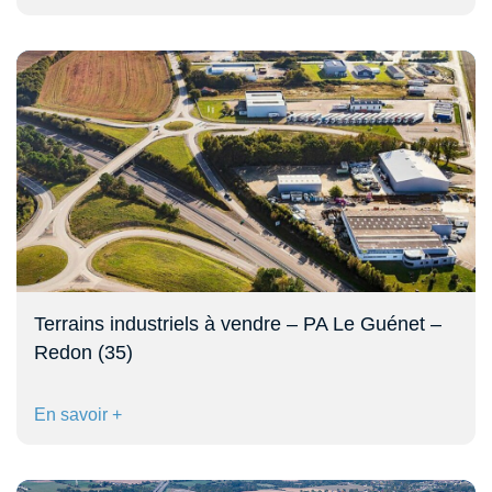
Terrains industriels à vendre – PA Le Guénet –
Redon (35)
En savoir +