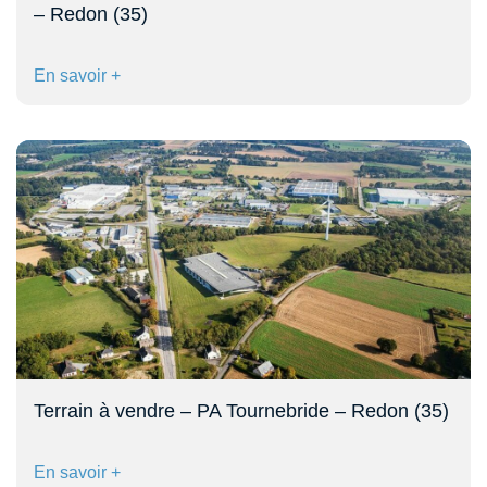
– Redon (35)
En savoir +
Terrain à vendre – PA Tournebride – Redon (35)
En savoir +