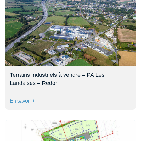
Terrains industriels à vendre – PA Les
Landaises – Redon
En savoir +