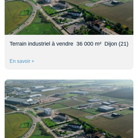
Terrain industriel à vendre  36 000 m²  Dijon (21)
En savoir +