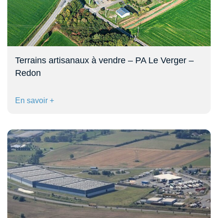
Terrains artisanaux à vendre – PA Le Verger –
Redon
En savoir +