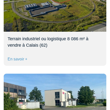
Terrain industriel ou logistique 8 086 m² à
vendre à Calais (62)
En savoir +