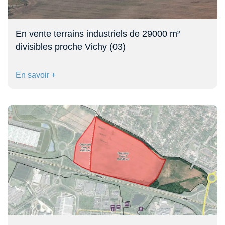
En vente terrains industriels de 29000 m²
divisibles proche Vichy (03)
En savoir +