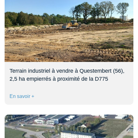
Terrain industriel à vendre à Questembert (56),
2,5 ha empierrés à proximité de la D775
En savoir +