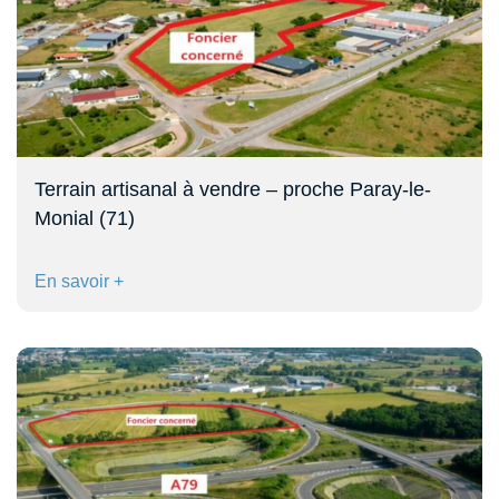
Terrain artisanal à vendre – proche Paray-le-
Monial (71)
En savoir +