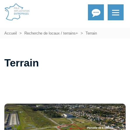
Accueil
Recherche de locaux / terrains+
Terrain
Terrain