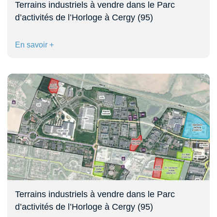
Terrains industriels à vendre dans le Parc
d’activités de l’Horloge à Cergy (95)
En savoir +
Terrains industriels à vendre dans le Parc
d’activités de l’Horloge à Cergy (95)