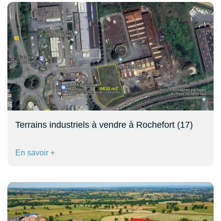
Terrains industriels à vendre à Rochefort (17)
En savoir +