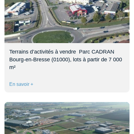
Terrains d’activités à vendre  Parc CADRAN 
Bourg-en-Bresse (01000), lots à partir de 7 000
m²
En savoir +