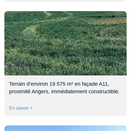
Terrain d’environ 19 575 m² en façade A11,
proximité Angers, immédiatement constructible.
En savoir +