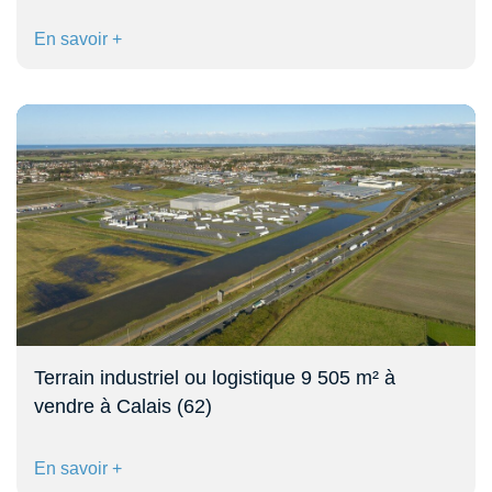
En savoir +
Terrain industriel ou logistique 9 505 m² à
vendre à Calais (62)
En savoir +