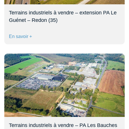
Terrains industriels à vendre – extension PA Le
Guénet – Redon (35)
En savoir +
Terrains industriels à vendre – PA Les Bauches