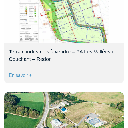
Terrain industriels à vendre – PA Les Vallées du
Couchant – Redon
En savoir +