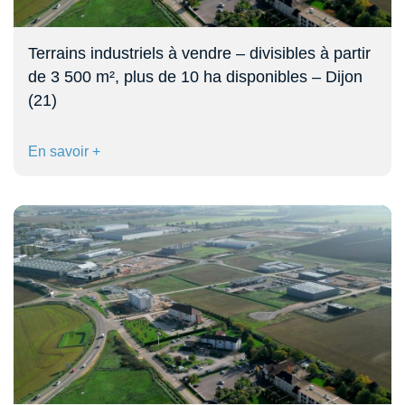
Terrains industriels à vendre – divisibles à partir
de 3 500 m², plus de 10 ha disponibles – Dijon
(21)
En savoir +