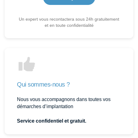
Un expert vous recontactera sous 24h gratuitement
et en toute confidentialité
Qui sommes-nous ?
Nous vous accompagnons dans toutes vos
démarches d’implantation
Service confidentiel et gratuit.