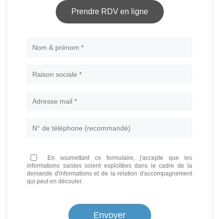
Prendre RDV en ligne
Nom
En soumettant ce formulaire, j'accepte que les
informations saisies soient exploitées dans le cadre de la
demande d'informations et de la relation d'accompagnement
qui peut en découler.