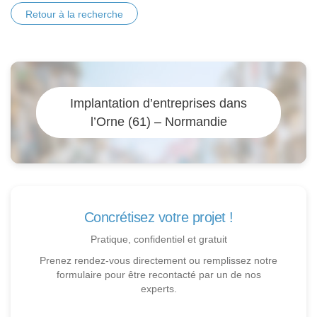
Retour à la recherche
Implantation d’entreprises dans
l’Orne (61) – Normandie
Concrétisez votre projet !
Pratique, confidentiel et gratuit
Prenez rendez-vous directement ou remplissez notre
formulaire pour être recontacté par un de nos
experts.