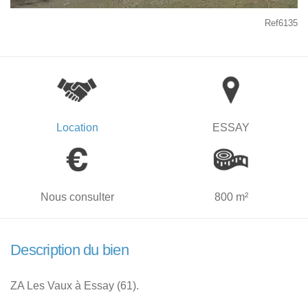
Ref6135
Location
ESSAY
Nous consulter
800 m²
Description du bien
ZA Les Vaux à Essay (61).