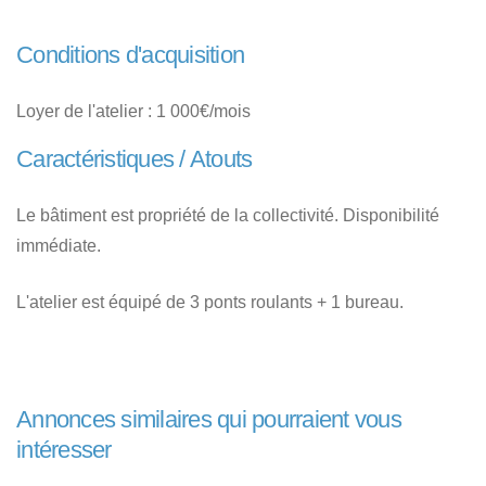
Conditions d'acquisition
Loyer de l'atelier : 1 000€/mois
Caractéristiques / Atouts
Le bâtiment est propriété de la collectivité. Disponibilité
immédiate.
L'atelier est équipé de 3 ponts roulants + 1 bureau.
Annonces similaires qui pourraient vous
intéresser