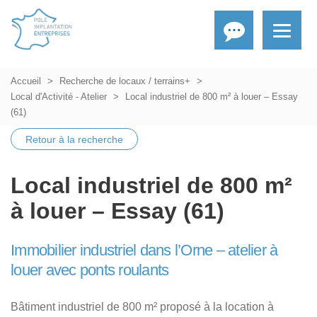
Accueil
Recherche de locaux / terrains+
Local d'Activité - Atelier
Local industriel de 800 m² à louer – Essay
(61)
Retour à la recherche
Local industriel de 800 m²
à louer – Essay (61)
Immobilier industriel dans l’Orne – atelier à
louer avec ponts roulants
Bâtiment industriel de 800 m² proposé à la location à