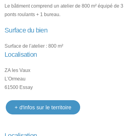
Le bâtiment comprend un atelier de 800 m² équipé de 3
ponts roulants + 1 bureau.
Surface du bien
Surface de l'atelier : 800 m²
Localisation
ZA les Vaux
L'Ormeau
61500 Essay
+ d'infos sur le territoire
Localisation