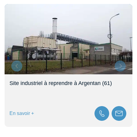
Site industriel à reprendre à Argentan (61)
En savoir +