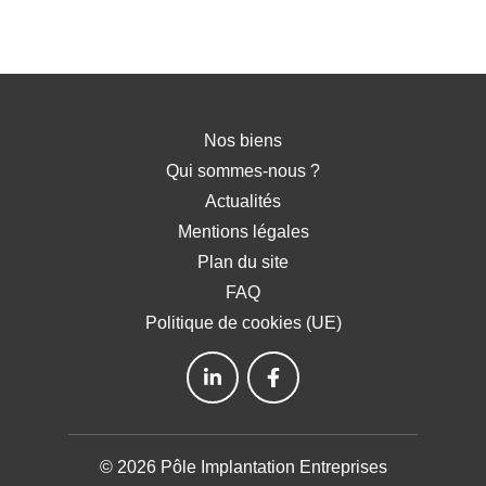
Nos biens
Qui sommes-nous ?
Actualités
Mentions légales
Plan du site
FAQ
Politique de cookies (UE)
© 2026 Pôle Implantation Entreprises