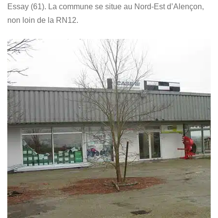
Essay (61). La commune se situe au Nord-Est d’Alençon,
non loin de la RN12.