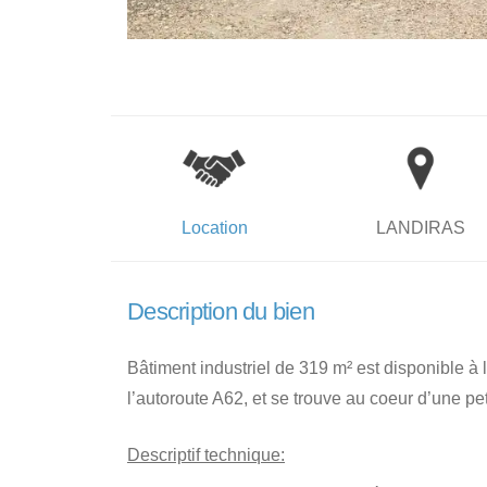
Location
LANDIRAS
Description du bien
Bâtiment industriel de 319 m² est disponible à l
l’autoroute A62, et se trouve au coeur d’une pe
Descriptif technique: