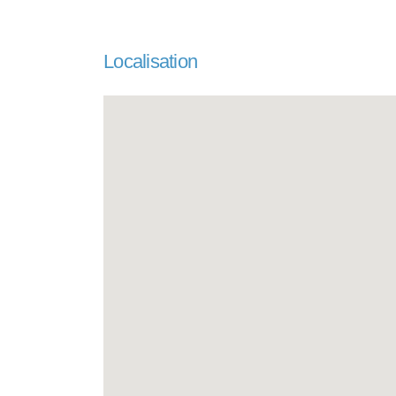
Localisation