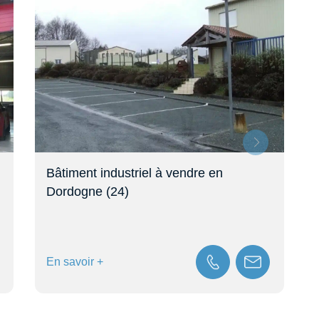
Bâtiment industriel à vendre en
Dordogne (24)
En savoir +