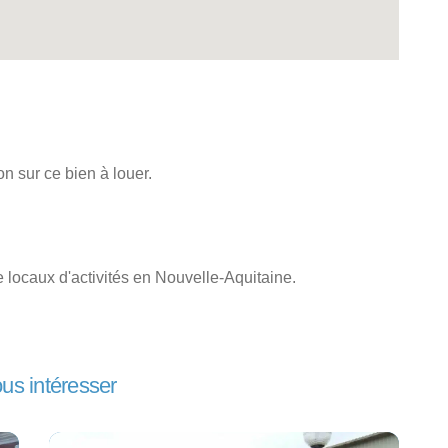
n sur ce bien à louer.
locaux d'activités en Nouvelle-Aquitaine.
ous intéresser