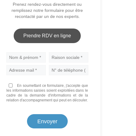
Prenez rendez-vous directement ou
remplissez notre formulaire pour être
recontacté par un de nos experts.
Prendre RDV en ligne
Nom
En soumettant ce formulaire, j'accepte que
les informations saisies soient exploitées dans le
cadre de la demande d'informations et de la
relation d'accompagnement qui peut en découler.