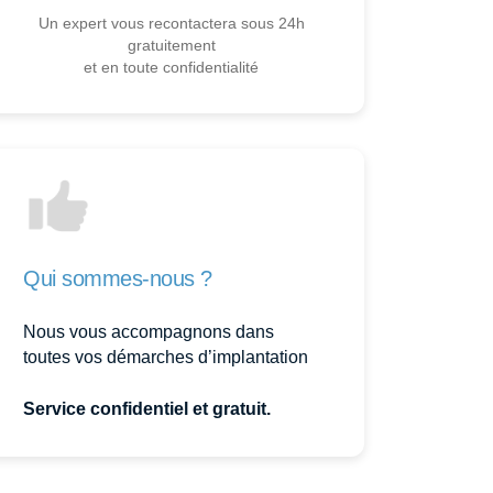
Un expert vous recontactera sous 24h
gratuitement
et en toute confidentialité
Qui sommes-nous ?
Nous vous accompagnons dans
toutes vos démarches d’implantation
Service confidentiel et gratuit.