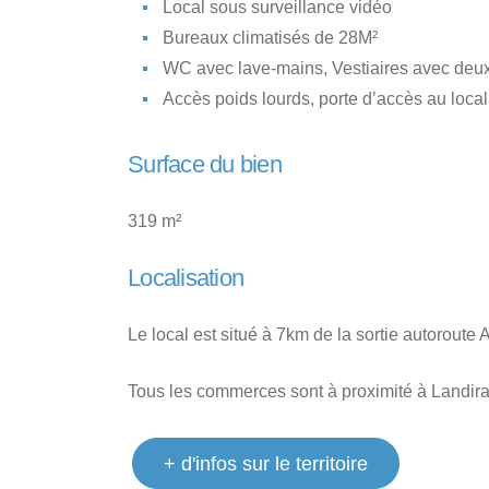
Local sous surveillance vidéo
Bureaux climatisés de 28M²
WC avec lave-mains, Vestiaires avec deu
Accès poids lourds, porte d’accès au local 
Surface du bien
319 m²
Localisation
Le local est situé à 7km de la sortie autoroute
Tous les commerces sont à proximité à Landira
+ d'infos sur le territoire