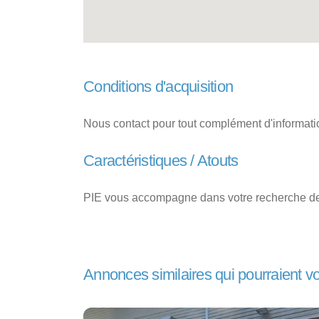
Conditions d'acquisition
Nous contact pour tout complément d'informatio
Caractéristiques / Atouts
PIE vous accompagne dans votre recherche de 
Annonces similaires qui pourraient v