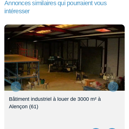
Annonces similaires qui pourraient vous
intéresser
Bâtiment industriel à louer de 3000 m² à
Alençon (61)