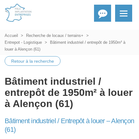
Accueil
Recherche de locaux / terrains+
Entrepot - Logistique
Bâtiment industriel / entrepôt de 1950m² à
louer à Alençon (61)
Retour à la recherche
Bâtiment industriel /
entrepôt de 1950m² à louer
à Alençon (61)
Bâtiment industriel / Entrepôt à louer – Alençon
(61)