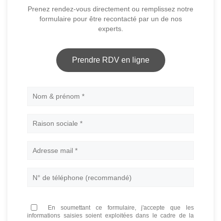
Prenez rendez-vous directement ou remplissez notre
formulaire pour être recontacté par un de nos
experts.
Prendre RDV en ligne
Nom
En soumettant ce formulaire, j'accepte que les
informations saisies soient exploitées dans le cadre de la