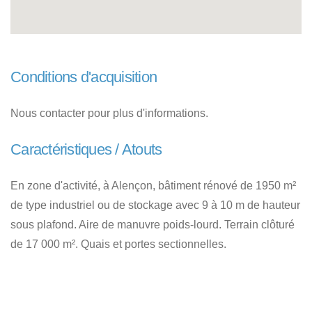
Conditions d'acquisition
Nous contacter pour plus d'informations.
Caractéristiques / Atouts
En zone d'activité, à Alençon, bâtiment rénové de 1950 m²
de type industriel ou de stockage avec 9 à 10 m de hauteur
sous plafond. Aire de manuvre poids-lourd. Terrain clôturé
de 17 000 m². Quais et portes sectionnelles.