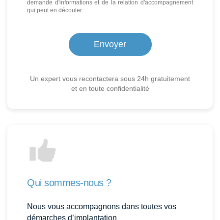
demande d'informations et de la relation d'accompagnement
qui peut en découler.
Un expert vous recontactera sous 24h gratuitement
et en toute confidentialité
Qui sommes-nous ?
Nous vous accompagnons dans toutes vos
démarches d’implantation