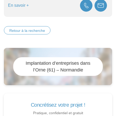
En savoir +
Retour à la recherche
Implantation d’entreprises dans
l’Orne (61) – Normandie
Concrétisez votre projet !
Pratique, confidentiel et gratuit