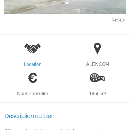
Ref6184
Location
ALENCON
Nous consulter
1950 m²
Description du bien