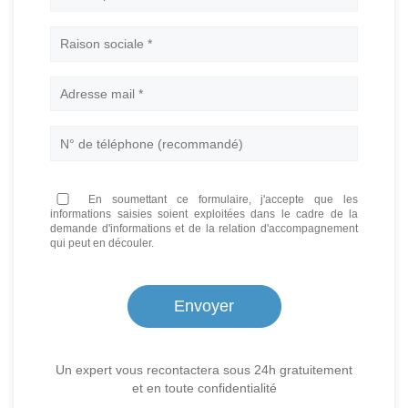
Nom
En soumettant ce formulaire, j'accepte que les
informations saisies soient exploitées dans le cadre de la
demande d'informations et de la relation d'accompagnement
qui peut en découler.
Un expert vous recontactera sous 24h gratuitement
et en toute confidentialité