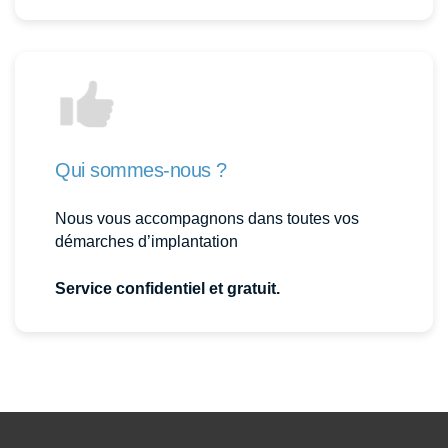
Qui sommes-nous ?
Nous vous accompagnons dans toutes vos
démarches d’implantation
Service confidentiel et gratuit.