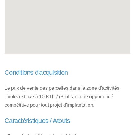
Conditions d'acquisition
Le prix de vente des parcelles dans la zone d'activités
Evolis est fixé à 10 € HT/m², offrant une opportunité
compétitive pour tout projet d'implantation.
Caractéristiques / Atouts