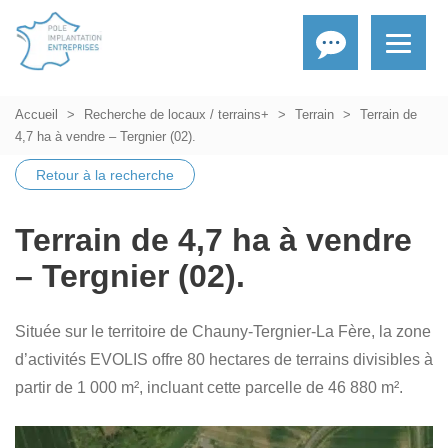
Accueil
Recherche de locaux / terrains+
Terrain
Terrain de
4,7 ha à vendre – Tergnier (02).
Retour à la recherche
Terrain de 4,7 ha à vendre
– Tergnier (02).
Située sur le territoire de Chauny-Tergnier-La Fère, la zone
d’activités EVOLIS offre 80 hectares de terrains divisibles à
partir de 1 000 m², incluant cette parcelle de 46 880 m².