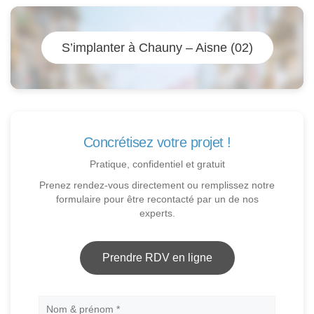
S’implanter à Chauny – Aisne (02)
Concrétisez votre projet !
Pratique, confidentiel et gratuit
Prenez rendez-vous directement ou remplissez notre
formulaire pour être recontacté par un de nos
experts.
Prendre RDV en ligne