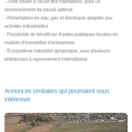
- Zone située à l'écart des habitations, pour un
environnement de travail optimal
- Alimentation en eau, gaz et électrique adaptée aux
activités industrielles
- Possibilité de bénéficier d'aides publiques locales en
matière d'immobilier d'entreprises
- Écosystème industriel dynamique, avec plusieurs
entreprises à rayonnement international
Annonces similaires qui pourraient vous
intéresser