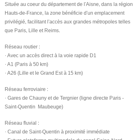
Située au coeur du département de l'Aisne, dans la région
Hauts-de-France, la zone bénéficie d'un emplacement
privilégié, facilitant l'accès aux grandes métropoles telles
que Paris, Lille et Reims.
Réseau routier :
· Avec un accès direct à la voie rapide D1
· A1 (Paris à 50 km)
· A26 (Lille et le Grand Est à 15 km)
Réseau ferroviaire :
· Gares de Chauny et de Tergnier (ligne directe Paris -
Saint-Quentin  Maubeuge)
Réseau fluvial :
· Canal de Saint-Quentin à proximité immédiate