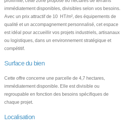
proximité, cette zone propose 80 hectares de terrains
immédiatement disponibles, divisibles selon vos besoins.
Avec un prix attractif de 10  HT/m², des équipements de
qualité et un accompagnement personnalisé, cet espace
est idéal pour accueillir vos projets industriels, artisanaux
ou logistiques, dans un environnement stratégique et
compétitif.
Surface du bien
Cette offre concerne une parcelle de 4,7 hectares,
immédiatement disponible. Elle est divisible ou
regroupable en fonction des besoins spécifiques de
chaque projet.
Localisation