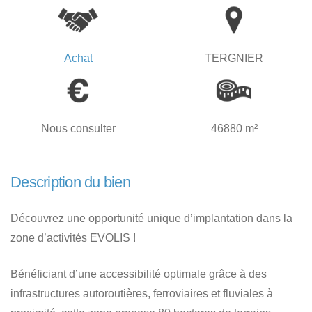
Achat
TERGNIER
Nous consulter
46880 m²
Description du bien
Découvrez une opportunité unique d’implantation dans la
zone d’activités EVOLIS !
Bénéficiant d’une accessibilité optimale grâce à des
infrastructures autoroutières, ferroviaires et fluviales à