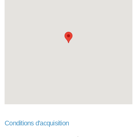
Conditions d'acquisition