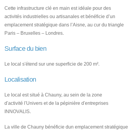
Cette infrastructure clé en main est idéale pour des
activités industrielles ou artisanales et bénéficie d’un
emplacement stratégique dans l’Aisne, au cur du triangle
Paris – Bruxelles – Londres.
Surface du bien
Le local s'étend sur une superficie de 200 m².
Localisation
Le local est situé à Chauny, au sein de la zone
d'activité l'Univers et de la pépinière d'entreprises
INNOVALIS.
La ville de Chauny bénéficie dun emplacement stratégique