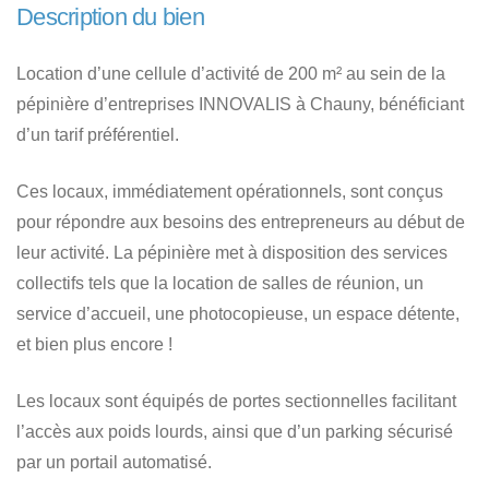
Description du bien
Location d’une cellule d’activité de 200 m² au sein de la
pépinière d’entreprises INNOVALIS à Chauny, bénéficiant
d’un tarif préférentiel.
Ces locaux, immédiatement opérationnels, sont conçus
pour répondre aux besoins des entrepreneurs au début de
leur activité. La pépinière met à disposition des services
collectifs tels que la location de salles de réunion, un
service d’accueil, une photocopieuse, un espace détente,
et bien plus encore !
Les locaux sont équipés de portes sectionnelles facilitant
l’accès aux poids lourds, ainsi que d’un parking sécurisé
par un portail automatisé.