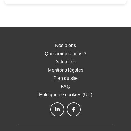
Nos biens
Qui sommes-nous ?
Actualités
Mentions légales
Plan du site
FAQ
Politique de cookies (UE)