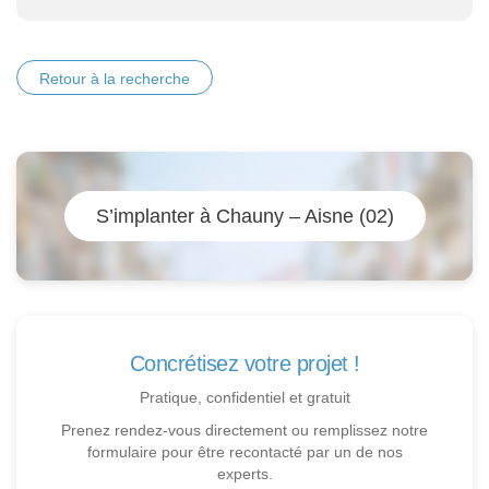
Retour à la recherche
S’implanter à Chauny – Aisne (02)
Concrétisez votre projet !
Pratique, confidentiel et gratuit
Prenez rendez-vous directement ou remplissez notre
formulaire pour être recontacté par un de nos
experts.