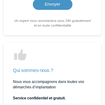
Un expert vous recontactera sous 24h gratuitement
et en toute confidentialité
Qui sommes-nous ?
Nous vous accompagnons dans toutes vos
démarches d’implantation
Service confidentiel et gratuit.