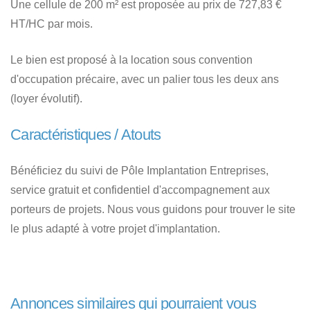
Une cellule de 200 m² est proposée au prix de 727,83 €
HT/HC par mois.
Le bien est proposé à la location sous convention
d'occupation précaire, avec un palier tous les deux ans
(loyer évolutif).
Caractéristiques / Atouts
Bénéficiez du suivi de Pôle Implantation Entreprises,
service gratuit et confidentiel d'accompagnement aux
porteurs de projets. Nous vous guidons pour trouver le site
le plus adapté à votre projet d'implantation.
Annonces similaires qui pourraient vous