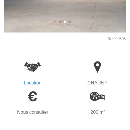
Ref020305
Location
CHAUNY
Nous consulter
200 m²