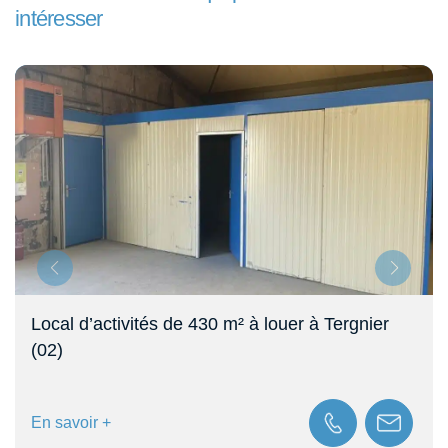
intéresser
Local d’activités de 430 m² à louer à Tergnier
(02)
En savoir +