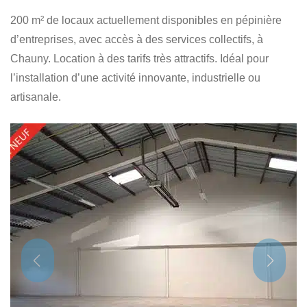
200 m² de locaux actuellement disponibles en pépinière
d’entreprises, avec accès à des services collectifs, à
Chauny. Location à des tarifs très attractifs. Idéal pour
l’installation d’une activité innovante, industrielle ou
artisanale.