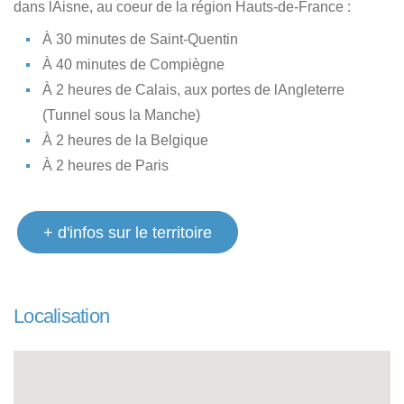
dans lAisne, au coeur de la région Hauts-de-France :
À 30 minutes de Saint-Quentin
À 40 minutes de Compiègne
À 2 heures de Calais, aux portes de lAngleterre
(Tunnel sous la Manche)
À 2 heures de la Belgique
À 2 heures de Paris
+ d'infos sur le territoire
Localisation