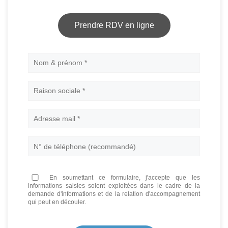
Prendre RDV en ligne
Nom
En soumettant ce formulaire, j'accepte que les
informations saisies soient exploitées dans le cadre de la
demande d'informations et de la relation d'accompagnement
qui peut en découler.