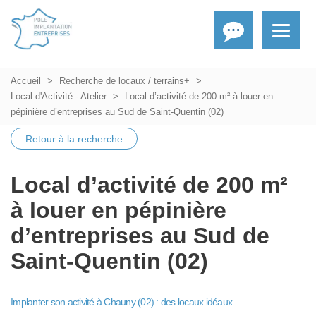
Accueil
Recherche de locaux / terrains+
Local d'Activité - Atelier
Local d’activité de 200 m² à louer en
pépinière d’entreprises au Sud de Saint-Quentin (02)
Retour à la recherche
Local d’activité de 200 m²
à louer en pépinière
d’entreprises au Sud de
Saint-Quentin (02)
Implanter son activité à Chauny (02) : des locaux idéaux