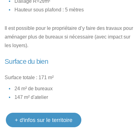
Dallage R=2t/m²
Hauteur sous plafond : 5 mètres
Il est possible pour le propriétaire d’y faire des travaux pour
aménager plus de bureaux si nécessaire (avec impact sur
les loyers).
Surface du bien
Surface totale : 171 m²
24 m² de bureaux
147 m² d'atelier
+ d'infos sur le territoire