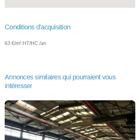
Conditions d'acquisition
63 €/m² HT/HC /an
Annonces similaires qui pourraient vous
intéresser