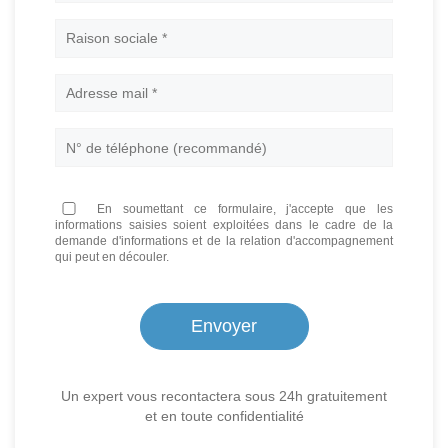
Nom
En soumettant ce formulaire, j'accepte que les
informations saisies soient exploitées dans le cadre de la
demande d'informations et de la relation d'accompagnement
qui peut en découler.
Un expert vous recontactera sous 24h gratuitement
et en toute confidentialité