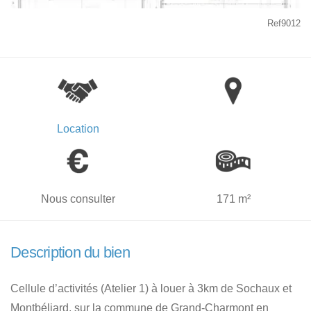
Ref9012
Location
Nous consulter
171 m²
Description du bien
Cellule d’activités (Atelier 1) à louer à 3km de Sochaux et
Montbéliard, sur la commune de Grand-Charmont en