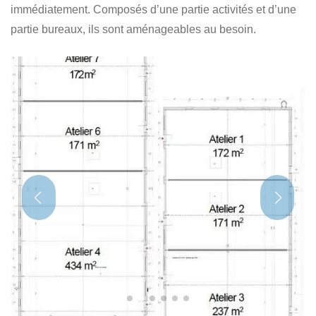
immédiatement. Composés d’une partie activités et d’une
partie bureaux, ils sont aménageables au besoin.