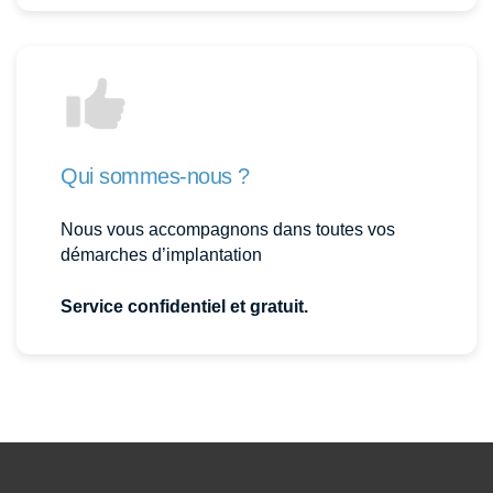
Qui sommes-nous ?
Nous vous accompagnons dans toutes vos
démarches d’implantation
Service confidentiel et gratuit.