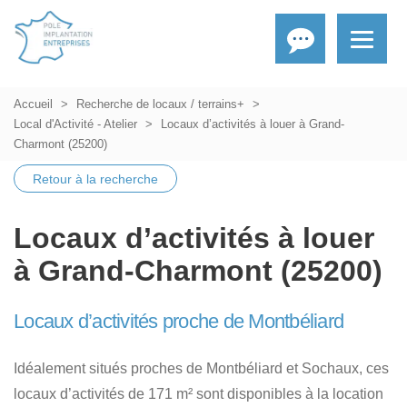
Accueil
Recherche de locaux / terrains+
Local d'Activité - Atelier
Locaux d’activités à louer à Grand-
Charmont (25200)
Retour à la recherche
Locaux d’activités à louer
à Grand-Charmont (25200)
Locaux d’activités proche de Montbéliard
Idéalement situés proches de Montbéliard et Sochaux, ces
locaux d’activités de 171 m² sont disponibles à la location