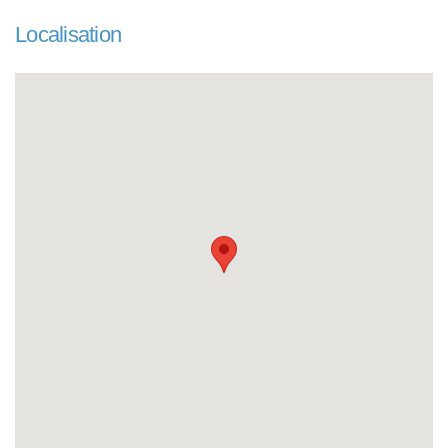
Localisation