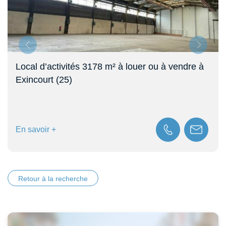
Local d’activités 3178 m² à louer ou à vendre à
Exincourt (25)
En savoir +
Retour à la recherche