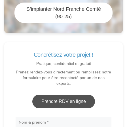
S’implanter Nord Franche Comté
(90-25)
Concrétisez votre projet !
Pratique, confidentiel et gratuit
Prenez rendez-vous directement ou remplissez notre
formulaire pour être recontacté par un de nos
experts.
Prendre RDV en ligne