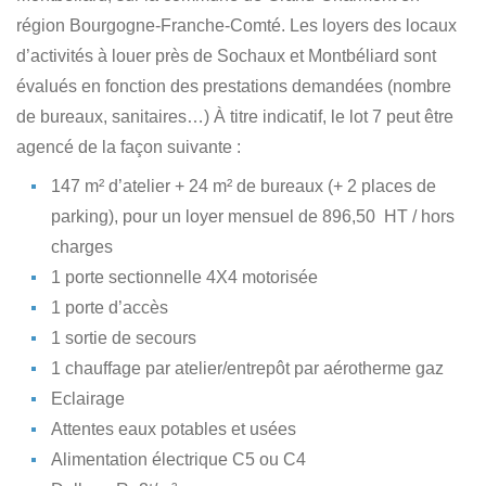
région Bourgogne-Franche-Comté. Les loyers des locaux
d’activités à louer près de Sochaux et Montbéliard sont
évalués en fonction des prestations demandées (nombre
de bureaux, sanitaires…) À titre indicatif, le lot 7 peut être
agencé de la façon suivante :
147 m² d’atelier + 24 m² de bureaux (+ 2 places de
parking), pour un loyer mensuel de 896,50  HT / hors
charges
1 porte sectionnelle 4X4 motorisée
1 porte d’accès
1 sortie de secours
1 chauffage par atelier/entrepôt par aérotherme gaz
Eclairage
Attentes eaux potables et usées
Alimentation électrique C5 ou C4