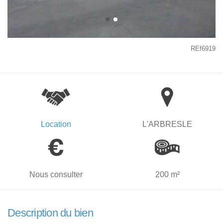
REf6919
Location
L'ARBRESLE
Nous consulter
200 m²
Description du bien