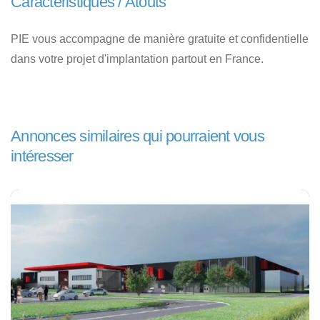
Caractéristiques / Atouts
PIE vous accompagne de manière gratuite et confidentielle
dans votre projet d'implantation partout en France.
Annonces similaires qui pourraient vous
intéresser