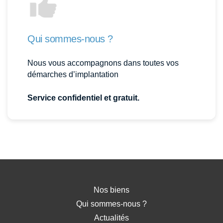
Qui sommes-nous ?
Nous vous accompagnons dans toutes vos
démarches d’implantation
Service confidentiel et gratuit.
Nos biens
Qui sommes-nous ?
Actualités