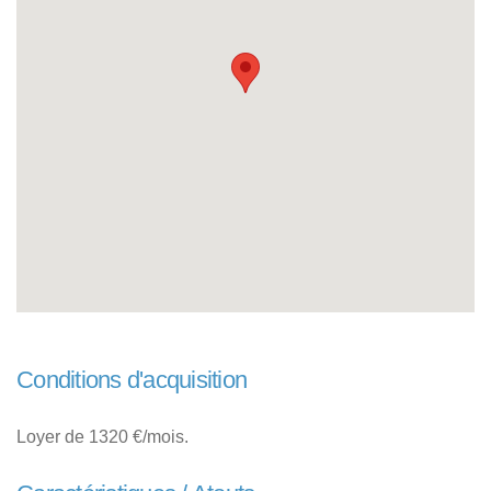
Conditions d'acquisition
Loyer de 1320 €/mois.