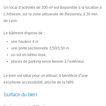
Un local d’activités de 200 m² est disponible à la location à
L’Arbresle, sur la zone artisanale de Besseney, à 30 min
de Lyon.
Le bâtiment dispose de :
une hauteur 4 m
une porte sectionnelle 3,50/3,50 m
un sol en béton lisse,
places de parking selon besoin à l’extérieur
Le bien est idéal pour un artisan. Il bénéficie d’une
excellente accessibilité, proche de la N89.
Surface du bien