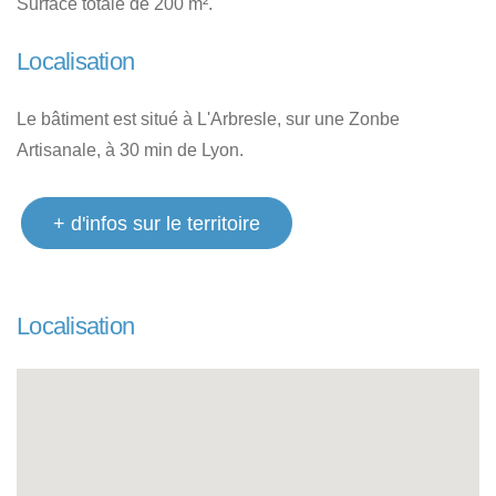
Surface totale de 200 m².
Localisation
Le bâtiment est situé à L'Arbresle, sur une Zonbe
Artisanale, à 30 min de Lyon.
+ d'infos sur le territoire
Localisation