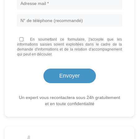
En soumettant ce formulaire, j'accepte que les
informations saisies soient exploitées dans le cadre de la
demande d'informations et de la relation d'accompagnement
qui peut en découler.
Un expert vous recontactera sous 24h gratuitement
et en toute confidentialité