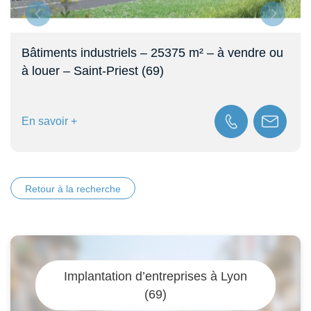
Bâtiments industriels – 25375 m² – à vendre ou
à louer – Saint-Priest (69)
En savoir +
Retour à la recherche
Implantation d’entreprises à Lyon
(69)