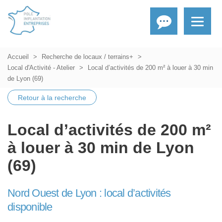
Accueil
Recherche de locaux / terrains+
Local d'Activité - Atelier
Local d’activités de 200 m² à louer à 30 min
de Lyon (69)
Retour à la recherche
Local d’activités de 200 m²
à louer à 30 min de Lyon
(69)
Nord Ouest de Lyon : local d’activités
disponible