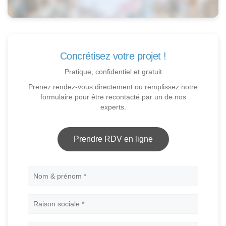
Concrétisez votre projet !
Pratique, confidentiel et gratuit
Prenez rendez-vous directement ou remplissez notre
formulaire pour être recontacté par un de nos
experts.
Prendre RDV en ligne
Nom