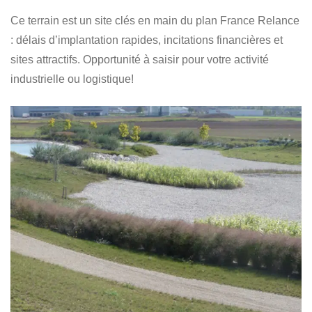
Ce terrain est un site clés en main du plan France Relance
: délais d’implantation rapides, incitations financières et
sites attractifs. Opportunité à saisir pour votre activité
industrielle ou logistique!