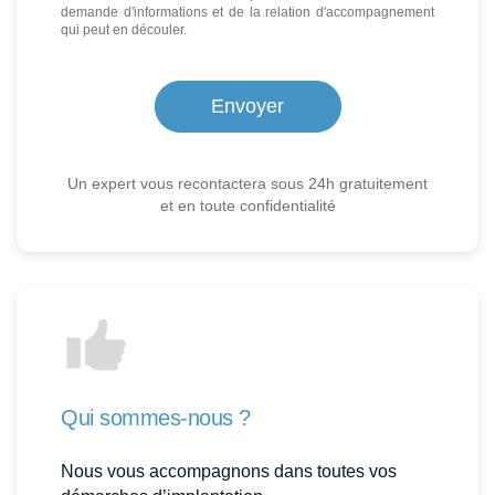
demande d'informations et de la relation d'accompagnement
qui peut en découler.
Un expert vous recontactera sous 24h gratuitement
et en toute confidentialité
Qui sommes-nous ?
Nous vous accompagnons dans toutes vos