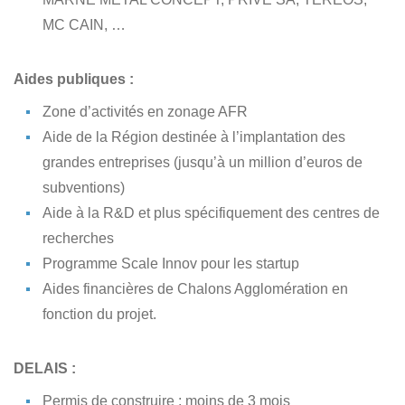
MC CAIN, …
Aides publiques :
Zone d’activités en zonage AFR
Aide de la Région destinée à l’implantation des
grandes entreprises (jusqu’à un million d’euros de
subventions)
Aide à la R&D et plus spécifiquement des centres de
recherches
Programme Scale Innov pour les startup
Aides financières de Chalons Agglomération en
fonction du projet.
DELAIS :
Permis de construire : moins de 3 mois