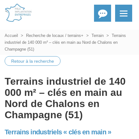
Accueil
Recherche de locaux / terrains+
Terrain
Terrains
industriel de 140 000 m² – clés en main au Nord de Chalons en
Champagne (51)
Retour à la recherche
Terrains industriel de 140
000 m² – clés en main au
Nord de Chalons en
Champagne (51)
Terrains industriels « clés en main »