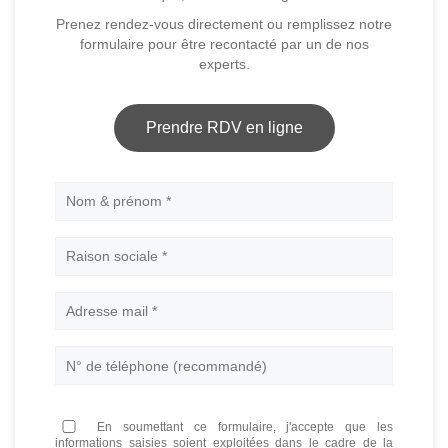
Prenez rendez-vous directement ou remplissez notre
formulaire pour être recontacté par un de nos
experts.
Prendre RDV en ligne
Nom
En soumettant ce formulaire, j'accepte que les
informations saisies soient exploitées dans le cadre de la