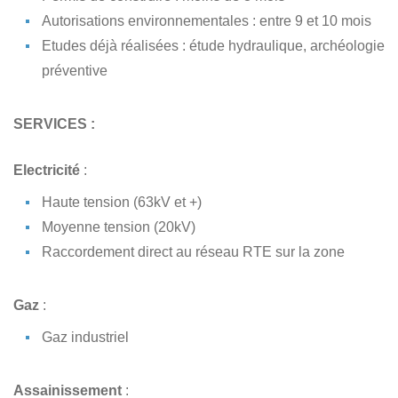
Autorisations environnementales : entre 9 et 10 mois
Etudes déjà réalisées : étude hydraulique, archéologie
préventive
SERVICES :
Electricité
:
Haute tension (63kV et +)
Moyenne tension (20kV)
Raccordement direct au réseau RTE sur la zone
Gaz
:
Gaz industriel
Assainissement
: