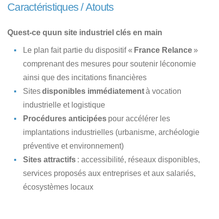
Caractéristiques / Atouts
Quest-ce quun site industriel clés en main
Le plan fait partie du dispositif «
France Relance
»
comprenant des mesures pour soutenir léconomie
ainsi que des incitations financières
Sites
disponibles immédiatement
à vocation
industrielle et logistique
Procédures anticipées
pour accélérer les
implantations industrielles (urbanisme, archéologie
préventive et environnement)
Sites attractifs
: accessibilité, réseaux disponibles,
services proposés aux entreprises et aux salariés,
écosystèmes locaux