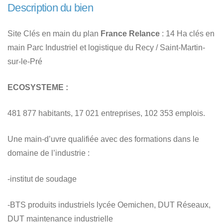
Description du bien
Site Clés en main du plan
France Relance
: 14 Ha clés en
main Parc Industriel et logistique du Recy / Saint-Martin-
sur-le-Pré
ECOSYSTEME :
481 877 habitants, 17 021 entreprises, 102 353 emplois.
Une main-d’uvre qualifiée avec des formations dans le
domaine de l’industrie :
-institut de soudage
-BTS produits industriels lycée Oemichen, DUT Réseaux,
DUT maintenance industrielle