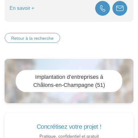
En savoir +
Retour à la recherche
Implantation d’entreprises à
Châlons-en-Champagne (51)
Concrétisez votre projet !
Pratique, confidentiel et gratuit