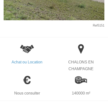
Ref5151
Achat ou Location
CHALONS EN
CHAMPAGNE
Nous consulter
140000 m²