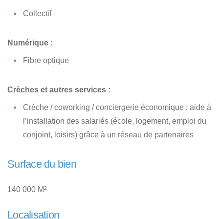
Collectif
Numérique
:
Fibre optique
Crèches et autres services :
Crèche / coworking / conciergerie économique : aide à
l’installation des salariés (école, logement, emploi du
conjoint, loisirs) grâce à un réseau de partenaires
Surface du bien
140 000 M²
Localisation