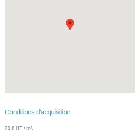
Conditions d'acquisition
26 € HT / m².