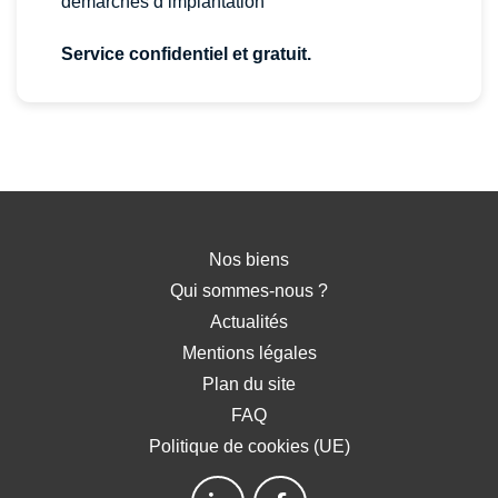
démarches d’implantation
Service confidentiel et gratuit.
Nos biens
Qui sommes-nous ?
Actualités
Mentions légales
Plan du site
FAQ
Politique de cookies (UE)