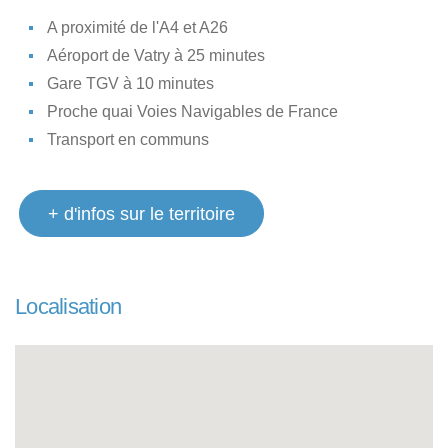
A proximité de l'A4 et A26
Aéroport de Vatry à 25 minutes
Gare TGV à 10 minutes
Proche quai Voies Navigables de France
Transport en communs
+ d'infos sur le territoire
Localisation