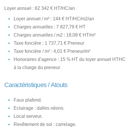
Loyer annuel : 62 342 € HT/HC/an
Loyer annuel / m² : 144 € HT/HC/m2/an
Charges annuelles : 7 827,79 € HT
Charges annuelles / m2 : 18,08 € HT/m²
Taxe foncière : 1 737,71 € Preneur
Taxe foncière / m² : 4,01 € Preneur/m²
Honoraires d'agence : 15 % HT du loyer annuel HTHC
à la charge du preneur
Caractéristiques / Atouts
Faux plafond.
Eclairage : dalles néons.
Local serveur.
Revêtement de sol : carrelage.