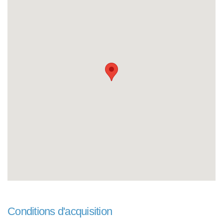
Conditions d'acquisition