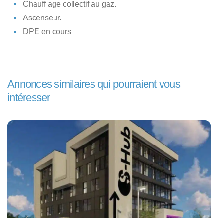
Chauff age collectif au gaz.
Ascenseur.
DPE en cours
Annonces similaires qui pourraient vous
intéresser