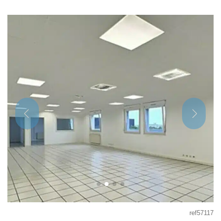
ref57117