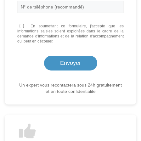
En soumettant ce formulaire, j'accepte que les
informations saisies soient exploitées dans le cadre de la
demande d'informations et de la relation d'accompagnement
qui peut en découler.
Un expert vous recontactera sous 24h gratuitement
et en toute confidentialité