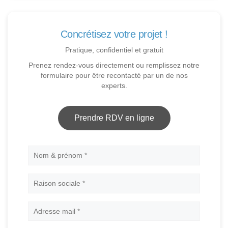
Concrétisez votre projet !
Pratique, confidentiel et gratuit
Prenez rendez-vous directement ou remplissez notre
formulaire pour être recontacté par un de nos
experts.
Prendre RDV en ligne
Nom