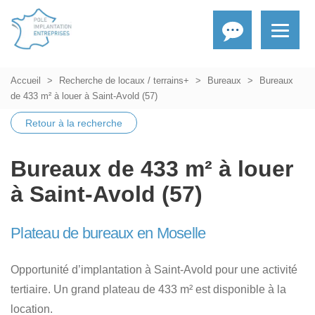
Accueil
Recherche de locaux / terrains+
Bureaux
Bureaux
de 433 m² à louer à Saint-Avold (57)
Retour à la recherche
Bureaux de 433 m² à louer
à Saint-Avold (57)
Plateau de bureaux en Moselle
Opportunité d’implantation à Saint-Avold pour une activité
tertiaire. Un grand plateau de 433 m² est disponible à la
location.