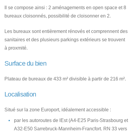
Il se compose ainsi : 2 aménagements en open space et 8
bureaux cloisonnés, possibilité de cloisonner en 2.
Les bureaux sont entièrement rénovés et comprennent des
sanitaires et des plusieurs parkings extérieurs se trouvent
à proxmité.
Surface du bien
Plateau de bureaux de 433 m² divisible à partir de 216 m².
Localisation
Situé sur la zone Europort, idéalement accessible :
par les autoroutes de lEst (A4-E25 Paris-Strasbourg et
A32-E50 Sarrebruck-Mannheim-Francfort. RN 33 vers