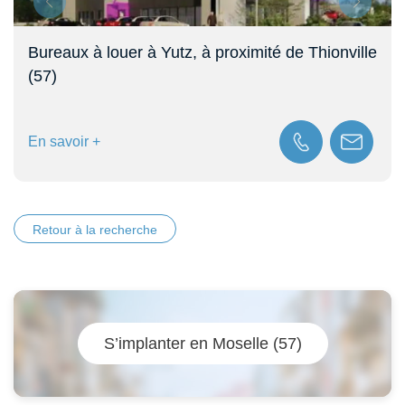
Bureaux à louer à Yutz, à proximité de Thionville
(57)
En savoir +
Retour à la recherche
S’implanter en Moselle (57)