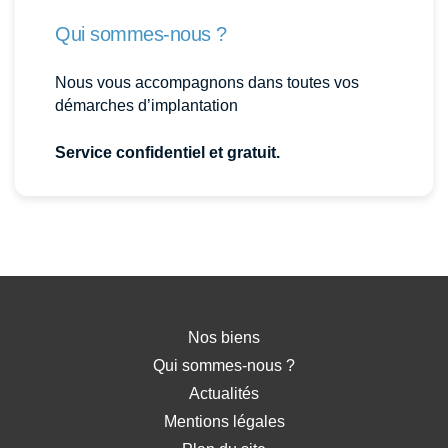
Qui sommes-nous ?
Nous vous accompagnons dans toutes vos
démarches d’implantation
Service confidentiel et gratuit.
Nos biens
Qui sommes-nous ?
Actualités
Mentions légales