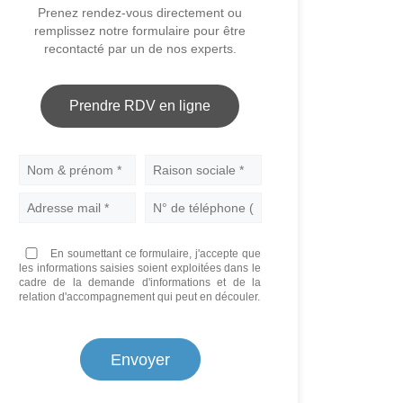
Prenez rendez-vous directement ou
remplissez notre formulaire pour être
recontacté par un de nos experts.
Prendre RDV en ligne
Nom
En soumettant ce formulaire, j'accepte que
les informations saisies soient exploitées dans le
cadre de la demande d'informations et de la
relation d'accompagnement qui peut en découler.