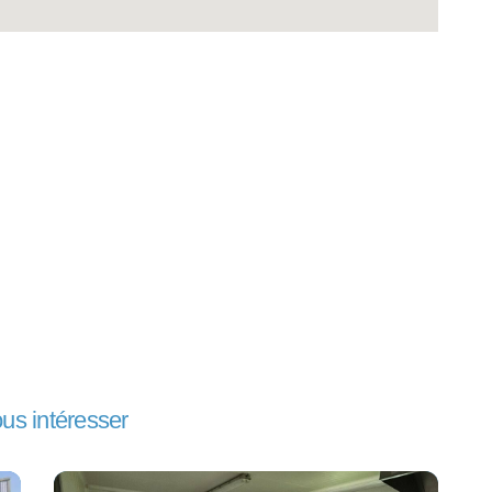
ous intéresser