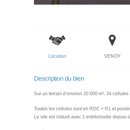
Location
VENOY
Description du bien
Sur un terrain d’environ 20 000 m², 34 cellules 
Toutes les cellules sont en RDC + R1 et possè
Le site est cloturé avec 1 entrée/sortie depuis l