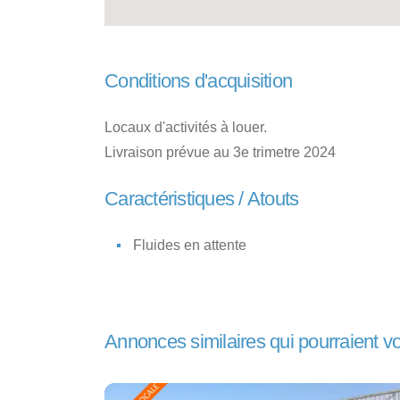
Conditions d'acquisition
Locaux d'activités à louer.
Livraison prévue au 3e trimetre 2024
Caractéristiques / Atouts
Fluides en attente
Annonces similaires qui pourraient v