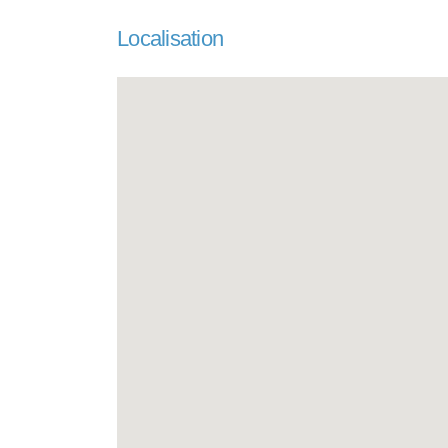
Localisation