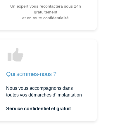
Un expert vous recontactera sous 24h
gratuitement
et en toute confidentialité
Qui sommes-nous ?
Nous vous accompagnons dans
toutes vos démarches d’implantation
Service confidentiel et gratuit.