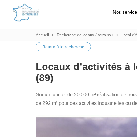
Nos servic
Accueil
Recherche de locaux / terrains+
Local d'A
Retour à la recherche
Locaux d’activités à 
(89)
Sur un foncier de 20 000 m² réalisation de trois 
de 292 m² pour des activités industrielles ou 